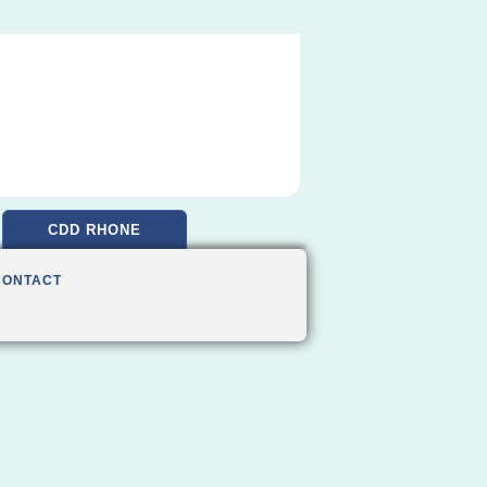
CDD RHONE
CONTACT