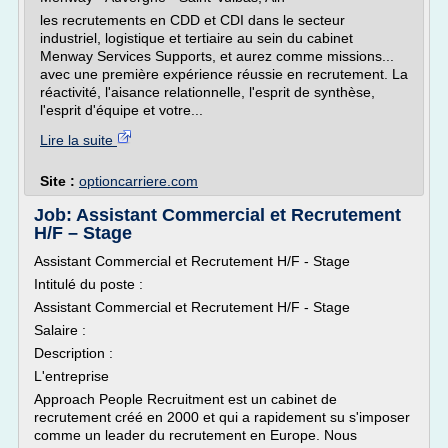
les recrutements en CDD et CDI dans le secteur
industriel, logistique et tertiaire au sein du cabinet
Menway Services Supports, et aurez comme missions...
avec une première expérience réussie en recrutement. La
réactivité, l'aisance relationnelle, l'esprit de synthèse,
l'esprit d'équipe et votre...
Lire la suite
Site :
optioncarriere.com
Job: Assistant Commercial et Recrutement
H/F – Stage
Assistant Commercial et Recrutement H/F - Stage
Intitulé du poste :
Assistant Commercial et Recrutement H/F - Stage
Salaire :
Description :
L'entreprise
Approach People Recruitment est un cabinet de
recrutement créé en 2000 et qui a rapidement su s'imposer
comme un leader du recrutement en Europe. Nous