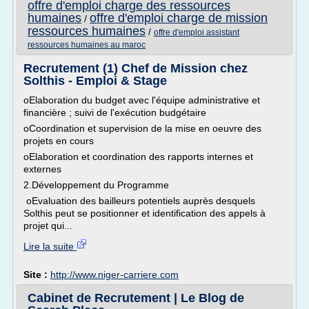
offre d'emploi charge des ressources
humaines
offre d'emploi charge de mission
/
ressources humaines
/
offre d'emploi assistant
ressources humaines au maroc
Recrutement (1) Chef de Mission chez
Solthis - Emploi & Stage
oElaboration du budget avec l'équipe administrative et
financière ; suivi de l'exécution budgétaire
oCoordination et supervision de la mise en oeuvre des
projets en cours
oElaboration et coordination des rapports internes et
externes
2.Développement du Programme
oEvaluation des bailleurs potentiels auprès desquels
Solthis peut se positionner et identification des appels à
projet qui...
Lire la suite
Site :
http://www.niger-carriere.com
Cabinet de Recrutement | Le Blog de