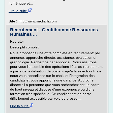
numérique et...
Lire la suite
Site :
http://www.mediarh.com
Recrutement - Gentilhomme Ressources
Humaines ...
Recruter
Descriptif complet
Nous proposons une offre complète en recrutement: par
annonce, apporoche directe, assistance, évaluation et
graphologie. Recherche par annonce : Nous assurons
pour vous l'ensemble des opérations liées au recrutement
à partir de la définition de poste jusqu'à la sélection finale,
nous vous conseillons sur le choix et l'intégration des
candidats et vous apportons une garantie. Approche
directe : La personne que vous recherchez est un cadre
de haut niveau et dispose d'une expérience ou d'une
formation très spécifique. Ce candidat est en poste
difficilement accessible par voie de presse....
Lire la suite