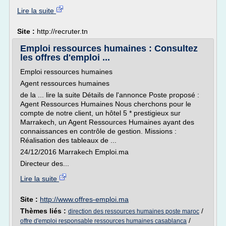
Lire la suite
Site :
http://recruter.tn
Emploi ressources humaines : Consultez
les offres d'emploi ...
Emploi ressources humaines
Agent ressources humaines
de la ... lire la suite Détails de l'annonce Poste proposé :
Agent Ressources Humaines Nous cherchons pour le
compte de notre client, un hôtel 5 * prestigieux sur
Marrakech, un Agent Ressources Humaines ayant des
connaissances en contrôle de gestion. Missions :
Réalisation des tableaux de ...
24/12/2016 Marrakech Emploi.ma
Directeur des...
Lire la suite
Site :
http://www.offres-emploi.ma
Thèmes liés :
/
direction des ressources humaines poste maroc
/
offre d'emploi responsable ressources humaines casablanca