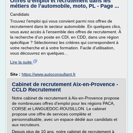
Offres d’emploi et recrutement dans les
métiers de l’automobile, moto, PL - Page ...
Candidats
Trouvez l'emploi qui vous convient parmi nos offres de
recrutement dans le secteur automobile. En quelques clics,
vous avez accès à l'ensemble des offres de recrutement. À
la recherche d'un poste en CDI, en CDD, dans une région
spécifique ? Sélectionnez les critères qui correspondent à
votre recherche et à votre formation. Facile d'utilisation,
vous découvrez en quelques...
Lire la suite
Site :
https://www.autoconsultant.fr
Cabinet de recrutement Aix-en-Provence -
CCLD Recrutement
Notre cabinet de recrutement à Aix-en-Provence propose
de nombreuses offres d'emploi pour les régions PACA,
CORSE et LANGUEDOC-ROUSILLON. Le cabinet
propose une offre de services complète et
personnalisable, avec un espace dédié aux candidats et
aux recruteurs.
Depuis plus de 10 ans, notre cabinet de recrutement à