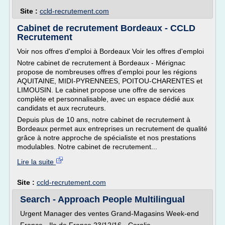
Site :
ccld-recrutement.com
Cabinet de recrutement Bordeaux - CCLD
Recrutement
Voir nos offres d'emploi à Bordeaux Voir les offres d'emploi
Notre cabinet de recrutement à Bordeaux - Mérignac
propose de nombreuses offres d'emploi pour les régions
AQUITAINE, MIDI-PYRENNEES, POITOU-CHARENTES et
LIMOUSIN. Le cabinet propose une offre de services
complète et personnalisable, avec un espace dédié aux
candidats et aux recruteurs.
Depuis plus de 10 ans, notre cabinet de recrutement à
Bordeaux permet aux entreprises un recrutement de qualité
grâce à notre approche de spécialiste et nos prestations
modulables. Notre cabinet de recrutement...
Lire la suite
Site :
ccld-recrutement.com
Search - Approach People Multilingual
Urgent Manager des ventes Grand-Magasins Week-end