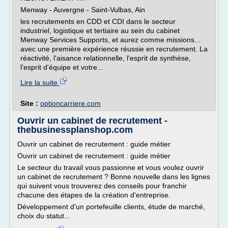
Menway - Auvergne - Saint-Vulbas, Ain
les recrutements en CDD et CDI dans le secteur
industriel, logistique et tertiaire au sein du cabinet
Menway Services Supports, et aurez comme missions...
avec une première expérience réussie en recrutement. La
réactivité, l'aisance relationnelle, l'esprit de synthèse,
l'esprit d'équipe et votre...
Lire la suite
Site :
optioncarriere.com
Ouvrir un cabinet de recrutement -
thebusinessplanshop.com
Ouvrir un cabinet de recrutement : guide métier
Ouvrir un cabinet de recrutement : guide métier
Le secteur du travail vous passionne et vous voulez ouvrir
un cabinet de recrutement ? Bonne nouvelle dans les lignes
qui suivent vous trouverez des conseils pour franchir
chacune des étapes de la création d'entreprise.
Développement d'un portefeuille clients, étude de marché,
choix du statut...