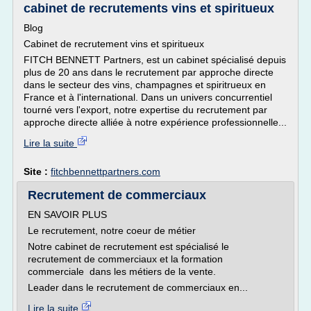
cabinet de recrutements vins et spiritueux
Blog
Cabinet de recrutement vins et spiritueux
FITCH BENNETT Partners, est un cabinet spécialisé depuis
plus de 20 ans dans le recrutement par approche directe
dans le secteur des vins, champagnes et spiritrueux en
France et à l'international. Dans un univers concurrentiel
tourné vers l'export, notre expertise du recrutement par
approche directe alliée à notre expérience professionnelle...
Lire la suite
Site :
fitchbennettpartners.com
Recrutement de commerciaux
EN SAVOIR PLUS
Le recrutement, notre coeur de métier
Notre cabinet de recrutement est spécialisé le
recrutement de commerciaux et la formation
commerciale dans les métiers de la vente.
Leader dans le recrutement de commerciaux en...
Lire la suite