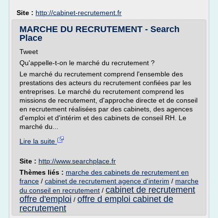
Site :
http://cabinet-recrutement.fr
MARCHE DU RECRUTEMENT - Search
Place
Tweet
Qu'appelle-t-on le marché du recrutement ?
Le marché du recrutement comprend l'ensemble des
prestations des acteurs du recrutement confiées par les
entreprises. Le marché du recrutement comprend les
missions de recrutement, d'approche directe et de conseil
en recrutement réalisées par des cabinets, des agences
d'emploi et d'intérim et des cabinets de conseil RH. Le
marché du...
Lire la suite
Site :
http://www.searchplace.fr
Thèmes liés :
marche des cabinets de recrutement en
france
/
cabinet de recrutement agence d'interim
/
marche
cabinet de recrutement
du conseil en recrutement
/
offre d'emploi
offre d emploi cabinet de
/
recrutement