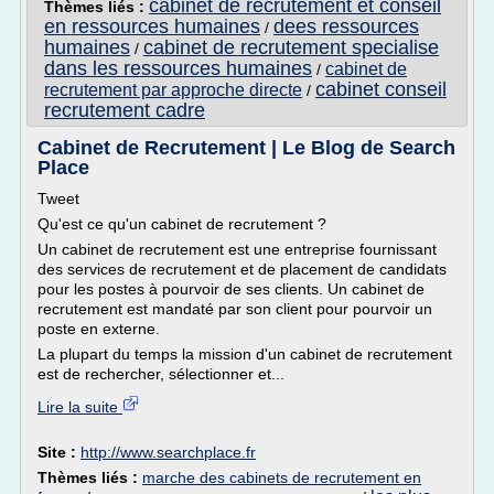
cabinet de recrutement et conseil
Thèmes liés :
en ressources humaines
dees ressources
/
humaines
cabinet de recrutement specialise
/
dans les ressources humaines
cabinet de
/
cabinet conseil
recrutement par approche directe
/
recrutement cadre
Cabinet de Recrutement | Le Blog de Search
Place
Tweet
Qu'est ce qu'un cabinet de recrutement ?
Un cabinet de recrutement est une entreprise fournissant
des services de recrutement et de placement de candidats
pour les postes à pourvoir de ses clients. Un cabinet de
recrutement est mandaté par son client pour pourvoir un
poste en externe.
La plupart du temps la mission d'un cabinet de recrutement
est de rechercher, sélectionner et...
Lire la suite
Site :
http://www.searchplace.fr
Thèmes liés :
marche des cabinets de recrutement en