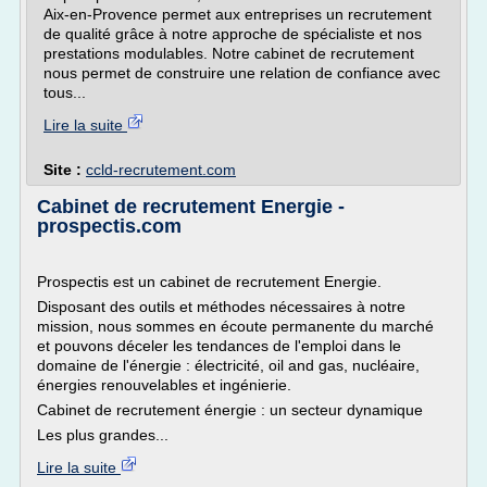
Aix-en-Provence permet aux entreprises un recrutement
de qualité grâce à notre approche de spécialiste et nos
prestations modulables. Notre cabinet de recrutement
nous permet de construire une relation de confiance avec
tous...
Lire la suite
Site :
ccld-recrutement.com
Cabinet de recrutement Energie -
prospectis.com
Prospectis est un cabinet de recrutement Energie.
Disposant des outils et méthodes nécessaires à notre
mission, nous sommes en écoute permanente du marché
et pouvons déceler les tendances de l'emploi dans le
domaine de l'énergie : électricité, oil and gas, nucléaire,
énergies renouvelables et ingénierie.
Cabinet de recrutement énergie : un secteur dynamique
Les plus grandes...
Lire la suite