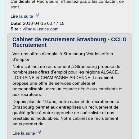
Candidats et Recruteurs, n'hésitez-pas à les contacter, ce
sont...
Lire la suite
Date:
2018-04-15 00:47:15
Site :
village-justice.com
Cabinet de recrutement Strasbourg - CCLD
Recrutement
Voir nos offres d'emploi à Strasbourg Voir les offres
d'emploi
Notre cabinet de recrutement à Strasbourg propose de
nombreuses offres d'emploi pour les régions ALSACE,
LORRAINE et CHAMPAGNE-ARDENNE. Le cabinet
propose une offre de services complète et
personnalisable, avec un espace dédié aux candidats et
aux recruteurs.
Depuis plus de 10 ans, notre cabinet de recrutement à
Strasbourg permet aux entreprises un recrutement de
qualité grâce à notre approche de spécialiste et nos
prestations modulables. Notre cabinet de recrutement
nous permet de...
Lire la suite