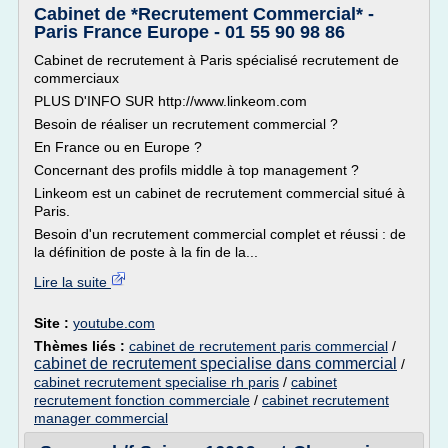
Cabinet de *Recrutement Commercial* -
Paris France Europe - 01 55 90 98 86
Cabinet de recrutement à Paris spécialisé recrutement de
commerciaux
PLUS D'INFO SUR http://www.linkeom.com
Besoin de réaliser un recrutement commercial ?
En France ou en Europe ?
Concernant des profils middle à top management ?
Linkeom est un cabinet de recrutement commercial situé à
Paris.
Besoin d'un recrutement commercial complet et réussi : de
la définition de poste à la fin de la...
Lire la suite
Site :
youtube.com
Thèmes liés :
cabinet de recrutement paris commercial
/
cabinet de recrutement specialise dans commercial
/
cabinet recrutement specialise rh paris
/
cabinet
recrutement fonction commerciale
/
cabinet recrutement
manager commercial