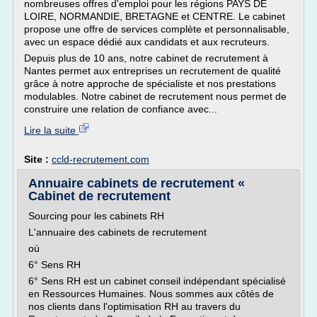
nombreuses offres d'emploi pour les régions PAYS DE
LOIRE, NORMANDIE, BRETAGNE et CENTRE. Le cabinet
propose une offre de services complète et personnalisable,
avec un espace dédié aux candidats et aux recruteurs.
Depuis plus de 10 ans, notre cabinet de recrutement à
Nantes permet aux entreprises un recrutement de qualité
grâce à notre approche de spécialiste et nos prestations
modulables. Notre cabinet de recrutement nous permet de
construire une relation de confiance avec...
Lire la suite
Site :
ccld-recrutement.com
Annuaire cabinets de recrutement «
Cabinet de recrutement
Sourcing pour les cabinets RH
L'annuaire des cabinets de recrutement
où
6° Sens RH
6° Sens RH est un cabinet conseil indépendant spécialisé
en Ressources Humaines. Nous sommes aux côtés de
nos clients dans l'optimisation RH au travers du