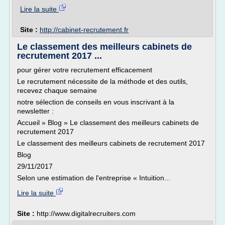
Lire la suite
Site :
http://cabinet-recrutement.fr
Le classement des meilleurs cabinets de
recrutement 2017 ...
pour gérer votre recrutement efficacement
Le recrutement nécessite de la méthode et des outils,
recevez chaque semaine
notre sélection de conseils en vous inscrivant à la
newsletter :
Accueil » Blog » Le classement des meilleurs cabinets de
recrutement 2017
Le classement des meilleurs cabinets de recrutement 2017
Blog
29/11/2017
Selon une estimation de l'entreprise « Intuition...
Lire la suite
Site :
http://www.digitalrecruiters.com