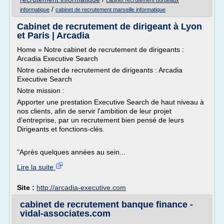
cabinet recrutement bordeaux
/
informatique
cabinet de recrutement marseille informatique
Cabinet de recrutement de dirigeant à Lyon
et Paris | Arcadia
Home » Notre cabinet de recrutement de dirigeants :
Arcadia Executive Search
Notre cabinet de recrutement de dirigeants : Arcadia
Executive Search
Notre mission :
Apporter une prestation Executive Search de haut niveau à
nos clients, afin de servir l'ambition de leur projet
d'entreprise, par un recrutement bien pensé de leurs
Dirigeants et fonctions-clés.
"Après quelques années au sein...
Lire la suite
Site :
http://arcadia-executive.com
cabinet de recrutement banque finance -
vidal-associates.com