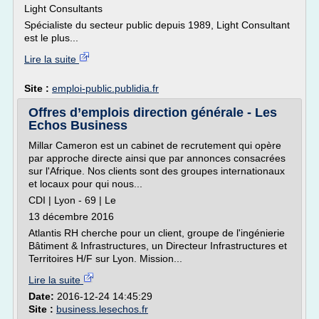
Light Consultants
Spécialiste du secteur public depuis 1989, Light Consultant
est le plus...
Lire la suite
Site :
emploi-public.publidia.fr
Offres d’emplois direction générale - Les
Echos Business
Millar Cameron est un cabinet de recrutement qui opère
par approche directe ainsi que par annonces consacrées
sur l'Afrique. Nos clients sont des groupes internationaux
et locaux pour qui nous...
CDI | Lyon - 69 | Le
13 décembre 2016
Atlantis RH cherche pour un client, groupe de l'ingénierie
Bâtiment & Infrastructures, un Directeur Infrastructures et
Territoires H/F sur Lyon. Mission...
Lire la suite
Date:
2016-12-24 14:45:29
Site :
business.lesechos.fr