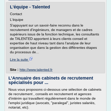
L'équipe - Talented
Contact
L'équipe
S'appuyant sur un savoir-faire reconnu dans le
recrutement d'ingénieurs, de managers et de cadres
supérieurs issus de la fonction technique, les consultants
de TALENTED apportent à leurs clients conseil et
expertise de haut niveau tant dans l'analyse de leur
organisation que dans la gestion des différentes étapes
du processus de...
Lire la suite
Site :
http://www.talented.fr
L’Annuaire des cabinets de recrutement
spécialisés pour ...
Nous vous proposons ci-dessous une sélection de cabinets
de recrutement , conseils en recrutement et agences
d'intérim qui travaillent régulièrement dans le monde de
l'emploi juridique (avocats, "paralegal", juristes salariés,
notariat, etc).