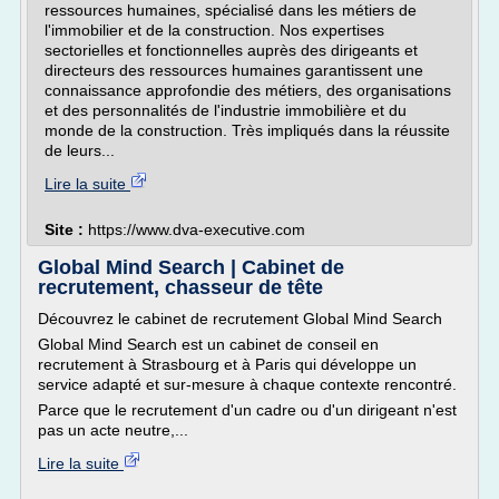
ressources humaines, spécialisé dans les métiers de
l'immobilier et de la construction. Nos expertises
sectorielles et fonctionnelles auprès des dirigeants et
directeurs des ressources humaines garantissent une
connaissance approfondie des métiers, des organisations
et des personnalités de l'industrie immobilière et du
monde de la construction. Très impliqués dans la réussite
de leurs...
Lire la suite
Site :
https://www.dva-executive.com
Global Mind Search | Cabinet de
recrutement, chasseur de tête
Découvrez le cabinet de recrutement Global Mind Search
Global Mind Search est un cabinet de conseil en
recrutement à Strasbourg et à Paris qui développe un
service adapté et sur-mesure à chaque contexte rencontré.
Parce que le recrutement d'un cadre ou d'un dirigeant n'est
pas un acte neutre,...
Lire la suite