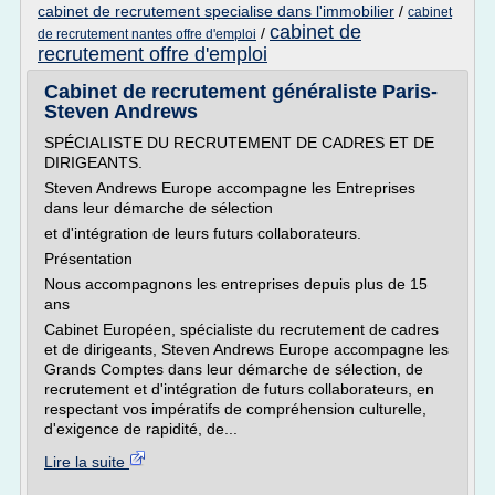
cabinet de recrutement specialise dans l'immobilier
/
cabinet
cabinet de
/
de recrutement nantes offre d'emploi
recrutement offre d'emploi
Cabinet de recrutement généraliste Paris-
Steven Andrews
SPÉCIALISTE DU RECRUTEMENT DE CADRES ET DE
DIRIGEANTS.
Steven Andrews Europe accompagne les Entreprises
dans leur démarche de sélection
et d'intégration de leurs futurs collaborateurs.
Présentation
Nous accompagnons les entreprises depuis plus de 15
ans
Cabinet Européen, spécialiste du recrutement de cadres
et de dirigeants, Steven Andrews Europe accompagne les
Grands Comptes dans leur démarche de sélection, de
recrutement et d'intégration de futurs collaborateurs, en
respectant vos impératifs de compréhension culturelle,
d'exigence de rapidité, de...
Lire la suite