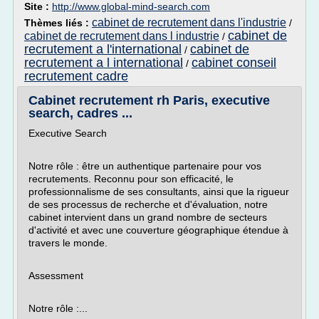
Site :
http://www.global-mind-search.com
cabinet de recrutement dans l'industrie
Thèmes liés :
/
cabinet de
cabinet de recrutement dans l industrie
/
recrutement a l'international
cabinet de
/
recrutement a l international
cabinet conseil
/
recrutement cadre
Cabinet recrutement rh Paris, executive
search, cadres ...
Executive Search
Notre rôle : être un authentique partenaire pour vos
recrutements. Reconnu pour son efficacité, le
professionnalisme de ses consultants, ainsi que la rigueur
de ses processus de recherche et d'évaluation, notre
cabinet intervient dans un grand nombre de secteurs
d'activité et avec une couverture géographique étendue à
travers le monde.
Assessment
Notre rôle :...