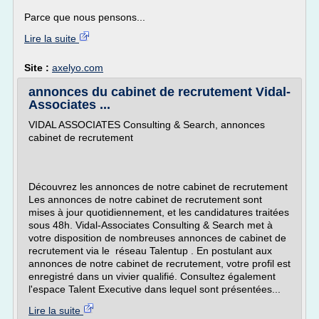
Parce que nous pensons...
Lire la suite
Site :
axelyo.com
annonces du cabinet de recrutement Vidal-
Associates ...
VIDAL ASSOCIATES Consulting & Search, annonces
cabinet de recrutement
Découvrez les annonces de notre cabinet de recrutement
Les annonces de notre cabinet de recrutement sont
mises à jour quotidiennement, et les candidatures traitées
sous 48h. Vidal-Associates Consulting & Search met à
votre disposition de nombreuses annonces de cabinet de
recrutement via le réseau Talentup . En postulant aux
annonces de notre cabinet de recrutement, votre profil est
enregistré dans un vivier qualifié. Consultez également
l'espace Talent Executive dans lequel sont présentées...
Lire la suite