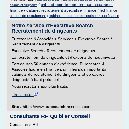
/
cabinet recrutement banque assurance
cadres et dirigeants
finance
/
cabinet recrutement specialise finance
/
fed finance
/
cabinet de recrutement
cabinet de recrutement paris banque finance
Notre service d'Executive Search -
Recrutement de dirigeants
Eurosearch & Associés > Services > Executive Search /
Recrutement de dirigeants
Executive Search / Recrutement de dirigeants
Le recrutement de dirigeants et d'experts de haut niveau
Fort de nos 50 années d'expérience, Eurosearch &
Associés figure en France parmi les plus importants
cabinets de recrutement de dirigeants et de cadres
dirigeants à haut potentiel.
Nous recrutons aux plus hauts...
Lire la suite
Site :
https://www.eurosearch-associes.com
Consultants RH Quiblier Conseil
Consultants RH