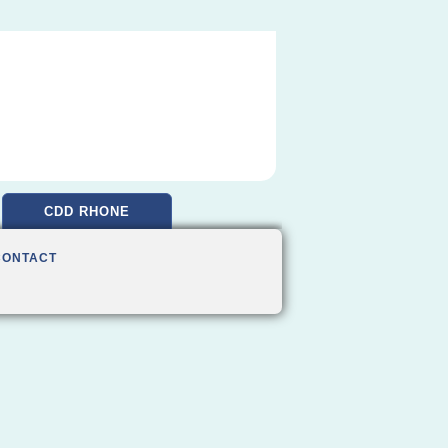
CDD RHONE
CONTACT