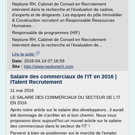
Neptune RH, Cabinet de Conseil en Recrutement
intervient dans la recherche et l'évaluation de cadres,
d'experts et de dirigeants. Les équipes du pôle Immobilier
& Construction recrutent un Responsable Ressources
Humaines...
Responsable de programmes (H/F)
Neptune RH, Cabinet de Conseil en Recrutement
intervient dans la recherche et l'évaluation de...
Lire la suite
Date:
2018-04-14 07:16:59
Site :
http://www.neptunerh.com
Salaire des commerciaux de l'IT en 2016 |
ITalent Recrutement
11 mai 2016
LE SALAIRE DES COMMERCIAUX DU SECTEUR DE L'IT
EN 2016
Après notre article sur le salaire des développeurs , il aurait
été dommage de s'arrêter en si bon chemin. Nous vous
proposons donc aujourd'hui un nouvel article sur le salaire
des commerciaux dans le secteur de l'IT !
Parvenir à bien se positionner sur le marché de l'emploi