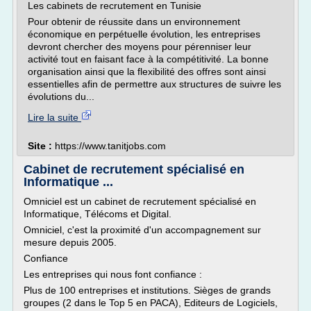
Les cabinets de recrutement en Tunisie
Pour obtenir de réussite dans un environnement
économique en perpétuelle évolution, les entreprises
devront chercher des moyens pour pérenniser leur
activité tout en faisant face à la compétitivité. La bonne
organisation ainsi que la flexibilité des offres sont ainsi
essentielles afin de permettre aux structures de suivre les
évolutions du...
Lire la suite
Site :
https://www.tanitjobs.com
Cabinet de recrutement spécialisé en
Informatique ...
Omniciel est un cabinet de recrutement spécialisé en
Informatique, Télécoms et Digital.
Omniciel, c'est la proximité d'un accompagnement sur
mesure depuis 2005.
Confiance
Les entreprises qui nous font confiance :
Plus de 100 entreprises et institutions. Sièges de grands
groupes (2 dans le Top 5 en PACA), Editeurs de Logiciels,