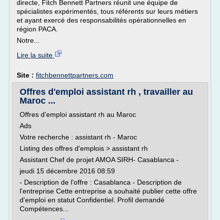
directe, Fitch Bennett Partners réunit une équipe de
spécialistes expérimentés, tous référents sur leurs métiers
et ayant exercé des responsabilités opérationnelles en
région PACA.
Notre...
Lire la suite
Site :
fitchbennettpartners.com
Offres d'emploi assistant rh , travailler au
Maroc ...
Offres d'emploi assistant rh au Maroc
Ads
Votre recherche : assistant rh - Maroc
Listing des offres d'emplois > assistant rh
Assistant Chef de projet AMOA SIRH- Casablanca -
jeudi 15 décembre 2016 08:59
- Description de l'offre : Casablanca - Description de
l'entreprise Cette entreprise a souhaité publier cette offre
d'emploi en statut Confidentiel. Profil demandé
Compétences...