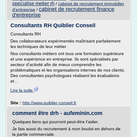
specialise metier rh
/
cabinet de recrutement immobilier
cabinet de recrutement finance
d'entreprise
/
d'entreprise
Consultants RH Quiblier Conseil
Consultants RH
Des collaborateurs expérimentés maîtrisant parfaitement
les techniques de leur métier
Nos consultants métiers ont tous une formation supérieure
et une expérience en entreprise. Ils sont spécialisés par
secteur d'activité afin de mieux comprendre les
problèmatiques et les organisations internes de nos clients.
Des consultantes psychologues réalisent les évaluations
et...
Lire la suite
Site :
http://www.quiblier-conseil.fr
comment être drh - aufeminin.com
Quelques liens qui pourront peut-être t'aider.
Je fais aussi du recrutement à mon boulot en dehors de
la partie commerciale.