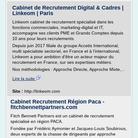
Cabinet de Recrutement Digital & Cadres |
Linkeom | Paris
Linkeom cabinet de recrutement spécialisé dans les
fonctions commerciales, marketing-digital et IT,
accompagne ses clients PME et Grands Comptes depuis
10 ans pour leurs recrutements.
Depuis juin 2017 filiale du groupe Accetis International,
multi spécialiste sectoriel, en France et à l'international,
Linkeom a pour ambition d'être un acteur majeur du
recrutement en France, sur ses expertises métiers.
Nos méthodologies : Approche Directe, Approche Mixte,...
Lire la suite
Site :
http://linkeom.com
Cabinet Recrutement Région Paca -
fitchbennettpartners.com
Fitch Bennett Partners est un cabinet de recrutement
spécialisé en région PACA.
Fondée par Frédéric Aymonier et Jacques-Louis Soubirous,
deux experts de la chasse de dirigeants par approche