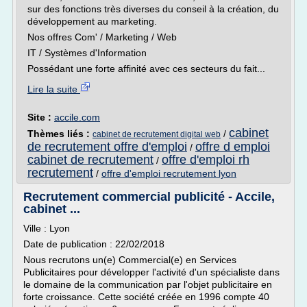
sur des fonctions très diverses du conseil à la création, du
développement au marketing.
Nos offres Com' / Marketing / Web
IT / Systèmes d'Information
Possédant une forte affinité avec ces secteurs du fait...
Lire la suite
Site :
accile.com
cabinet
Thèmes liés :
/
cabinet de recrutement digital web
de recrutement offre d'emploi
offre d emploi
/
cabinet de recrutement
offre d'emploi rh
/
recrutement
/
offre d'emploi recrutement lyon
Recrutement commercial publicité - Accile,
cabinet ...
Ville : Lyon
Date de publication : 22/02/2018
Nous recrutons un(e) Commercial(e) en Services
Publicitaires pour développer l'activité d'un spécialiste dans
le domaine de la communication par l'objet publicitaire en
forte croissance. Cette société créée en 1996 compte 40