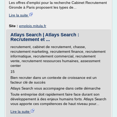
Les offres d'emploi pour la recherche Cabinet Recrutement
Gironde à Paris proposent les types de...
Lire la suite
Site :
emplois.mitula.fr
Atlays Search | Atlays Search :
Recrutement et ...
recrutement, cabinet de recrutement, chasse,
recrutement marketing, recrutement finance, recrutement
informatique, recrutement commercial, recrutement
vente, recrutement ressources humaines, assessment
center
15
Bien recruter dans un contexte de croissance est un
facteur clé de succès
Atlays Search vous accompagne dans cette démarche
Toute entreprise doit rapidement faire face durant son
développement à des enjeux humains forts. Atlays Search
vous apporte ces compétences de haut niveau pour...
Lire la suite