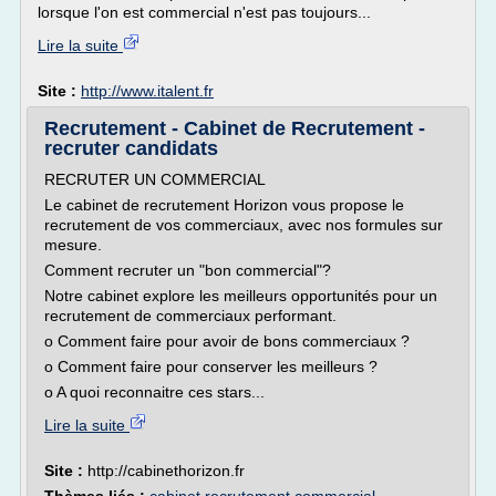
lorsque l'on est commercial n'est pas toujours...
Lire la suite
Site :
http://www.italent.fr
Recrutement - Cabinet de Recrutement -
recruter candidats
RECRUTER UN COMMERCIAL
Le cabinet de recrutement Horizon vous propose le
recrutement de vos commerciaux, avec nos formules sur
mesure.
Comment recruter un "bon commercial"?
Notre cabinet explore les meilleurs opportunités pour un
recrutement de commerciaux performant.
o Comment faire pour avoir de bons commerciaux ?
o Comment faire pour conserver les meilleurs ?
o A quoi reconnaitre ces stars...
Lire la suite
Site :
http://cabinethorizon.fr