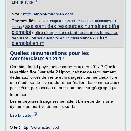
Lire la suite
Site :
http://emploi-maghreb.com
Thèmes liés :
offre d'emploi assistant ressources humaines au
assistant des ressources humaines offre
/
maroc
d'emploi
/
offre d'emploi assistant ressources humaines
offres
debutant
/
offres d'emploi en rh casablanca
/
d'emploi en rh
Quelles rémunérations pour les
commerciaux en 2017
Combien faut-il payer ses commerciaux en 2017 ? Quelle
répartition fixe / variable ? Uptoo, cabinet de recrutement
dédié aux forces de vente et managers commerciaux livre
une étude sur le niveau de rémunération des commerciaux
par métier, par fonction et aussi par secteur géographique.
Imprimer
Les entreprises françaises semblent bien être dans une
dynamique positive du moins sur le...
Lire la suite
Site :
http://www.actionco.fr