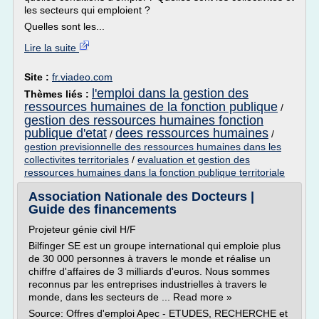
les secteurs qui emploient ?
Quelles sont les...
Lire la suite
Site :
fr.viadeo.com
l'emploi dans la gestion des
Thèmes liés :
ressources humaines de la fonction publique
/
gestion des ressources humaines fonction
publique d'etat
dees ressources humaines
/
/
gestion previsionnelle des ressources humaines dans les
collectivites territoriales
/
evaluation et gestion des
ressources humaines dans la fonction publique territoriale
Association Nationale des Docteurs |
Guide des financements
Projeteur génie civil H/F
Bilfinger SE est un groupe international qui emploie plus
de 30 000 personnes à travers le monde et réalise un
chiffre d'affaires de 3 milliards d'euros. Nous sommes
reconnus par les entreprises industrielles à travers le
monde, dans les secteurs de ... Read more »
Source: Offres d'emploi Apec - ETUDES, RECHERCHE et