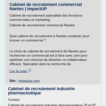
Cabinet de recrutement commercial
Nantes | ImpactUP
Cabinet de recrutement spécialiste des fonctions
commerciales et marketing
Cabinet de recrutement commercial Nantes
Quel cabinet de recrutement à Nantes contacter pour
trouver un commercial ?
Le choix du cabinet de recrutement de Nantes pour
rechercher un commercial est à faire avec soin pour
optimiser vos chances de dénicher un collaborateur
efficace. Spécialisé dans la recherche de...
Lire la suite
Site :
impactup.com
Cabinet de recrutement industrie
pharmaceutique
Contact
Cabinet de recrutement industrie pharmaceutique 78 et 92