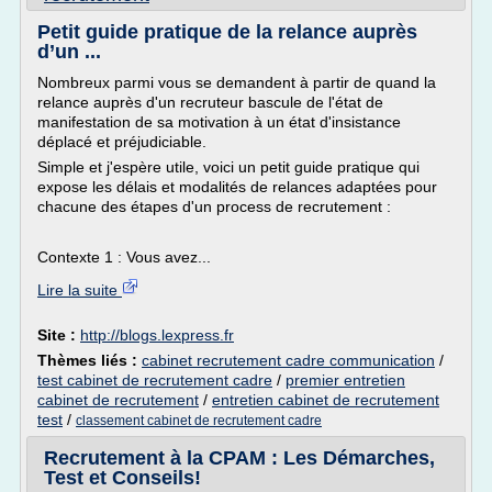
Petit guide pratique de la relance auprès
d’un ...
Nombreux parmi vous se demandent à partir de quand la
relance auprès d'un recruteur bascule de l'état de
manifestation de sa motivation à un état d'insistance
déplacé et préjudiciable.
Simple et j'espère utile, voici un petit guide pratique qui
expose les délais et modalités de relances adaptées pour
chacune des étapes d'un process de recrutement :
Contexte 1 : Vous avez...
Lire la suite
Site :
http://blogs.lexpress.fr
Thèmes liés :
cabinet recrutement cadre communication
/
test cabinet de recrutement cadre
/
premier entretien
cabinet de recrutement
/
entretien cabinet de recrutement
test
/
classement cabinet de recrutement cadre
Recrutement à la CPAM : Les Démarches,
Test et Conseils!