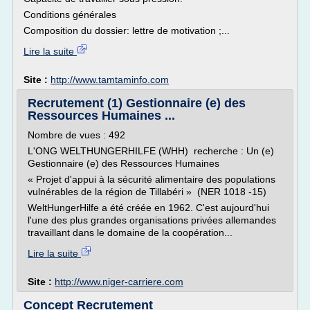
Conditions générales
Composition du dossier: lettre de motivation ;...
Lire la suite
Site :
http://www.tamtaminfo.com
Recrutement (1) Gestionnaire (e) des
Ressources Humaines ...
Nombre de vues : 492
L'ONG WELTHUNGERHILFE (WHH) recherche : Un (e)
Gestionnaire (e) des Ressources Humaines
« Projet d'appui à la sécurité alimentaire des populations
vulnérables de la région de Tillabéri » (NER 1018 -15)
WeltHungerHilfe a été créée en 1962. C'est aujourd'hui
l'une des plus grandes organisations privées allemandes
travaillant dans le domaine de la coopération...
Lire la suite
Site :
http://www.niger-carriere.com
Concept Recrutement