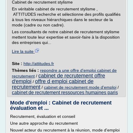
Cabinet de recrutement stylisme
En véritable cabinet de recrutement stylisme ,
ATTITUDES recherche et sélectionne des profils qualifiés
à tous les niveaux hiérarchiques dans le secteur de la
mode (cadre ou non cadre).
Les consultants de notre cabinet de recrutement stylisme
mettent toute leur expertise et savoir-faire à la disposition
des entreprises qui...
Lire la suite
Site :
http://attitudes.fr
Thèmes liés :
repondre a une offre d'emploi cabinet de
cabinet de recrutement offre
recrutement
/
d'emploi
offre d emploi cabinet de
/
recrutement
/
cabinet de recrutement mode d'emploi
/
cabinet de recrutement ressources humaines paris
Mode d'emploi : Cabinet de recrutement
évaluation et ...
Recrutement, évaluation et conseil
Une autre approche du recrutement
Nouvel acteur du recrutement à la réunion, mode d'emploi