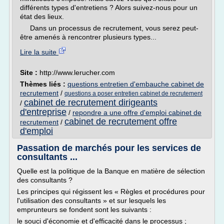
différents types d'entretiens ? Alors suivez-nous pour un
état des lieux.
Dans un processus de recrutement, vous serez peut-
être amenés à rencontrer plusieurs types...
Lire la suite
Site :
http://www.lerucher.com
Thèmes liés :
questions entretien d'embauche cabinet de
recrutement
/
questions a poser entretien cabinet de recrutement
cabinet de recrutement dirigeants
/
d'entreprise
/
repondre a une offre d'emploi cabinet de
cabinet de recrutement offre
recrutement
/
d'emploi
Passation de marchés pour les services de
consultants ...
Quelle est la politique de la Banque en matière de sélection
des consultants ?
Les principes qui régissent les « Règles et procédures pour
l'utilisation des consultants » et sur lesquels les
emprunteurs se fondent sont les suivants :
le souci d'économie et d'efficacité dans le processus ;