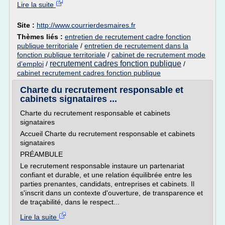
Lire la suite
Site :
http://www.courrierdesmaires.fr
Thèmes liés :
entretien de recrutement cadre fonction
publique territoriale
/
entretien de recrutement dans la
fonction publique territoriale
/
cabinet de recrutement mode
recrutement cadres fonction publique
d'emploi
/
/
cabinet recrutement cadres fonction publique
Charte du recrutement responsable et
cabinets signataires ...
Charte du recrutement responsable et cabinets
signataires
Accueil Charte du recrutement responsable et cabinets
signataires
PRÉAMBULE
Le recrutement responsable instaure un partenariat
confiant et durable, et une relation équilibrée entre les
parties prenantes, candidats, entreprises et cabinets. Il
s'inscrit dans un contexte d'ouverture, de transparence et
de traçabilité, dans le respect...
Lire la suite