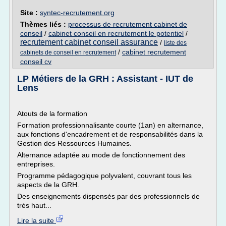
Site :
syntec-recrutement.org
Thèmes liés :
processus de recrutement cabinet de
conseil
/
cabinet conseil en recrutement le potentiel
/
recrutement cabinet conseil assurance
/
liste des
/
cabinet recrutement
cabinets de conseil en recrutement
conseil cv
LP Métiers de la GRH : Assistant - IUT de
Lens
Atouts de la formation
Formation professionnalisante courte (1an) en alternance,
aux fonctions d'encadrement et de responsabilités dans la
Gestion des Ressources Humaines.
Alternance adaptée au mode de fonctionnement des
entreprises.
Programme pédagogique polyvalent, couvrant tous les
aspects de la GRH.
Des enseignements dispensés par des professionnels de
très haut...
Lire la suite