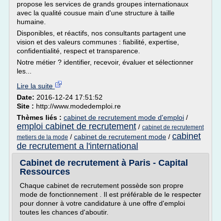
propose les services de grands groupes internationaux
avec la qualité cousue main d'une structure à taille
humaine.
Disponibles, et réactifs, nos consultants partagent une
vision et des valeurs communes : fiabilité, expertise,
confidentialité, respect et transparence.
Notre métier ? identifier, recevoir, évaluer et sélectionner
les...
Lire la suite
Date:
2016-12-24 17:51:52
Site :
http://www.modedemploi.re
Thèmes liés :
cabinet de recrutement mode d'emploi
/
emploi cabinet de recrutement
/
cabinet de recrutement
cabinet
/
cabinet de recrutement mode
/
metiers de la mode
de recrutement a l'international
Cabinet de recrutement à Paris - Capital
Ressources
Chaque cabinet de recrutement possède son propre
mode de fonctionnement . Il est préférable de le respecter
pour donner à votre candidature à une offre d'emploi
toutes les chances d'aboutir.