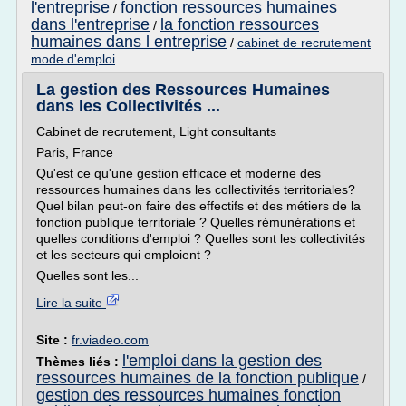
l'entreprise
fonction ressources humaines
/
dans l'entreprise
la fonction ressources
/
humaines dans l entreprise
/
cabinet de recrutement
mode d'emploi
La gestion des Ressources Humaines
dans les Collectivités ...
Cabinet de recrutement, Light consultants
Paris, France
Qu'est ce qu'une gestion efficace et moderne des
ressources humaines dans les collectivités territoriales?
Quel bilan peut-on faire des effectifs et des métiers de la
fonction publique territoriale ? Quelles rémunérations et
quelles conditions d'emploi ? Quelles sont les collectivités
et les secteurs qui emploient ?
Quelles sont les...
Lire la suite
Site :
fr.viadeo.com
l'emploi dans la gestion des
Thèmes liés :
ressources humaines de la fonction publique
/
gestion des ressources humaines fonction