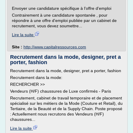
Envoyer une candidature spécifique à l'offre d'emploi
Contrairement à une candidature spontanée , pour
répondre à une offre d'emploi publiée par un cabinet de
recrutement, vous devez soumettre...
Lire la suite
Site :
http://www.capitalressources.com
Recrutement dans la mode, designer, pret a
porter, fashion
Recrutement dans la mode, designer, pret a porter, fashion
Recrutement dans la mode:
RECHERCHER >>
Vendeurs (H/F) chaussures de Luxe confirmés - Paris
Recrutement, cabinet de travail temporaire et de placement
spécialisé sur les métiers de la Mode (Couture et Retail), du
Tertiaire, de la Beauté et de la Supply Chain. Poste proposé
: Actuellement nous recrutons des Vendeurs (H/F)
chaussures...
Lire la suite