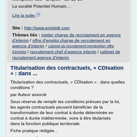
La société Potentiel Humain,...
Lire la suite
Site :
http://www.emploilr.com
Thèmes liés :
metier charge de recrutement en agence
d'interim
/
offre d'emploi charge de recrutement en
agence d'interim
/
cabinet de recrutement montpellier offre
/
recrutement chef d'agence interim
/
cabinet de
d'emploi
recrutement agence d'interim
Titularisation des contractuels, « CDIsation
» : dans ...
Titularisation des contractuels, « CDIsation » : dans quelles
conditions ?
par Auteur associé
Sous réserve de remplir les conditions prévues par la loi,
les agents contractuels peuvent bénéficier de la
transformation de leur contrat à durée déterminée en
contrat à durée indéterminée, voire à être titularisés
dans la fonction publique territoriale.
Fiche pratique rédigée...