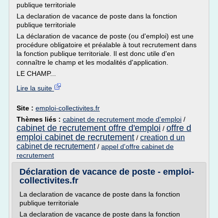
publique territoriale
La declaration de vacance de poste dans la fonction
publique territoriale
La déclaration de vacance de poste (ou d'emploi) est une
procédure obligatoire et préalable à tout recrutement dans
la fonction publique territoriale. Il est donc utile d'en
connaître le champ et les modalités d'application.
LE CHAMP...
Lire la suite
Site :
emploi-collectivites.fr
Thèmes liés :
cabinet de recrutement mode d'emploi
/
cabinet de recrutement offre d'emploi
offre d
/
emploi cabinet de recrutement
creation d un
/
cabinet de recrutement
/
appel d'offre cabinet de
recrutement
Déclaration de vacance de poste - emploi-
collectivites.fr
La declaration de vacance de poste dans la fonction
publique territoriale
La declaration de vacance de poste dans la fonction