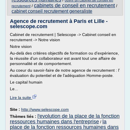
/
ouvrir un cabinet de conseil en
cabinets de conseil en recrutement
/
/
recrutement
cabinet conseil recrutement generaliste
Agence de recrutement à Paris et Lille -
selescope.com
Cabinet de recrutement | Selescope -> Cabinet conseil en
recrutement -> Notre vision
Notre vision
Au-delà des critères objectifs de formation ou d'expérience,
la réussite d'un collaborateur est avant tout une affaire de
personnalité et de comportement.
Au coeur du savoir-faire de notre agence de recrutement : l'
évaluation du potentiel et de l'adéquation Homme-poste.
Le capital humain
Le...
Lire la suite
Site :
http://www.selescope.com
l'evolution de la place de la fonction
Thèmes liés :
ressources humaines dans l'entreprise
la
/
place de la fonction ressources humaines dans