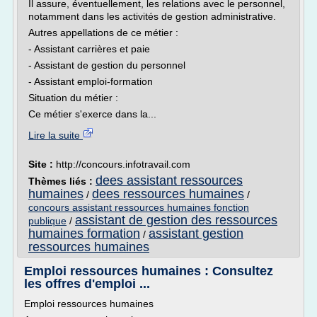
Il assure, éventuellement, les relations avec le personnel,
notamment dans les activités de gestion administrative.
Autres appellations de ce métier :
- Assistant carrières et paie
- Assistant de gestion du personnel
- Assistant emploi-formation
Situation du métier :
Ce métier s'exerce dans la...
Lire la suite
Site :
http://concours.infotravail.com
dees assistant ressources
Thèmes liés :
humaines
dees ressources humaines
/
/
concours assistant ressources humaines fonction
assistant de gestion des ressources
publique
/
humaines formation
assistant gestion
/
ressources humaines
Emploi ressources humaines : Consultez
les offres d'emploi ...
Emploi ressources humaines