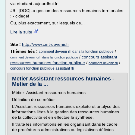
via etudiant.aujourdhui.fr
#9 : [DOC]La gestion des ressources humaines territoriales
: - cidegef
Ou, plus exactement, sur lesquels de...
Lire la suite
Site :
http://www.cmt-devenir.fr
Thèmes liés :
/
comment devenir rh dans la fonction publique
/
concours assistant
comment devenir drh dans la fonction publique
ressources humaines fonction publique
/
/
comment devenir rh
concours fonction publique assistant rh
Metier Assistant ressources humaines -
Metier de la ...
Métier: Assistant ressources humaines
Définition de ce métier :
L'Assistant ressources humaines exploite et analyse des
informations liées à la gestion des ressources humaines
de la collectivité et en effectue la synthèse.
Il traite les informations en les organisant dans le cadre
de procédures administratives ou législatives définies.