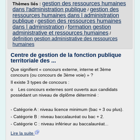
gestion des ressources humaines
Thèmes liés :
dans l'administration publique
gestion des
/
ressources humaines dans l administration
publique
gestion des ressources humaines
/
dans l administration
formation gestion
/
administrative et ressources humaines
/
definition gestion administrative des ressources
humaines
Centre de gestion de la fonction publique
territoriale des ...
Que signifient « concours externe, interne et 3ème
concours (ou concours de 3ème voie) » ?
Il existe 3 types de concours :
o Les concours externes sont ouverts aux candidats
possédant un niveau de diplôme déterminé :
- Catégorie A : niveau licence minimum (bac + 3 ou plus).
- Catégorie B : niveau baccalauréat ou bac + 2.
- Catégorie C : niveau inférieur au baccalauréat...
Lire la suite