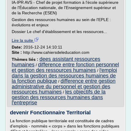
IA-IPR AVS - Chef de projet formation à l'école supérieure
de l'Éducation nationale, de l'Enseignement supérieur et
de la Recherche (ESEN)
Gestion des ressources humaines au sein de l'EPLE :
évolutions et enjeux
Dossier Le chef d'établissement et les ressources...
Lire la suite
Date:
2016-12-24 14:10:11
Site :
http://www.cahiersdeleducation.com
dees assistant ressources
Thèmes liés :
humaines
difference entre fonction personnel
/
et gestion des ressources humaines
l'emploi
/
dans la gestion des ressources humaines de
la fonction publique
difference entre gestion
/
administrative du personnel et gestion des
ressources humaines
les objectifs de la
/
gestion des ressources humaines dans
l'entreprise
devenir Fonctionnaire Territorial
La fonction publique territoriale est constituée de cadres
d'emplois - nommés « corps » dans les fonctions publiques