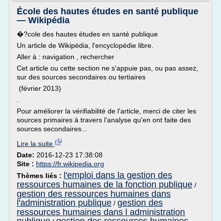
École des hautes études en santé publique
— Wikipédia
�?cole des hautes études en santé publique
Un article de Wikipédia, l'encyclopédie libre.
Aller à : navigation , rechercher
Cet article ou cette section ne s'appuie pas, ou pas assez,
sur des sources secondaires ou tertiaires
(février 2013)
.
Pour améliorer la vérifiabilité de l'article, merci de citer les
sources primaires à travers l'analyse qu'en ont faite des
sources secondaires...
Lire la suite
Date:
2016-12-23 17:38:08
Site :
https://fr.wikipedia.org
l'emploi dans la gestion des
Thèmes liés :
ressources humaines de la fonction publique
/
gestion des ressources humaines dans
l'administration publique
gestion des
/
ressources humaines dans l administration