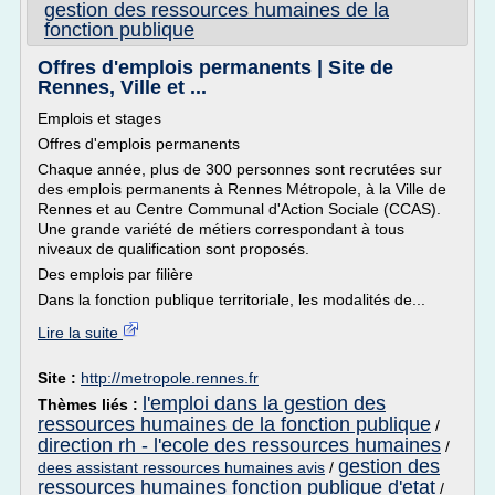
gestion des ressources humaines de la
fonction publique
Offres d'emplois permanents | Site de
Rennes, Ville et ...
Emplois et stages
Offres d'emplois permanents
Chaque année, plus de 300 personnes sont recrutées sur
des emplois permanents à Rennes Métropole, à la Ville de
Rennes et au Centre Communal d'Action Sociale (CCAS).
Une grande variété de métiers correspondant à tous
niveaux de qualification sont proposés.
Des emplois par filière
Dans la fonction publique territoriale, les modalités de...
Lire la suite
Site :
http://metropole.rennes.fr
l'emploi dans la gestion des
Thèmes liés :
ressources humaines de la fonction publique
/
direction rh - l'ecole des ressources humaines
/
gestion des
dees assistant ressources humaines avis
/
ressources humaines fonction publique d'etat
/