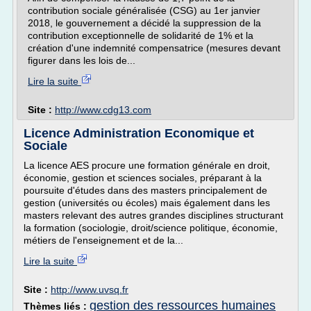
contribution sociale généralisée (CSG) au 1er janvier
2018, le gouvernement a décidé la suppression de la
contribution exceptionnelle de solidarité de 1% et la
création d'une indemnité compensatrice (mesures devant
figurer dans les lois de...
Lire la suite
Site :
http://www.cdg13.com
Licence Administration Economique et
Sociale
La licence AES procure une formation générale en droit,
économie, gestion et sciences sociales, préparant à la
poursuite d'études dans des masters principalement de
gestion (universités ou écoles) mais également dans les
masters relevant des autres grandes disciplines structurant
la formation (sociologie, droit/science politique, économie,
métiers de l'enseignement et de la...
Lire la suite
Site :
http://www.uvsq.fr
gestion des ressources humaines
Thèmes liés :