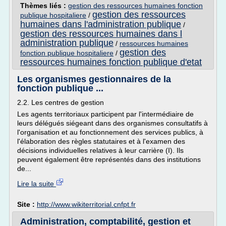
Thèmes liés :
gestion des ressources humaines fonction
gestion des ressources
publique hospitaliere
/
humaines dans l'administration publique
/
gestion des ressources humaines dans l
administration publique
/
ressources humaines
gestion des
fonction publique hospitaliere
/
ressources humaines fonction publique d'etat
Les organismes gestionnaires de la
fonction publique ...
2.2. Les centres de gestion
Les agents territoriaux participent par l'intermédiaire de
leurs délégués siégeant dans des organismes consultatifs à
l'organisation et au fonctionnement des services publics, à
l'élaboration des règles statutaires et à l'examen des
décisions individuelles relatives à leur carrière (I). Ils
peuvent également être représentés dans des institutions
de...
Lire la suite
Site :
http://www.wikiterritorial.cnfpt.fr
Administration, comptabilité, gestion et