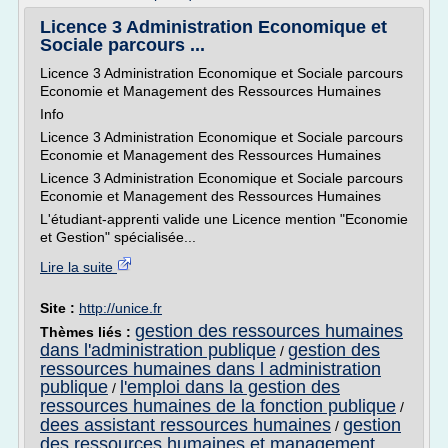
Licence 3 Administration Economique et
Sociale parcours ...
Licence 3 Administration Economique et Sociale parcours
Economie et Management des Ressources Humaines
Info
Licence 3 Administration Economique et Sociale parcours
Economie et Management des Ressources Humaines
Licence 3 Administration Economique et Sociale parcours
Economie et Management des Ressources Humaines
L'étudiant-apprenti valide une Licence mention "Economie
et Gestion" spécialisée...
Lire la suite
Site :
http://unice.fr
gestion des ressources humaines
Thèmes liés :
dans l'administration publique
gestion des
/
ressources humaines dans l administration
publique
l'emploi dans la gestion des
/
ressources humaines de la fonction publique
/
dees assistant ressources humaines
gestion
/
des ressources humaines et management