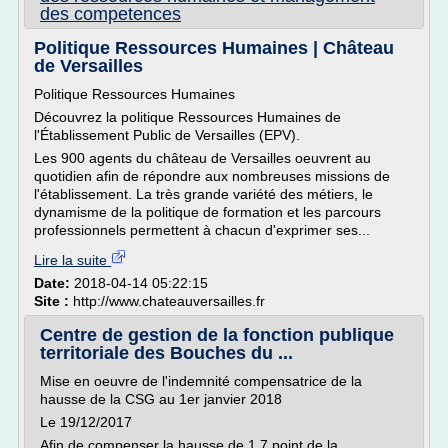
des competences
Politique Ressources Humaines | Château
de Versailles
Politique Ressources Humaines
Découvrez la politique Ressources Humaines de
l'Établissement Public de Versailles (EPV).
Les 900 agents du château de Versailles oeuvrent au
quotidien afin de répondre aux nombreuses missions de
l'établissement. La très grande variété des métiers, le
dynamisme de la politique de formation et les parcours
professionnels permettent à chacun d'exprimer ses...
Lire la suite
Date:
2018-04-14 05:22:15
Site :
http://www.chateauversailles.fr
Centre de gestion de la fonction publique
territoriale des Bouches du ...
Mise en oeuvre de l'indemnité compensatrice de la
hausse de la CSG au 1er janvier 2018
Le 19/12/2017
Afin de compenser la hausse de 1,7 point de la