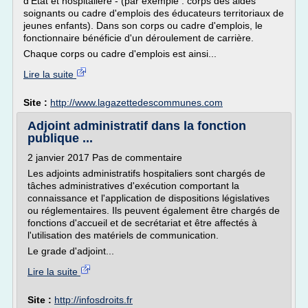
d'Etat et hospitalière - (par exemple : corps des aides
soignants ou cadre d'emplois des éducateurs territoriaux de
jeunes enfants). Dans son corps ou cadre d'emplois, le
fonctionnaire bénéficie d'un déroulement de carrière.
Chaque corps ou cadre d'emplois est ainsi...
Lire la suite
Site :
http://www.lagazettedescommunes.com
Adjoint administratif dans la fonction
publique ...
2 janvier 2017 Pas de commentaire
Les adjoints administratifs hospitaliers sont chargés de
tâches administratives d'exécution comportant la
connaissance et l'application de dispositions législatives
ou réglementaires. Ils peuvent également être chargés de
fonctions d'accueil et de secrétariat et être affectés à
l'utilisation des matériels de communication.
Le grade d'adjoint...
Lire la suite
Site :
http://infosdroits.fr