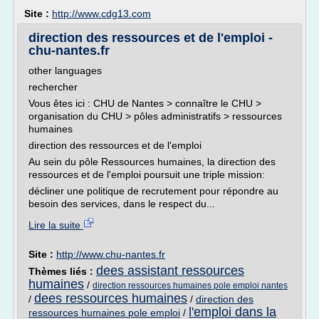
Site :
http://www.cdg13.com
direction des ressources et de l'emploi -
chu-nantes.fr
other languages
rechercher
Vous êtes ici : CHU de Nantes > connaître le CHU >
organisation du CHU > pôles administratifs > ressources
humaines
direction des ressources et de l'emploi
Au sein du pôle Ressources humaines, la direction des
ressources et de l'emploi poursuit une triple mission:
décliner une politique de recrutement pour répondre au
besoin des services, dans le respect du...
Lire la suite
Site :
http://www.chu-nantes.fr
dees assistant ressources
Thèmes liés :
humaines
/
direction ressources humaines pole emploi nantes
dees ressources humaines
/
/
direction des
l'emploi dans la
ressources humaines pole emploi
/