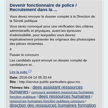
Devenir fonctionnaire de police /
Recrutement dans la ...
Vous devez envoyer le dossier complet à la Direction de
la Sûreté publique.
Vous serez convoqué pour une vérification des critères
administratifs et physiques, avant les épreuves
d'admissibilité, pour lesquelles vous devrez
impérativement présenter les originaux des photocopies
des pièces réclamées.
4
Passer le concours
Les candidats ayant envoyé un dossier complet de
candidature et...
Lire la suite
Date:
2018-04-14 05:33:44
Site :
http://service-public-particuliers.gouv.mc
dees assistant ressources
Thèmes liés :
humaines
/
concours assistant ressources humaines
dees ressources humaines
fonction publique
/
/
ressources humaines fonction publique concours
/
direction des ressources humaines formation