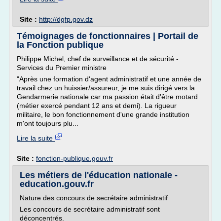
Site :
http://dgfp.gov.dz
Témoignages de fonctionnaires | Portail de
la Fonction publique
Philippe Michel, chef de surveillance et de sécurité -
Services du Premier ministre
"Après une formation d'agent administratif et une année de
travail chez un huissier/assureur, je me suis dirigé vers la
Gendarmerie nationale car ma passion était d'être motard
(métier exercé pendant 12 ans et demi). La rigueur
militaire, le bon fonctionnement d'une grande institution
m'ont toujours plu...
Lire la suite
Site :
fonction-publique.gouv.fr
Les métiers de l'éducation nationale -
education.gouv.fr
Nature des concours de secrétaire administratif
Les concours de secrétaire administratif sont
déconcentrés.