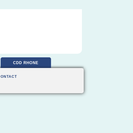
CDD RHONE
CONTACT