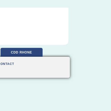
CDD RHONE
CONTACT