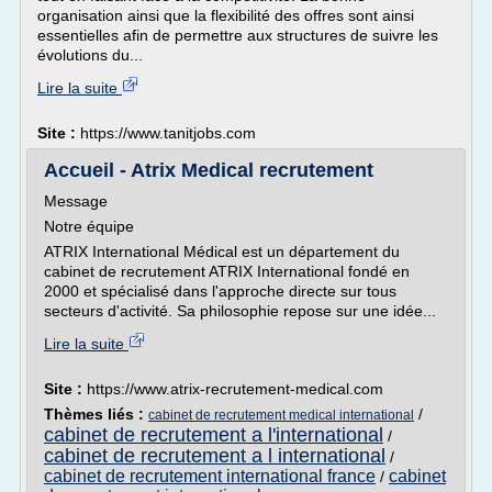
organisation ainsi que la flexibilité des offres sont ainsi
essentielles afin de permettre aux structures de suivre les
évolutions du...
Lire la suite
Site :
https://www.tanitjobs.com
Accueil - Atrix Medical recrutement
Message
Notre équipe
ATRIX International Médical est un département du
cabinet de recrutement ATRIX International fondé en
2000 et spécialisé dans l'approche directe sur tous
secteurs d'activité. Sa philosophie repose sur une idée...
Lire la suite
Site :
https://www.atrix-recrutement-medical.com
Thèmes liés :
/
cabinet de recrutement medical international
cabinet de recrutement a l'international
/
cabinet de recrutement a l international
/
cabinet de recrutement international france
cabinet
/