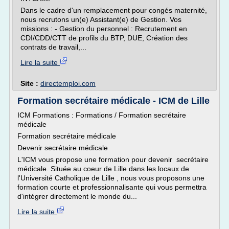
Dans le cadre d'un remplacement pour congés maternité,
nous recrutons un(e) Assistant(e) de Gestion. Vos
missions : - Gestion du personnel : Recrutement en
CDI/CDD/CTT de profils du BTP, DUE, Création des
contrats de travail,...
Lire la suite
Site :
directemploi.com
Formation secrétaire médicale - ICM de Lille
ICM Formations : Formations / Formation secrétaire
médicale
Formation secrétaire médicale
Devenir secrétaire médicale
L'ICM vous propose une formation pour devenir secrétaire
médicale. Située au coeur de Lille dans les locaux de
l'Université Catholique de Lille , nous vous proposons une
formation courte et professionnalisante qui vous permettra
d'intégrer directement le monde du...
Lire la suite