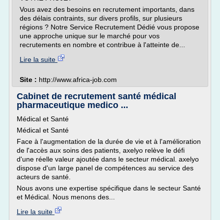
Vous avez des besoins en recrutement importants, dans
des délais contraints, sur divers profils, sur plusieurs
régions ? Notre Service Recrutement Dédié vous propose
une approche unique sur le marché pour vos
recrutements en nombre et contribue à l'atteinte de...
Lire la suite
Site :
http://www.africa-job.com
Cabinet de recrutement santé médical
pharmaceutique medico ...
Médical et Santé
Médical et Santé
Face à l'augmentation de la durée de vie et à l'amélioration
de l'accès aux soins des patients, axelyo relève le défi
d'une réelle valeur ajoutée dans le secteur médical. axelyo
dispose d'un large panel de compétences au service des
acteurs de santé.
Nous avons une expertise spécifique dans le secteur Santé
et Médical. Nous menons des...
Lire la suite