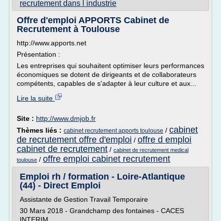
recrutement dans l industrie
Offre d'emploi APPORTS Cabinet de
Recrutement à Toulouse
http://www.apports.net
Présentation :
Les entreprises qui souhaitent optimiser leurs performances
économiques se dotent de dirigeants et de collaborateurs
compétents, capables de s'adapter à leur culture et aux...
Lire la suite
Site :
http://www.dmjob.fr
cabinet
Thèmes liés :
/
cabinet recrutement apports toulouse
de recrutement offre d'emploi
offre d emploi
/
cabinet de recrutement
/
cabinet de recrutement medical
offre emploi cabinet recrutement
/
toulouse
Emploi rh / formation - Loire-Atlantique
(44) - Direct Emploi
Assistante de Gestion Travail Temporaire
30 Mars 2018 - Grandchamp des fontaines - CACES
INTERIM