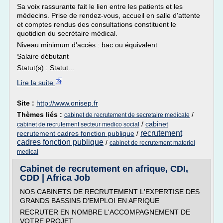
Sa voix rassurante fait le lien entre les patients et les
médecins. Prise de rendez-vous, accueil en salle d'attente
et comptes rendus des consultations constituent le
quotidien du secrétaire médical.
Niveau minimum d'accès : bac ou équivalent
Salaire débutant
Statut(s) : Statut...
Lire la suite
Site :
http://www.onisep.fr
Thèmes liés :
/
cabinet de recrutement de secretaire medicale
/
cabinet
cabinet de recrutement secteur medico social
recrutement
recrutement cadres fonction publique
/
cadres fonction publique
/
cabinet de recrutement materiel
medical
Cabinet de recrutement en afrique, CDI,
CDD | Africa Job
NOS CABINETS DE RECRUTEMENT L'EXPERTISE DES
GRANDS BASSINS D'EMPLOI EN AFRIQUE
RECRUTER EN NOMBRE L'ACCOMPAGNEMENT DE
VOTRE PROJET