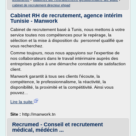
cabinet de recrutement directeur ehpad
Cabinet RH de recrutement, agence intérim
Tunisie - Manwork
Cabinet de recrutement basé à Tunis, nous mettons à votre
service toutes nos compétences pour le repérage, la
sélection et la mise à disposition du personnel qualifié que
vous recherchez.
Comme toujours, nous nous appuyions sur l'expertise de
nos collaborateurs dans le travail intérimaire auprès des
entreprises grâce à une démarche constante de satisfaction
client.
Manwork garantit à tous ses clients l'écoute, la
compétence, le professionnalisme, la réactivité, la
disponibilité, la proximité et la compétitivité. Ainsi vous
pouvez...
Lire la suite
Site :
http://manwork.tn
Recrumed - Conseil et recrutement
médical, médécin ...