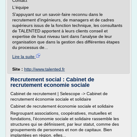
Contact
L'équipe
S'appuyant sur un savoir-faire reconnu dans le
recrutement d'ingénieurs, de managers et de cadres
supérieurs issus de la fonction technique, les consultants
de TALENTED apportent à leurs clients conseil et
expertise de haut niveau tant dans l'analyse de leur
organisation que dans la gestion des différentes étapes
du processus de...
Lire la suite
Site :
http://www.talented.fr
Recrutement social : Cabinet de
recrutement economie sociale
Cabinet de recrutement | Selescope -> Cabinet de
recrutement économie sociale et solidaire
Cabinet de recrutement économie sociale et solidaire
Regroupant associations, coopératives, mutuelles et
fondations, l'économie sociale et solidaire rassemble les
structures qui se définissent, par leur statut, comme des
groupements de personnes et non de capitaux. Bien
implantées en région, elles...