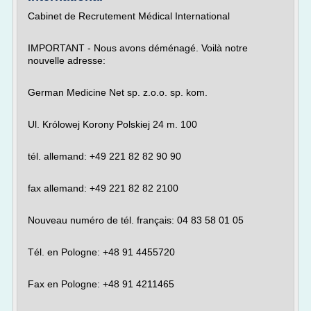
Cabinet de Recrutement Médical International
IMPORTANT - Nous avons déménagé. Voilà notre
nouvelle adresse:
German Medicine Net sp. z.o.o. sp. kom.
Ul. Królowej Korony Polskiej 24 m. 100
tél. allemand: +49 221 82 82 90 90
fax allemand: +49 221 82 82 2100
Nouveau numéro de tél. français: 04 83 58 01 05
Tél. en Pologne: +48 91 4455720
Fax en Pologne: +48 91 4211465