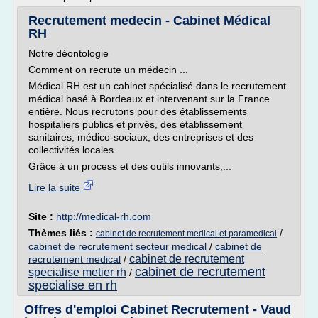
Recrutement medecin - Cabinet Médical
RH
Notre déontologie
Comment on recrute un médecin ...
Médical RH est un cabinet spécialisé dans le recrutement
médical basé à Bordeaux et intervenant sur la France
entière. Nous recrutons pour des établissements
hospitaliers publics et privés, des établissement
sanitaires, médico-sociaux, des entreprises et des
collectivités locales.
Grâce à un process et des outils innovants,...
Lire la suite
Site :
http://medical-rh.com
Thèmes liés :
/
cabinet de recrutement medical et paramedical
cabinet de recrutement secteur medical
/
cabinet de
cabinet de recrutement
recrutement medical
/
cabinet de recrutement
specialise metier rh
/
specialise en rh
Offres d'emploi Cabinet Recrutement - Vaud