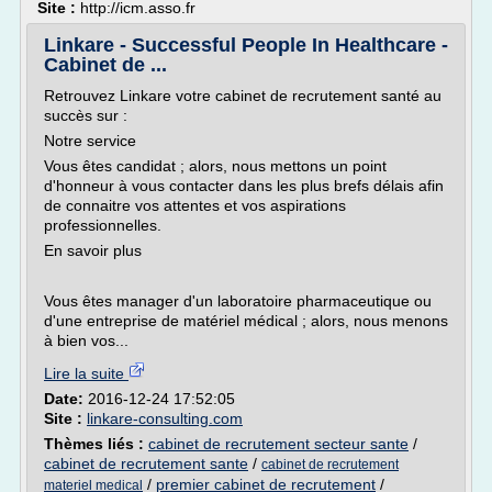
Site :
http://icm.asso.fr
Linkare - Successful People In Healthcare -
Cabinet de ...
Retrouvez Linkare votre cabinet de recrutement santé au
succès sur :
Notre service
Vous êtes candidat ; alors, nous mettons un point
d'honneur à vous contacter dans les plus brefs délais afin
de connaitre vos attentes et vos aspirations
professionnelles.
En savoir plus
Vous êtes manager d'un laboratoire pharmaceutique ou
d'une entreprise de matériel médical ; alors, nous menons
à bien vos...
Lire la suite
Date:
2016-12-24 17:52:05
Site :
linkare-consulting.com
Thèmes liés :
cabinet de recrutement secteur sante
/
cabinet de recrutement sante
/
cabinet de recrutement
/
premier cabinet de recrutement
/
materiel medical