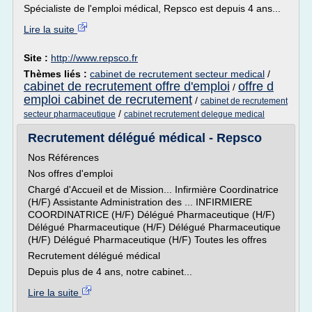
Spécialiste de l'emploi médical, Repsco est depuis 4 ans...
Lire la suite
Site :
http://www.repsco.fr
Thèmes liés :
cabinet de recrutement secteur medical
/
cabinet de recrutement offre d'emploi
offre d
/
emploi cabinet de recrutement
/
cabinet de recrutement
/
secteur pharmaceutique
cabinet recrutement delegue medical
Recrutement délégué médical - Repsco
Nos Références
Nos offres d'emploi
Chargé d'Accueil et de Mission... Infirmière Coordinatrice
(H/F) Assistante Administration des ... INFIRMIERE
COORDINATRICE (H/F) Délégué Pharmaceutique (H/F)
Délégué Pharmaceutique (H/F) Délégué Pharmaceutique
(H/F) Délégué Pharmaceutique (H/F) Toutes les offres
Recrutement délégué médical
Depuis plus de 4 ans, notre cabinet...
Lire la suite