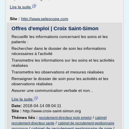
Lire la suite
Site :
http://www.selescope.com
Offres d'emploi | Croix Saint-Simon
Recueillir les informations concernant les soins et les
patients :
Rechercher dans le dossier de soin les informations
nécessaires à l'activité
Transmettre les informations sur les soins et les activités
réalisées
Transmettre les observations et mesures réalisées
Renseigner le dossier de soin pour les activités et les
observations réalisées
Assurer une communication verbale et non...
Lire la suite
Date:
2018-04-14 08:04:11
Site :
http://www.croix-saint-simon.org
Thèmes liés :
/
recrutement directeur pole emploi
cabinet
/
recrutement directeur sante
cabinet de recrutement gestionnaire
/
cabinet de recrutement gestionnaire de paie
/
assurance