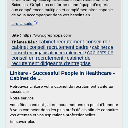
Sciences. Gréphiops est formé d'une équipe d'experts
aux compétences multiples et complémentaires capable
de vous accompagner dans vos besoins en...
Lire la suite
Site :
https://www.grephiops.com
cabinet recrutement conseil rh
Thèmes liés :
/
cabinet conseil recrutement cadre
cabinet de
/
cabinets de
conseil en organisation recrutement
/
conseil en recrutement
cabinet de
/
recrutement dirigeants d'entreprise
Linkare - Successful People In Healthcare -
Cabinet de ...
Retrouvez Linkare votre cabinet de recrutement santé au
succès sur :
Notre service
Vous êtes candidat ; alors, nous mettons un point d'honneur
à vous contacter dans les plus brefs délais afin de connaitre
vos attentes et vos aspirations professionnelles.
En savoir plus