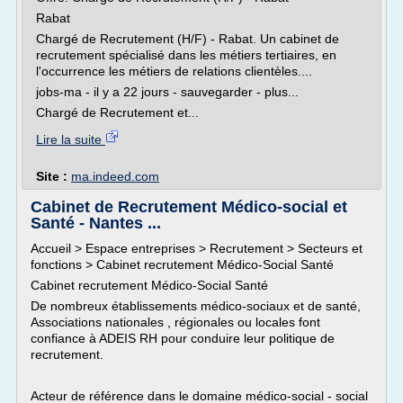
Rabat
Chargé de Recrutement (H/F) - Rabat. Un cabinet de
recrutement spécialisé dans les métiers tertiaires, en
l'occurrence les métiers de relations clientèles....
jobs-ma - il y a 22 jours - sauvegarder - plus...
Chargé de Recrutement et...
Lire la suite
Site :
ma.indeed.com
Cabinet de Recrutement Médico-social et
Santé - Nantes ...
Accueil > Espace entreprises > Recrutement > Secteurs et
fonctions > Cabinet recrutement Médico-Social Santé
Cabinet recrutement Médico-Social Santé
De nombreux établissements médico-sociaux et de santé,
Associations nationales , régionales ou locales font
confiance à ADEIS RH pour conduire leur politique de
recrutement.
Acteur de référence dans le domaine médico-social - social