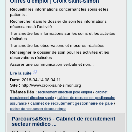
Offres d'emploi | Croix Saint-Simon
Recueillir les informations concernant les soins et les
patients :
Rechercher dans le dossier de soin les informations
nécessaires à l'activité
Transmettre les informations sur les soins et les activités
réalisées
Transmettre les observations et mesures réalisées
Renseigner le dossier de soin pour les activités et les
observations réalisées
Assurer une communication verbale et non...
Lire la suite
Date:
2018-04-14 08:04:11
Site :
http://www.croix-saint-simon.org
Thèmes liés :
/
recrutement directeur pole emploi
cabinet
/
recrutement directeur sante
cabinet de recrutement gestionnaire
/
cabinet de recrutement gestionnaire de paie
/
assurance
cabinet de recrutement directeur ehpad
Parcours&Sens - Cabinet de recrutement
secteur médico ...