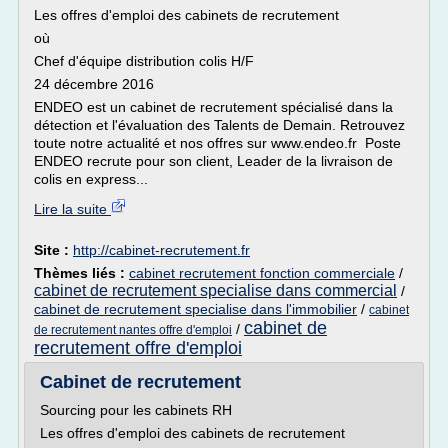
Les offres d'emploi des cabinets de recrutement
où
Chef d'équipe distribution colis H/F
24 décembre 2016
ENDEO est un cabinet de recrutement spécialisé dans la
détection et l'évaluation des Talents de Demain. Retrouvez
toute notre actualité et nos offres sur www.endeo.fr Poste
ENDEO recrute pour son client, Leader de la livraison de
colis en express...
Lire la suite
Site :
http://cabinet-recrutement.fr
Thèmes liés :
cabinet recrutement fonction commerciale
/
cabinet de recrutement specialise dans commercial
/
cabinet de recrutement specialise dans l'immobilier
/
cabinet
cabinet de
/
de recrutement nantes offre d'emploi
recrutement offre d'emploi
Cabinet de recrutement
Sourcing pour les cabinets RH
Les offres d'emploi des cabinets de recrutement