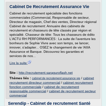
Cabinet De Recrutement Assurance Vie
Cabinet de recrutement spécialiste des fonctions
commerciales (Commercial, Responsable de secteur,
Directeur de magasin, Chef des ventes, Directeur régional
Cabinet de recrutement: Annuaire des cabinets de
recrutement et chasseurs de tête classés par région et
spécialité. Chasseur de tête: Tous les chasseurs de édito
L'ACTU RH PERFORMANCES : La suite de l'aventure les
bonheurs de Sophie Vivre avec son temps, se lancer,
innover, s'adapter... OSEZ le changement de vie !AXA
Assurance et Banque. Découvrez les garanties et
services de nos...
Lire la suite
Site :
http://recrutement.saraguroflash.net
Thèmes liés :
/
cabinet
cabinet de recrutement assurance vie
recrutement directeur commercial
/
cabinet recrutement
fonction commerciale
/
cabinet de recrutement
responsable commercial
/
cabinet de recrutement secteur
commercial
Serendip - Cabinet de recrutement Santé