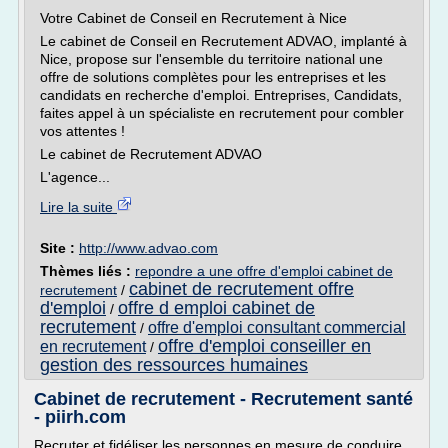
Votre Cabinet de Conseil en Recrutement à Nice
Le cabinet de Conseil en Recrutement ADVAO, implanté à
Nice, propose sur l'ensemble du territoire national une
offre de solutions complètes pour les entreprises et les
candidats en recherche d'emploi. Entreprises, Candidats,
faites appel à un spécialiste en recrutement pour combler
vos attentes !
Le cabinet de Recrutement ADVAO
L'agence...
Lire la suite
Site :
http://www.advao.com
Thèmes liés :
repondre a une offre d'emploi cabinet de
cabinet de recrutement offre
recrutement
/
d'emploi
offre d emploi cabinet de
/
recrutement
offre d'emploi consultant commercial
/
offre d'emploi conseiller en
en recrutement
/
gestion des ressources humaines
Cabinet de recrutement - Recrutement santé
- piirh.com
Recruter et fidéliser les personnes en mesure de conduire