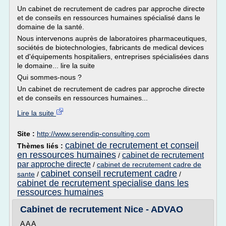
Un cabinet de recrutement de cadres par approche directe
et de conseils en ressources humaines spécialisé dans le
domaine de la santé.
Nous intervenons auprès de laboratoires pharmaceutiques,
sociétés de biotechnologies, fabricants de medical devices
et d'équipements hospitaliers, entreprises spécialisées dans
le domaine... lire la suite
Qui sommes-nous ?
Un cabinet de recrutement de cadres par approche directe
et de conseils en ressources humaines...
Lire la suite
Site :
http://www.serendip-consulting.com
cabinet de recrutement et conseil
Thèmes liés :
en ressources humaines
cabinet de recrutement
/
par approche directe
/
cabinet de recrutement cadre de
cabinet conseil recrutement cadre
sante
/
/
cabinet de recrutement specialise dans les
ressources humaines
Cabinet de recrutement Nice - ADVAO
A A A