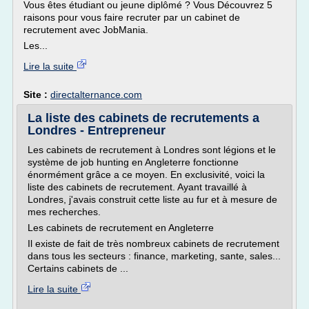
Vous êtes étudiant ou jeune diplômé ? Vous Découvrez 5
raisons pour vous faire recruter par un cabinet de
recrutement avec JobMania.
Les...
Lire la suite
Site :
directalternance.com
La liste des cabinets de recrutements a
Londres - Entrepreneur
Les cabinets de recrutement à Londres sont légions et le
système de job hunting en Angleterre fonctionne
énormément grâce a ce moyen. En exclusivité, voici la
liste des cabinets de recrutement. Ayant travaillé à
Londres, j'avais construit cette liste au fur et à mesure de
mes recherches.
Les cabinets de recrutement en Angleterre
Il existe de fait de très nombreux cabinets de recrutement
dans tous les secteurs : finance, marketing, sante, sales...
Certains cabinets de ...
Lire la suite