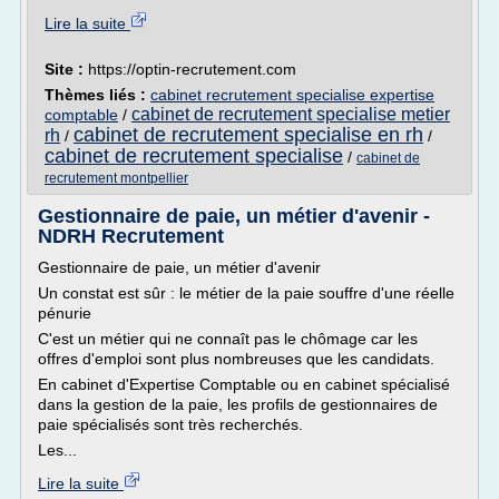
Lire la suite
Site :
https://optin-recrutement.com
Thèmes liés :
cabinet recrutement specialise expertise
cabinet de recrutement specialise metier
comptable
/
cabinet de recrutement specialise en rh
rh
/
/
cabinet de recrutement specialise
/
cabinet de
recrutement montpellier
Gestionnaire de paie, un métier d'avenir -
NDRH Recrutement
Gestionnaire de paie, un métier d'avenir
Un constat est sûr : le métier de la paie souffre d'une réelle
pénurie
C'est un métier qui ne connaît pas le chômage car les
offres d'emploi sont plus nombreuses que les candidats.
En cabinet d'Expertise Comptable ou en cabinet spécialisé
dans la gestion de la paie, les profils de gestionnaires de
paie spécialisés sont très recherchés.
Les...
Lire la suite