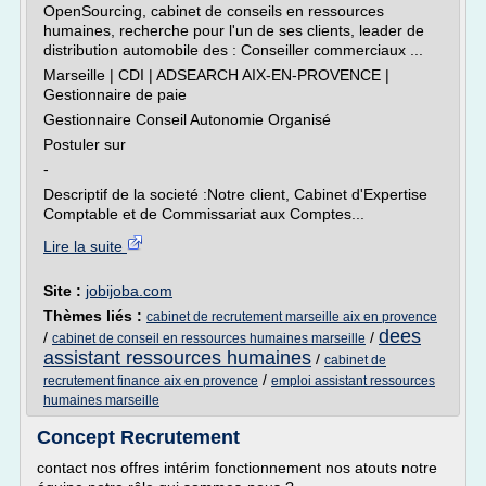
OpenSourcing, cabinet de conseils en ressources
humaines, recherche pour l'un de ses clients, leader de
distribution automobile des : Conseiller commerciaux ...
Marseille | CDI | ADSEARCH AIX-EN-PROVENCE |
Gestionnaire de paie
Gestionnaire Conseil Autonomie Organisé
Postuler sur
-
Descriptif de la societé :Notre client, Cabinet d'Expertise
Comptable et de Commissariat aux Comptes...
Lire la suite
Site :
jobijoba.com
Thèmes liés :
cabinet de recrutement marseille aix en provence
dees
/
/
cabinet de conseil en ressources humaines marseille
assistant ressources humaines
/
cabinet de
/
recrutement finance aix en provence
emploi assistant ressources
humaines marseille
Concept Recrutement
contact nos offres intérim fonctionnement nos atouts notre