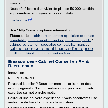
France.
Nous bénéficions d'un vivier de plus de 50 000 candidats
et présentons en moyenne des candidats...
Lire la suite
Site :
http://www.compta-recrutement.com
Thèmes liés :
cabinet recrutement specialise expertise
comptable
/
recrutement cabinet expertise comptable
/
cabinet recrutement specialise comptabilite finance
/
cabinet de recrutement finance d'entreprise
/
meilleur cabinet de recrutement en france
Eressources - Cabinet Conseil en RH &
Recrutement
Innovation
NOTRE CONCEPT
Pourquoi L'atelier ? Nous sommes des artisans et des
accompagnants. Nous travaillons avec précision, minutie et
expertise sur notre niche métier.
Pourquoi une nouvelle expérience ? Vous découvrirez une
ambiance de travail intimiste à la signature :
Unique & Décalée : Rencontre - Histoire - Trajectoire