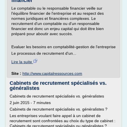
financier
Le comptable ou le responsable financier veille sur
l'équilibre financier de l'entreprise et au respect des
normes juridiques et financières complexes. Le
recrutement d'un comptable ou d'un responsable
financier est donc un enjeu capital qui doit être bien
préparé pour aboutir avec succès.
Evaluer les besoins en comptabilité-gestion de l'entreprise
Le processus de recrutement d'un...
Lire la suite
Site :
http://www.capitalressources.com
Cabinets de recrutement spécialisés vs.
généralistes
Cabinets de recrutement spécialisés vs. généralistes
2 juin 2015 - 7 minutes
Cabinets de recrutement spécialisés vs. généralistes ?
Les entreprises voulant faire appel à un cabinet de
recrutement sont confrontées au choix du type de cabinet :
Cabinets de recrutement spécialisés ou généralistes ?