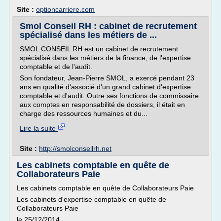
Site :
optioncarriere.com
Smol Conseil RH : cabinet de recrutement
spécialisé dans les métiers de ...
SMOL CONSEIL RH est un cabinet de recrutement
spécialisé dans les métiers de la finance, de l'expertise
comptable et de l'audit.
Son fondateur, Jean-Pierre SMOL, a exercé pendant 23
ans en qualité d'associé d'un grand cabinet d'expertise
comptable et d'audit. Outre ses fonctions de commissaire
aux comptes en responsabilité de dossiers, il était en
charge des ressources humaines et du...
Lire la suite
Site :
http://smolconseilrh.net
Les cabinets comptable en quête de
Collaborateurs Paie
Les cabinets comptable en quête de Collaborateurs Paie
Les cabinets d'expertise comptable en quête de
Collaborateurs Paie
le 25/12/2014