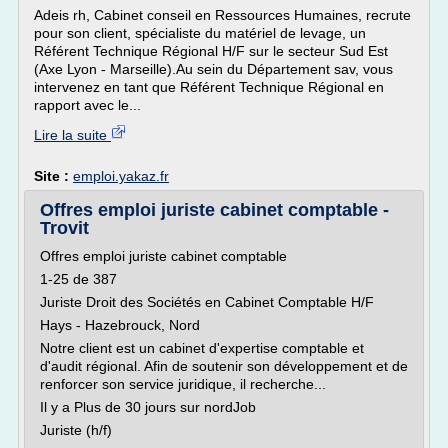
Adeis rh, Cabinet conseil en Ressources Humaines, recrute
pour son client, spécialiste du matériel de levage, un
Référent Technique Régional H/F sur le secteur Sud Est
(Axe Lyon - Marseille).Au sein du Département sav, vous
intervenez en tant que Référent Technique Régional en
rapport avec le...
Lire la suite
Site :
emploi.yakaz.fr
Offres emploi juriste cabinet comptable -
Trovit
Offres emploi juriste cabinet comptable
1-25 de 387
Juriste Droit des Sociétés en Cabinet Comptable H/F
Hays - Hazebrouck, Nord
Notre client est un cabinet d'expertise comptable et
d'audit régional. Afin de soutenir son développement et de
renforcer son service juridique, il recherche...
Il y a Plus de 30 jours sur nordJob
Juriste (h/f)