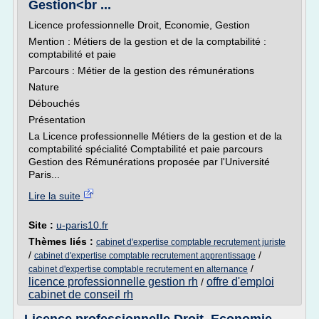
Gestion<br ...
Licence professionnelle Droit, Economie, Gestion
Mention : Métiers de la gestion et de la comptabilité :
comptabilité et paie
Parcours : Métier de la gestion des rémunérations
Nature
Débouchés
Présentation
La Licence professionnelle Métiers de la gestion et de la
comptabilité spécialité Comptabilité et paie parcours
Gestion des Rémunérations proposée par l'Université
Paris...
Lire la suite
Site :
u-paris10.fr
Thèmes liés :
cabinet d'expertise comptable recrutement juriste
/
/
cabinet d'expertise comptable recrutement apprentissage
/
cabinet d'expertise comptable recrutement en alternance
licence professionnelle gestion rh
offre d'emploi
/
cabinet de conseil rh