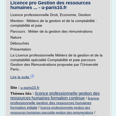
Licence pro Gestion des ressources
humaines ... - u-paris10.fr
Licence professionnelle Droit, Economie, Gestion
Mention : Métiers de la gestion et de la comptabilité :
comptabilité et paie
Parcours : Métier de la gestion des rémunérations
Nature
Débouchés
Présentation
La Licence professionnelle Métiers de la gestion et de la
comptabilité spécialité Comptabilité et paie parcours
Gestion des Rémunérations proposée par l'Université
Paris...
Lire la suite
Site :
u-paris10.fr
licence professionnelle gestion des
Thèmes liés :
ressources humaines formation continue
/
licence
professionnelle gestion des ressources humaines
formation initiale
/
licence professionnelle gestion des
/
ressources humaines specialite gestion des remunerations