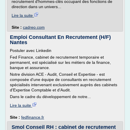
recrutement d'hommes-clés occupant des fonctions de
direction dans un univers...
Lire la suite
Site :
cadreo.com
Emploi Consultant En Recrutement (H/F)
Nantes
Postuler avec Linkedin
Fed Finance, cabinet de recrutement temporaire et
permanent, est spécialisé sur les métiers de la finance,
banque et assurance.
Notre division ACE - Audit, Conseil et Expertise - est
composée d'une équipe de consultants en recrutement
spécialisés intervenant exclusivement auprès des cabinets
d'Expertise Comptable et d'Audit.
Dans le cadre du développement de notre...
Lire la suite
Site :
fedfinance.fr
Smol Conseil RH : cabinet de recrutement