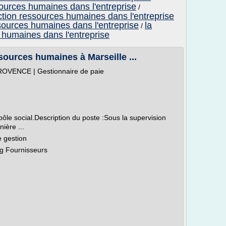
sources humaines dans l'entreprise
/
onction ressources humaines dans l'entreprise
essources humaines dans l'entreprise
la
/
 humaines dans l'entreprise
ources humaines à Marseille ...
ROVENCE | Gestionnaire de paie
ôle social.Description du poste :Sous la supervision
ière ...
e gestion
g Fournisseurs