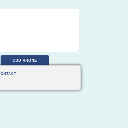
CDD RHONE
CONTACT