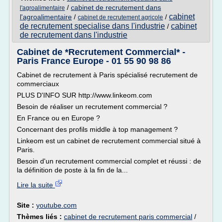
/
cabinet de recrutement dans
l'agroalimentaire
cabinet
l'agroalimentaire
/
/
cabinet de recrutement agricole
de recrutement specialise dans l'industrie
cabinet
/
de recrutement dans l'industrie
Cabinet de *Recrutement Commercial* -
Paris France Europe - 01 55 90 98 86
Cabinet de recrutement à Paris spécialisé recrutement de
commerciaux
PLUS D'INFO SUR http://www.linkeom.com
Besoin de réaliser un recrutement commercial ?
En France ou en Europe ?
Concernant des profils middle à top management ?
Linkeom est un cabinet de recrutement commercial situé à
Paris.
Besoin d'un recrutement commercial complet et réussi : de
la définition de poste à la fin de la...
Lire la suite
Site :
youtube.com
Thèmes liés :
cabinet de recrutement paris commercial
/