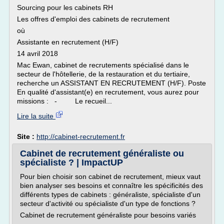
Sourcing pour les cabinets RH
Les offres d'emploi des cabinets de recrutement
où
Assistante en recrutement (H/F)
14 avril 2018
Mac Ewan, cabinet de recrutements spécialisé dans le
secteur de l'hôtellerie, de la restauration et du tertiaire,
recherche un ASSISTANT EN RECRUTEMENT (H/F). Poste
En qualité d'assistant(e) en recrutement, vous aurez pour
missions : - Le recueil...
Lire la suite
Site :
http://cabinet-recrutement.fr
Cabinet de recrutement généraliste ou
spécialiste ? | ImpactUP
Pour bien choisir son cabinet de recrutement, mieux vaut
bien analyser ses besoins et connaître les spécificités des
différents types de cabinets : généraliste, spécialiste d'un
secteur d'activité ou spécialiste d'un type de fonctions ?
Cabinet de recrutement généraliste pour besoins variés