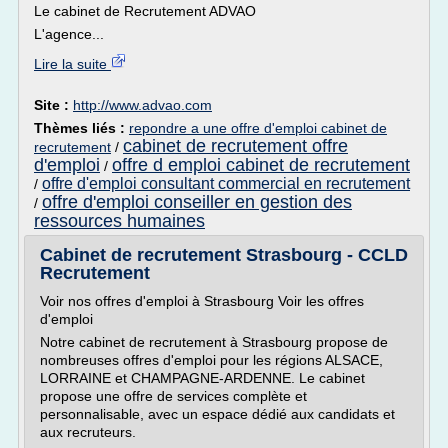
Le cabinet de Recrutement ADVAO
L'agence...
Lire la suite
Site :
http://www.advao.com
Thèmes liés :
repondre a une offre d'emploi cabinet de
cabinet de recrutement offre
recrutement
/
d'emploi
offre d emploi cabinet de recrutement
/
offre d'emploi consultant commercial en recrutement
/
offre d'emploi conseiller en gestion des
/
ressources humaines
Cabinet de recrutement Strasbourg - CCLD
Recrutement
Voir nos offres d'emploi à Strasbourg Voir les offres
d'emploi
Notre cabinet de recrutement à Strasbourg propose de
nombreuses offres d'emploi pour les régions ALSACE,
LORRAINE et CHAMPAGNE-ARDENNE. Le cabinet
propose une offre de services complète et
personnalisable, avec un espace dédié aux candidats et
aux recruteurs.