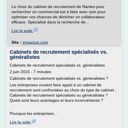
Le choix du cabinet de recrutement de Nantes pour
rechercher un commercial est à faire avec soin pour
optimiser vos chances de dénicher un collaborateur
efficace. Spécialisé dans la recherche de...
Lire la suite
Site :
impactup.com
Cabinets de recrutement spécialisés vs.
généralistes
Cabinets de recrutement spécialisés vs. généralistes
2 juin 2015 - 7 minutes
Cabinets de recrutement spécialisés vs. généralistes ?
Les entreprises voulant faire appel à un cabinet de
recrutement sont confrontées au choix du type de cabinet :
Cabinets de recrutement spécialisés ou généralistes ?
Quels sont leurs avantages et leurs inconvénients ?
Pourquoi les entreprises...
Lire la suite