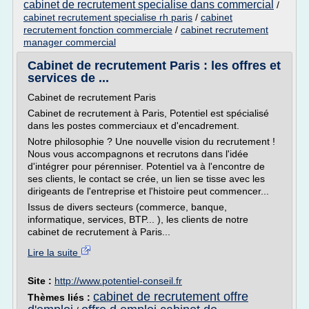
cabinet de recrutement specialise dans commercial
/
cabinet recrutement specialise rh paris
/
cabinet
recrutement fonction commerciale
/
cabinet recrutement
manager commercial
Cabinet de recrutement Paris : les offres et
services de ...
Cabinet de recrutement Paris
Cabinet de recrutement à Paris, Potentiel est spécialisé
dans les postes commerciaux et d'encadrement.
Notre philosophie ? Une nouvelle vision du recrutement !
Nous vous accompagnons et recrutons dans l'idée
d'intégrer pour pérenniser. Potentiel va à l'encontre de
ses clients, le contact se crée, un lien se tisse avec les
dirigeants de l'entreprise et l'histoire peut commencer...
Issus de divers secteurs (commerce, banque,
informatique, services, BTP... ), les clients de notre
cabinet de recrutement à Paris...
Lire la suite
Site :
http://www.potentiel-conseil.fr
cabinet de recrutement offre
Thèmes liés :