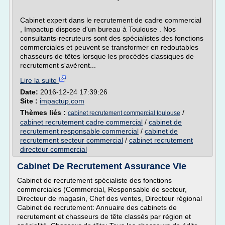
Cabinet expert dans le recrutement de cadre commercial
, Impactup dispose d'un bureau à Toulouse . Nos
consultants-recruteurs sont des spécialistes des fonctions
commerciales et peuvent se transformer en redoutables
chasseurs de têtes lorsque les procédés classiques de
recrutement s'avèrent...
Lire la suite
Date:
2016-12-24 17:39:26
Site :
impactup.com
Thèmes liés :
/
cabinet recrutement commercial toulouse
cabinet recrutement cadre commercial
/
cabinet de
recrutement responsable commercial
/
cabinet de
recrutement secteur commercial
/
cabinet recrutement
directeur commercial
Cabinet De Recrutement Assurance Vie
Cabinet de recrutement spécialiste des fonctions
commerciales (Commercial, Responsable de secteur,
Directeur de magasin, Chef des ventes, Directeur régional
Cabinet de recrutement: Annuaire des cabinets de
recrutement et chasseurs de tête classés par région et