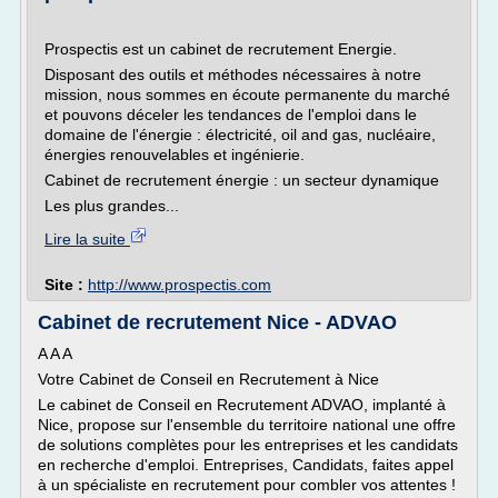
Prospectis est un cabinet de recrutement Energie.
Disposant des outils et méthodes nécessaires à notre
mission, nous sommes en écoute permanente du marché
et pouvons déceler les tendances de l'emploi dans le
domaine de l'énergie : électricité, oil and gas, nucléaire,
énergies renouvelables et ingénierie.
Cabinet de recrutement énergie : un secteur dynamique
Les plus grandes...
Lire la suite
Site :
http://www.prospectis.com
Cabinet de recrutement Nice - ADVAO
A A A
Votre Cabinet de Conseil en Recrutement à Nice
Le cabinet de Conseil en Recrutement ADVAO, implanté à
Nice, propose sur l'ensemble du territoire national une offre
de solutions complètes pour les entreprises et les candidats
en recherche d'emploi. Entreprises, Candidats, faites appel
à un spécialiste en recrutement pour combler vos attentes !