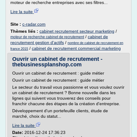
moteur de recherche entreprises avec ses filtres...
Lire la suite
Site :
c-radar.com
Thèmes liés :
cabinet recrutement secteur marketing
/
/
cabinet de
moteur de recherche cabinet de recrutement
recrutement gestion d'actifs
/
nombre de cabinet de recrutement en
/
cabinet de recrutement commercial marketing
france 2015
Ouvrir un cabinet de recrutement -
thebusinessplanshop.com
Ouvrir un cabinet de recrutement : guide métier
Ouvrir un cabinet de recrutement : guide métier
Le secteur du travail vous passionne et vous voulez ouvrir
un cabinet de recrutement ? Bonne nouvelle dans les
lignes qui suivent vous trouverez des conseils pour
franchir chacune des étapes de la création d'entreprise.
Développement d'un portefeuille clients, étude de
marché, choix du statut...
Lire la suite
Date:
2016-12-24 17:36:23