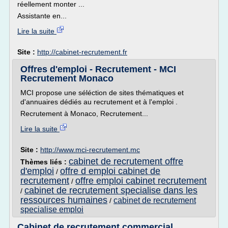
réellement monter ...
Assistante en...
Lire la suite
Site :
http://cabinet-recrutement.fr
Offres d'emploi - Recrutement - MCI
Recrutement Monaco
MCI propose une séléction de sites thématiques et
d'annuaires dédiés au recrutement et à l'emploi .
Recrutement à Monaco, Recrutement...
Lire la suite
Site :
http://www.mci-recrutement.mc
cabinet de recrutement offre
Thèmes liés :
d'emploi
offre d emploi cabinet de
/
recrutement
offre emploi cabinet recrutement
/
cabinet de recrutement specialise dans les
/
ressources humaines
cabinet de recrutement
/
specialise emploi
Cabinet de recrutement commercial