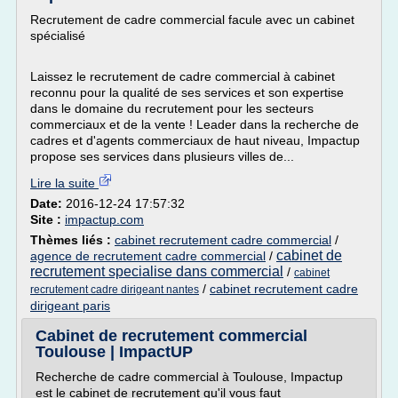
Recrutement de cadre commercial facule avec un cabinet
spécialisé
Laissez le recrutement de cadre commercial à cabinet
reconnu pour la qualité de ses services et son expertise
dans le domaine du recrutement pour les secteurs
commerciaux et de la vente ! Leader dans la recherche de
cadres et d'agents commerciaux de haut niveau, Impactup
propose ses services dans plusieurs villes de...
Lire la suite
Date:
2016-12-24 17:57:32
Site :
impactup.com
Thèmes liés :
cabinet recrutement cadre commercial
/
cabinet de
agence de recrutement cadre commercial
/
recrutement specialise dans commercial
/
cabinet
/
cabinet recrutement cadre
recrutement cadre dirigeant nantes
dirigeant paris
Cabinet de recrutement commercial
Toulouse | ImpactUP
Recherche de cadre commercial à Toulouse, Impactup
est le cabinet de recrutement qu'il vous faut