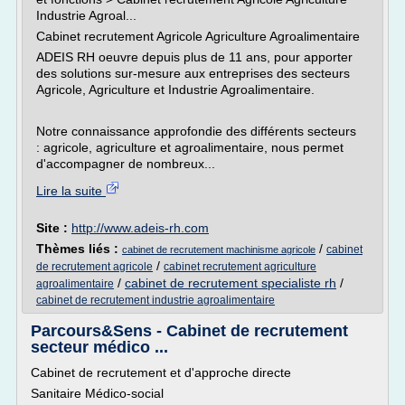
Industrie Agroal...
Cabinet recrutement Agricole Agriculture Agroalimentaire
ADEIS RH oeuvre depuis plus de 11 ans, pour apporter
des solutions sur-mesure aux entreprises des secteurs
Agricole, Agriculture et Industrie Agroalimentaire.
Notre connaissance approfondie des différents secteurs
: agricole, agriculture et agroalimentaire, nous permet
d'accompagner de nombreux...
Lire la suite
Site :
http://www.adeis-rh.com
Thèmes liés :
/
cabinet
cabinet de recrutement machinisme agricole
/
de recrutement agricole
cabinet recrutement agriculture
/
cabinet de recrutement specialiste rh
/
agroalimentaire
cabinet de recrutement industrie agroalimentaire
Parcours&Sens - Cabinet de recrutement
secteur médico ...
Cabinet de recrutement et d'approche directe
Sanitaire Médico-social