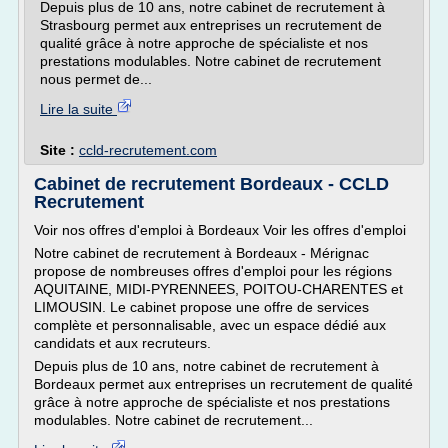
Depuis plus de 10 ans, notre cabinet de recrutement à
Strasbourg permet aux entreprises un recrutement de
qualité grâce à notre approche de spécialiste et nos
prestations modulables. Notre cabinet de recrutement
nous permet de...
Lire la suite
Site :
ccld-recrutement.com
Cabinet de recrutement Bordeaux - CCLD
Recrutement
Voir nos offres d'emploi à Bordeaux Voir les offres d'emploi
Notre cabinet de recrutement à Bordeaux - Mérignac
propose de nombreuses offres d'emploi pour les régions
AQUITAINE, MIDI-PYRENNEES, POITOU-CHARENTES et
LIMOUSIN. Le cabinet propose une offre de services
complète et personnalisable, avec un espace dédié aux
candidats et aux recruteurs.
Depuis plus de 10 ans, notre cabinet de recrutement à
Bordeaux permet aux entreprises un recrutement de qualité
grâce à notre approche de spécialiste et nos prestations
modulables. Notre cabinet de recrutement...