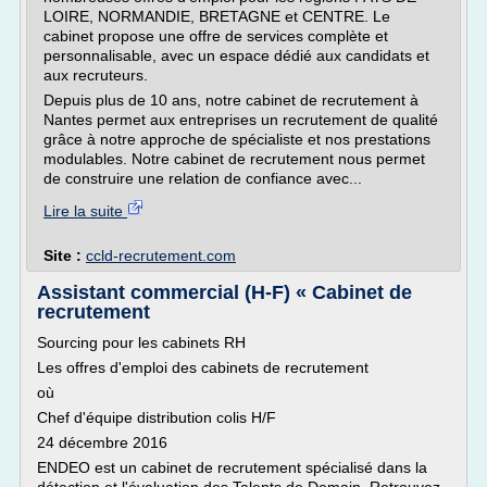
LOIRE, NORMANDIE, BRETAGNE et CENTRE. Le
cabinet propose une offre de services complète et
personnalisable, avec un espace dédié aux candidats et
aux recruteurs.
Depuis plus de 10 ans, notre cabinet de recrutement à
Nantes permet aux entreprises un recrutement de qualité
grâce à notre approche de spécialiste et nos prestations
modulables. Notre cabinet de recrutement nous permet
de construire une relation de confiance avec...
Lire la suite
Site :
ccld-recrutement.com
Assistant commercial (H-F) « Cabinet de
recrutement
Sourcing pour les cabinets RH
Les offres d'emploi des cabinets de recrutement
où
Chef d'équipe distribution colis H/F
24 décembre 2016
ENDEO est un cabinet de recrutement spécialisé dans la