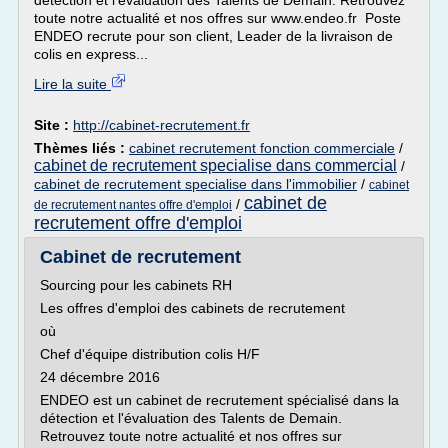
détection et l'évaluation des Talents de Demain. Retrouvez
toute notre actualité et nos offres sur www.endeo.fr Poste
ENDEO recrute pour son client, Leader de la livraison de
colis en express...
Lire la suite
Site :
http://cabinet-recrutement.fr
Thèmes liés :
cabinet recrutement fonction commerciale
/
cabinet de recrutement specialise dans commercial
/
cabinet de recrutement specialise dans l'immobilier
/
cabinet
cabinet de
/
de recrutement nantes offre d'emploi
recrutement offre d'emploi
Cabinet de recrutement
Sourcing pour les cabinets RH
Les offres d'emploi des cabinets de recrutement
où
Chef d'équipe distribution colis H/F
24 décembre 2016
ENDEO est un cabinet de recrutement spécialisé dans la
détection et l'évaluation des Talents de Demain.
Retrouvez toute notre actualité et nos offres sur