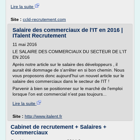
Lire la suite
Site :
ccld-recrutement.com
Salaire des commerciaux de l'IT en 2016 |
ITalent Recrutement
11 mai 2016
LE SALAIRE DES COMMERCIAUX DU SECTEUR DE L'IT
EN 2016
Après notre article sur le salaire des développeurs , il
aurait été dommage de s'arrêter en si bon chemin. Nous
vous proposons donc aujourd'hui un nouvel article sur le
salaire des commerciaux dans le secteur de l'IT !
Parvenir à bien se positionner sur le marché de l'emploi
lorsque l'on est commercial n'est pas toujours...
Lire la suite
Site :
http://www.italent.fr
Cabinet de recrutement + Salaires +
Commerciaux