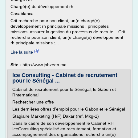
Chargé(e) du développement rh
Casablanca
Crit recherche pour son client, un(e chargé(e)
développement rh principale missions : principales
missions: assurer la gestion du processus de recrute....Crit
recherche pour son client, un(e chargé(e) développement
rh principale missions :...
Lire la suite
Site :
http://www.jobzeen.ma
Ice Consulting - Cabinet de recrutement
pour le Sénégal ...
Cabinet de recrutement pour le Sénégal, le Gabon et
l'International
Rechercher une offre
Les dernières offres d'emploi pour le Gabon et le Sénégal
Stagiaire Marketing (H/F) Dakar (ref. Mkg-1)
Dans le cadre de son développement le Cabinet RH
IceConsulting spécialisé en recrutement, formation et
accompagnement des organisations recherche un(e)