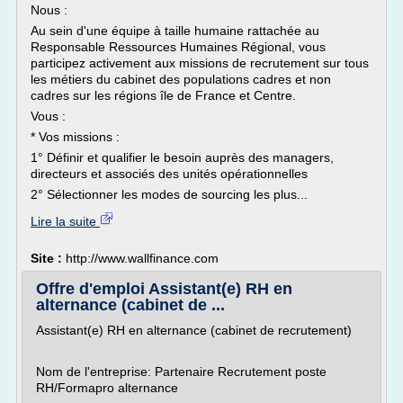
Nous :
Au sein d'une équipe à taille humaine rattachée au
Responsable Ressources Humaines Régional, vous
participez activement aux missions de recrutement sur tous
les métiers du cabinet des populations cadres et non
cadres sur les régions île de France et Centre.
Vous :
* Vos missions :
1° Définir et qualifier le besoin auprès des managers,
directeurs et associés des unités opérationnelles
2° Sélectionner les modes de sourcing les plus...
Lire la suite
Site :
http://www.wallfinance.com
Offre d'emploi Assistant(e) RH en
alternance (cabinet de ...
Assistant(e) RH en alternance (cabinet de recrutement)
Nom de l'entreprise: Partenaire Recrutement poste
RH/Formapro alternance