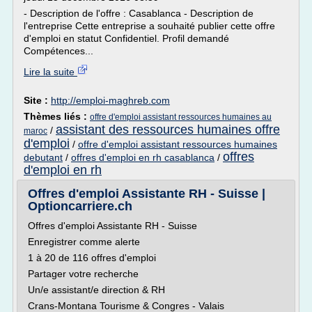
- Description de l'offre : Casablanca - Description de
l'entreprise Cette entreprise a souhaité publier cette offre
d'emploi en statut Confidentiel. Profil demandé
Compétences...
Lire la suite
Site :
http://emploi-maghreb.com
Thèmes liés :
offre d'emploi assistant ressources humaines au
assistant des ressources humaines offre
/
maroc
d'emploi
/
offre d'emploi assistant ressources humaines
offres
debutant
/
offres d'emploi en rh casablanca
/
d'emploi en rh
Offres d'emploi Assistante RH - Suisse |
Optioncarriere.ch
Offres d'emploi Assistante RH - Suisse
Enregistrer comme alerte
1 à 20 de 116 offres d'emploi
Partager votre recherche
Un/e assistant/e direction & RH
Crans-Montana Tourisme & Congres - Valais