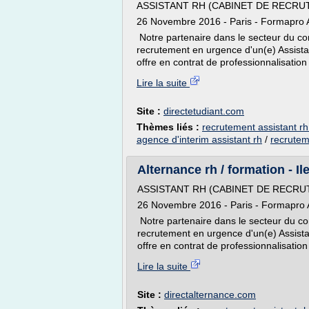
ASSISTANT RH (CABINET DE RECRUT
26 Novembre 2016 - Paris - Formapro 
Notre partenaire dans le secteur du con
recrutement en urgence d'un(e) Assistan
offre en contrat de professionnalisation
Lire la suite
Site :
directetudiant.com
Thèmes liés :
recrutement assistant rh
agence d'interim assistant rh
/
recrutem
Alternance rh / formation - Il
ASSISTANT RH (CABINET DE RECRUT
26 Novembre 2016 - Paris - Formapro 
Notre partenaire dans le secteur du co
recrutement en urgence d'un(e) Assista
offre en contrat de professionnalisatio
Lire la suite
Site :
directalternance.com