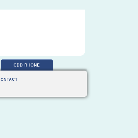
CDD RHONE
CONTACT