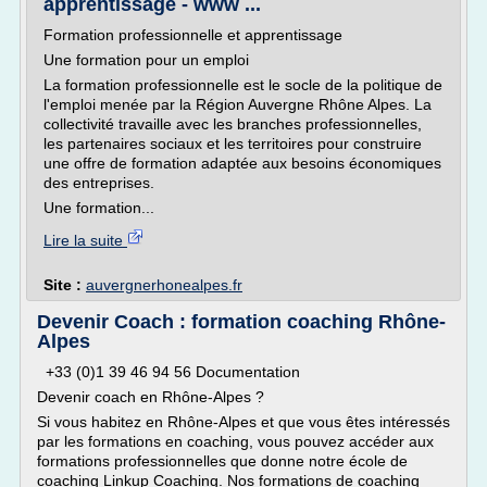
apprentissage - www ...
Formation professionnelle et apprentissage
Une formation pour un emploi
La formation professionnelle est le socle de la politique de
l'emploi menée par la Région Auvergne Rhône Alpes. La
collectivité travaille avec les branches professionnelles,
les partenaires sociaux et les territoires pour construire
une offre de formation adaptée aux besoins économiques
des entreprises.
Une formation...
Lire la suite
Site :
auvergnerhonealpes.fr
Devenir Coach : formation coaching Rhône-
Alpes
+33 (0)1 39 46 94 56 Documentation
Devenir coach en Rhône-Alpes ?
Si vous habitez en Rhône-Alpes et que vous êtes intéressés
par les formations en coaching, vous pouvez accéder aux
formations professionnelles que donne notre école de
coaching Linkup Coaching. Nos formations de coaching