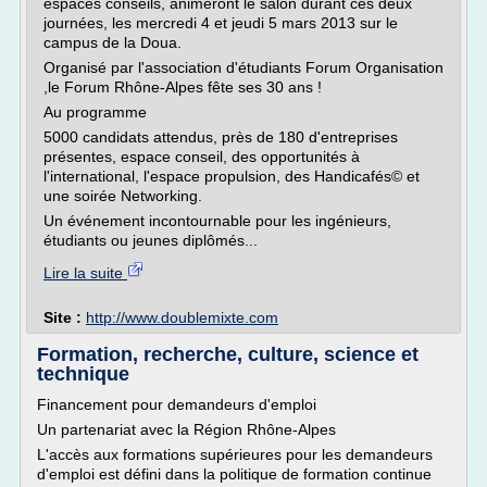
espaces conseils, animeront le salon durant ces deux
journées, les mercredi 4 et jeudi 5 mars 2013 sur le
campus de la Doua.
Organisé par l'association d'étudiants Forum Organisation
,le Forum Rhône-Alpes fête ses 30 ans !
Au programme
5000 candidats attendus, près de 180 d'entreprises
présentes, espace conseil, des opportunités à
l'international, l'espace propulsion, des Handicafés© et
une soirée Networking.
Un événement incontournable pour les ingénieurs,
étudiants ou jeunes diplômés...
Lire la suite
Site :
http://www.doublemixte.com
Formation, recherche, culture, science et
technique
Financement pour demandeurs d'emploi
Un partenariat avec la Région Rhône-Alpes
L'accès aux formations supérieures pour les demandeurs
d'emploi est défini dans la politique de formation continue