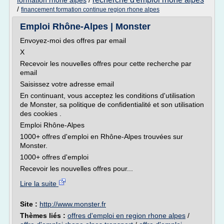
formation rhone alpes
/
/
financement formation continue region rhone alpes
Emploi Rhône-Alpes | Monster
Envoyez-moi des offres par email
X
Recevoir les nouvelles offres pour cette recherche par
email
Saisissez votre adresse email
En continuant, vous acceptez les conditions d'utilisation
de Monster, sa politique de confidentialité et son utilisation
des cookies .
Emploi Rhône-Alpes
1000+ offres d'emploi en Rhône-Alpes trouvées sur
Monster.
1000+ offres d'emploi
Recevoir les nouvelles offres pour...
Lire la suite
Site :
http://www.monster.fr
Thèmes liés :
offres d'emploi en region rhone alpes
/