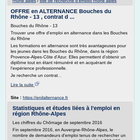
rhone alpes
/
site de recherche d'emploi rhone alpes
OFFRE en ALTERNANCE Bouches du
Rhône - 13 , contrat d ...
Bouches du Rhône - 13
Trouver une offre d'emploi en alternance dans les Bouches
du Rhône
Les formations en alternance sont très avantageuses pour
les jeunes dans les Bouches du Rhône, dans la région
Provence-Alpes-Côte d'Azur. Elles permettent d'obtenir un
diplôme tout en étant rémunéré et en acquérant de
l'expérience professionnelle.
Je recherche un contrat...
Lire la suite
Site :
https://enilalternance.fr
Statistiques et études liées à l'emploi en
région Rhône-Alpes
Les chiffres du Chômage de septembre 2016
Fin septembre 2016, en Auvergne-Rhône-Alpes, le
nombre de demandeurs d'emploi tenus de rechercher un