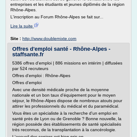
entreprises et les étudiants et jeunes diplômés de la région
Rhône-Alpes.
L'inscription au Forum Rhône-Alpes se fait sur...
Lire la suite
Site :
http://www.doublemixte.com
Offres d'emploi santé - Rhône-Alpes -
staffsante.fr
5386 offres d'emploi | 886 missions en intérim | diffusées
par 524 recruteurs
Offres d'emploi : Rhône-Alpes
Offres d'emploi
Avec une densité médicale proche de la moyenne
nationale et un bon taux d'équipement pour le moyen
séjour, le Rhône-Alpes dispose de nombreux atouts pour
attirer les professionnels du médical et du paramédical.
Vous êtes un spécialiste à la recherche d'un emploi en
santé près de Lyon ou de Grenoble ? Bonne nouvelle, la
région possède des établissements de santé spécialisés
très reconnus, de la transplantation à la cancérologie.
L'accueil des seniors est bien pris en...