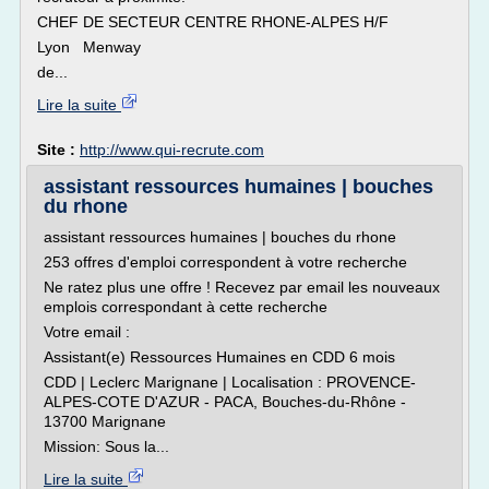
CHEF DE SECTEUR CENTRE RHONE-ALPES H/F
Lyon Menway
de...
Lire la suite
Site :
http://www.qui-recrute.com
assistant ressources humaines | bouches
du rhone
assistant ressources humaines | bouches du rhone
253 offres d'emploi correspondent à votre recherche
Ne ratez plus une offre ! Recevez par email les nouveaux
emplois correspondant à cette recherche
Votre email :
Assistant(e) Ressources Humaines en CDD 6 mois
CDD | Leclerc Marignane | Localisation : PROVENCE-
ALPES-COTE D'AZUR - PACA, Bouches-du-Rhône -
13700 Marignane
Mission: Sous la...
Lire la suite