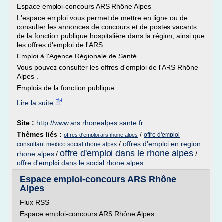
Espace emploi-concours ARS Rhône Alpes
L'espace emploi vous permet de mettre en ligne ou de
consulter les annonces de concours et de postes vacants
de la fonction publique hospitalière dans la région, ainsi que
les offres d'emploi de l'ARS.
Emploi à l'Agence Régionale de Santé
Vous pouvez consulter les offres d'emploi de l'ARS Rhône
Alpes .
Emplois de la fonction publique...
Lire la suite
Site :
http://www.ars.rhonealpes.sante.fr
Thèmes liés :
/
offre d'emploi
offres d'emploi ars rhone alpes
/
offres d'emploi en region
consultant medico social rhone alpes
offre d'emploi dans le rhone alpes
rhone alpes
/
/
offre d'emploi dans le social rhone alpes
Espace emploi-concours ARS Rhône
Alpes
Flux RSS
Espace emploi-concours ARS Rhône Alpes