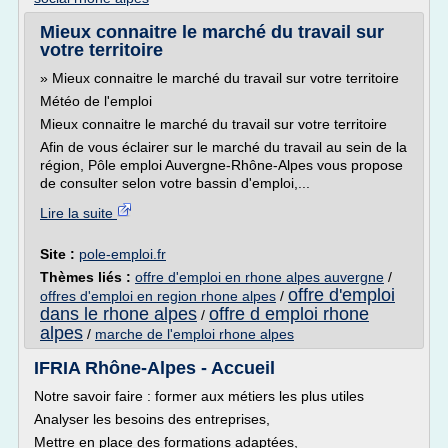
Mieux connaitre le marché du travail sur
votre territoire
» Mieux connaitre le marché du travail sur votre territoire
Météo de l'emploi
Mieux connaitre le marché du travail sur votre territoire
Afin de vous éclairer sur le marché du travail au sein de la
région, Pôle emploi Auvergne-Rhône-Alpes vous propose
de consulter selon votre bassin d'emploi,...
Lire la suite
Site :
pole-emploi.fr
Thèmes liés :
offre d'emploi en rhone alpes auvergne
/
offre d'emploi
offres d'emploi en region rhone alpes
/
dans le rhone alpes
offre d emploi rhone
/
alpes
/
marche de l'emploi rhone alpes
IFRIA Rhône-Alpes - Accueil
Notre savoir faire : former aux métiers les plus utiles
Analyser les besoins des entreprises,
Mettre en place des formations adaptées,