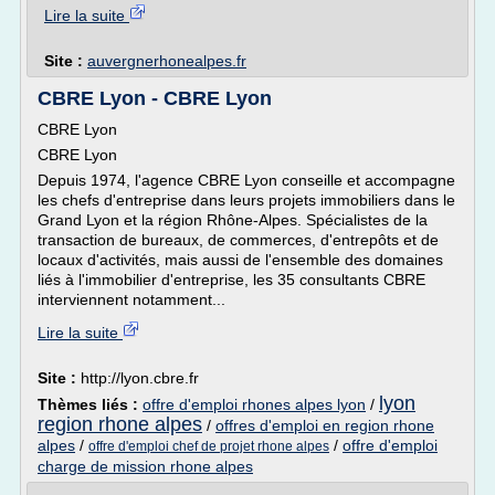
Lire la suite
Site :
auvergnerhonealpes.fr
CBRE Lyon - CBRE Lyon
CBRE Lyon
CBRE Lyon
Depuis 1974, l'agence CBRE Lyon conseille et accompagne
les chefs d'entreprise dans leurs projets immobiliers dans le
Grand Lyon et la région Rhône­-Alpes. Spécialistes de la
transaction de bureaux, de commerces, d'entrepôts et de
locaux d'activités, mais aussi de l'ensemble des domaines
liés à l'immobilier d'entreprise, les 35 consultants CBRE
interviennent notamment...
Lire la suite
Site :
http://lyon.cbre.fr
lyon
Thèmes liés :
offre d'emploi rhones alpes lyon
/
region rhone alpes
/
offres d'emploi en region rhone
alpes
/
/
offre d'emploi
offre d'emploi chef de projet rhone alpes
charge de mission rhone alpes