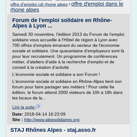
offre d'emploi dans le
offre d'emploi cdi rhone alpes
/
rhone alpes
Forum de l'emploi solidaire en Rhône-
Alpes à Lyon ...
Samedi 30 novembre, l'édition 2013 du Forum de l'emploi
solidaire vous accueille à l'Hôtel de région à Lyon avec
700 offres d'emplois émanant du secteur de l'économie
sociale et solidaire. Une quarantaine d'employeurs sont là
pour leur recrutement. Un programme de conférences
métier, d'ateliers d'aide à la recherche d'emploi et de
conseil à la création d'activité.
L'économie sociale et solidaire a son Forum !
L'économie sociale et solidaire en Rhône-Alpes tient son
forum pour faire partager ses métiers ! Pour cette 6e
édition, le forum attend 2000 visiteurs de 10h à 18h dans
les locaux de la...
Lire la suite
Date:
2018-04-14 16:23:09
Site :
http://www.alpesolidaires.org
STAJ Rhônes Alpes - staj.asso.fr