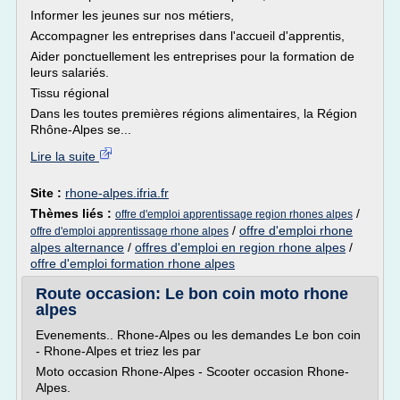
Informer les jeunes sur nos métiers,
Accompagner les entreprises dans l'accueil d'apprentis,
Aider ponctuellement les entreprises pour la formation de
leurs salariés.
Tissu régional
Dans les toutes premières régions alimentaires, la Région
Rhône-Alpes se...
Lire la suite
Site :
rhone-alpes.ifria.fr
Thèmes liés :
/
offre d'emploi apprentissage region rhones alpes
/
offre d'emploi rhone
offre d'emploi apprentissage rhone alpes
alpes alternance
/
offres d'emploi en region rhone alpes
/
offre d'emploi formation rhone alpes
Route occasion: Le bon coin moto rhone
alpes
Evenements.. Rhone-Alpes ou les demandes Le bon coin
- Rhone-Alpes et triez les par
Moto occasion Rhone-Alpes - Scooter occasion Rhone-
Alpes.