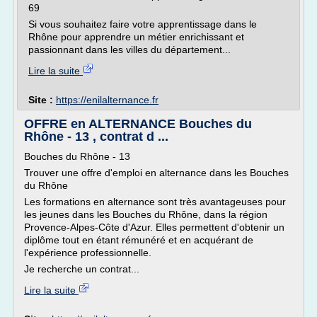
69
Si vous souhaitez faire votre apprentissage dans le
Rhône pour apprendre un métier enrichissant et
passionnant dans les villes du département...
Lire la suite
Site :
https://enilalternance.fr
OFFRE en ALTERNANCE Bouches du
Rhône - 13 , contrat d ...
Bouches du Rhône - 13
Trouver une offre d'emploi en alternance dans les Bouches
du Rhône
Les formations en alternance sont très avantageuses pour
les jeunes dans les Bouches du Rhône, dans la région
Provence-Alpes-Côte d'Azur. Elles permettent d'obtenir un
diplôme tout en étant rémunéré et en acquérant de
l'expérience professionnelle.
Je recherche un contrat...
Lire la suite