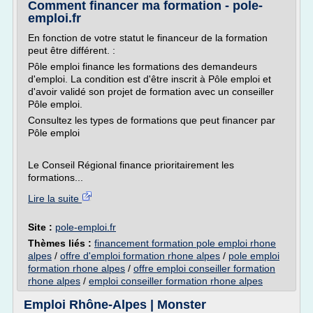
Comment financer ma formation - pole-
emploi.fr
En fonction de votre statut le financeur de la formation
peut être différent. :
Pôle emploi finance les formations des demandeurs
d'emploi. La condition est d'être inscrit à Pôle emploi et
d'avoir validé son projet de formation avec un conseiller
Pôle emploi.
Consultez les types de formations que peut financer par
Pôle emploi
Le Conseil Régional finance prioritairement les
formations...
Lire la suite
Site :
pole-emploi.fr
Thèmes liés :
financement formation pole emploi rhone
alpes
/
offre d'emploi formation rhone alpes
/
pole emploi
formation rhone alpes
/
offre emploi conseiller formation
rhone alpes
/
emploi conseiller formation rhone alpes
Emploi Rhône-Alpes | Monster