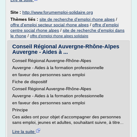
Site :
http://www.forumemploi-solidaire.org
Thèmes liés :
site de recherche d'emploi rhone alpes
/
offre d'emploi secteur social rhone alpes
/
offre d'emploi
centre social rhone alpes
/
site de recherche d'emploi dans
le rhone
/
offre d'emploi rhone alpes solidaire
Conseil Régional Auvergne-Rhône-Alpes
Auvergne - Aides à ...
Conseil Régional Auvergne-Rhône-Alpes
Auvergne - Aides à la formation professionnelle
en faveur des personnes sans emploi
Fiche de dispositif
Conseil Régional Auvergne-Rhône-Alpes
Auvergne - Aides à la formation professionnelle
en faveur des personnes sans emploi
Principe
Ces aides ont pour objet d'accompagner des personnes
sans emploi, jeunes et adultes, souhaitant suivre, à titre...
Lire la suite