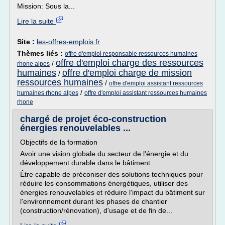
Mission: Sous la...
Lire la suite
Site :
les-offres-emplois.fr
Thèmes liés :
offre d'emploi responsable ressources humaines
offre d'emploi charge des ressources
/
rhone alpes
humaines
offre d'emploi charge de mission
/
ressources humaines
/
offre d'emploi assistant ressources
/
humaines rhone alpes
offre d'emploi assistant ressources humaines
rhone
chargé de projet éco-construction
énergies renouvelables ...
Objectifs de la formation
Avoir une vision globale du secteur de l'énergie et du
développement durable dans le bâtiment.
Être capable de préconiser des solutions techniques pour
réduire les consommations énergétiques, utiliser des
énergies renouvelables et réduire l'impact du bâtiment sur
l'environnement durant les phases de chantier
(construction/rénovation), d'usage et de fin de...