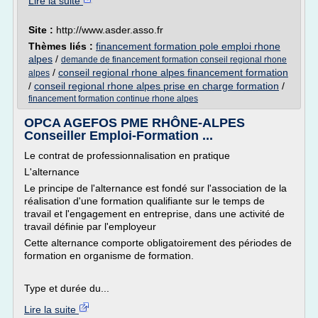
Lire la suite
Site :
http://www.asder.asso.fr
Thèmes liés :
financement formation pole emploi rhone
alpes
/
demande de financement formation conseil regional rhone
/
conseil regional rhone alpes financement formation
alpes
/
conseil regional rhone alpes prise en charge formation
/
financement formation continue rhone alpes
OPCA AGEFOS PME RHÔNE-ALPES
Conseiller Emploi-Formation ...
Le contrat de professionnalisation en pratique
L'alternance
Le principe de l'alternance est fondé sur l'association de la
réalisation d'une formation qualifiante sur le temps de
travail et l'engagement en entreprise, dans une activité de
travail définie par l'employeur
Cette alternance comporte obligatoirement des périodes de
formation en organisme de formation.
Type et durée du...
Lire la suite