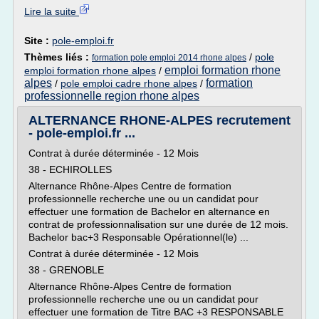
Lire la suite
Site :
pole-emploi.fr
Thèmes liés :
/
pole
formation pole emploi 2014 rhone alpes
emploi formation rhone
emploi formation rhone alpes
/
alpes
formation
/
pole emploi cadre rhone alpes
/
professionnelle region rhone alpes
ALTERNANCE RHONE-ALPES recrutement
- pole-emploi.fr ...
Contrat à durée déterminée - 12 Mois
38 - ECHIROLLES
Alternance Rhône-Alpes Centre de formation
professionnelle recherche une ou un candidat pour
effectuer une formation de Bachelor en alternance en
contrat de professionnalisation sur une durée de 12 mois.
Bachelor bac+3 Responsable Opérationnel(le) ...
Contrat à durée déterminée - 12 Mois
38 - GRENOBLE
Alternance Rhône-Alpes Centre de formation
professionnelle recherche une ou un candidat pour
effectuer une formation de Titre BAC +3 RESPONSABLE