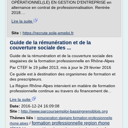
OPÉRATIONNEL(LE) EN GESTION D'ENTREPRISE en
alternance en contrat de professionnalisation. Rentrée
2018....
Lire la suite
Site :
https://recrute.pole-emploi.fr
Guide de la rémunération et de la
couverture sociale des ...
Guide de la rémunération et de la couverture sociale des
stagiaires de la formation professionnelle en Rhône-Alpes
Par CTEF le 19 juillet 2013, mis à jour le 29 février 2016
Ce guide est à destination des organismes de formation et
des prescripteurs.
La Région Rhône-Alpes intervient en matière de formation
professionnelle continue au travers du financement de...
Lire la suite
Date:
2016-12-24 16:09:08
Site :
http://www.parcoursemploi-bassingrenoblois.org
Thèmes liés :
remuneration stagiaire formation professionnelle
formation professionnelle region rhone
/
rhone alpes