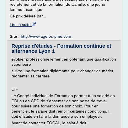
recrutement et de la formation de Camille, une jeune
femme trisomique
Ce prix délivré par...
Lire la suite
Site :
http://www.agefos-pme.com
Reprise d'études - Formation continue et
alternance Lyon 1
évoluer professionnellement en obtenant une qualification
supérieure
suivre une formation diplômante pour changer de métier,
réorienter sa carrière
CIF
Le Congé Individuel de Formation permet à un salarié en
CDI ou en CDD de s'absenter de son poste de travail
pour suivre une formation de son choix. Pour en
bénéficier, le salarié doit remplir certaines conditions. Il
doit ensuite en faire la demande à son employeur.
Avant de contacter FOCAL, le salarié doit :