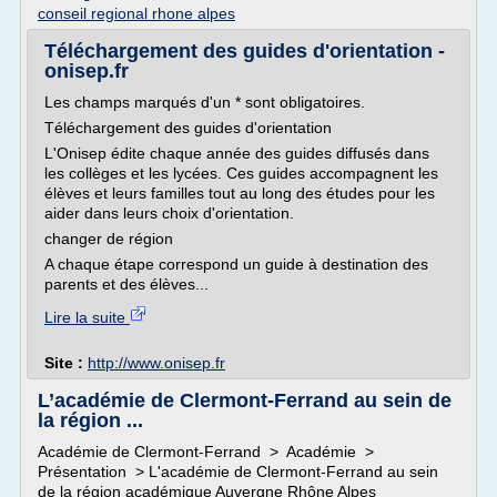
conseil regional rhone alpes
Téléchargement des guides d'orientation -
onisep.fr
Les champs marqués d'un * sont obligatoires.
Téléchargement des guides d'orientation
L'Onisep édite chaque année des guides diffusés dans
les collèges et les lycées. Ces guides accompagnent les
élèves et leurs familles tout au long des études pour les
aider dans leurs choix d'orientation.
changer de région
A chaque étape correspond un guide à destination des
parents et des élèves...
Lire la suite
Site :
http://www.onisep.fr
L’académie de Clermont-Ferrand au sein de
la région ...
Académie de Clermont-Ferrand > Académie >
Présentation > L'académie de Clermont-Ferrand au sein
de la région académique Auvergne Rhône Alpes