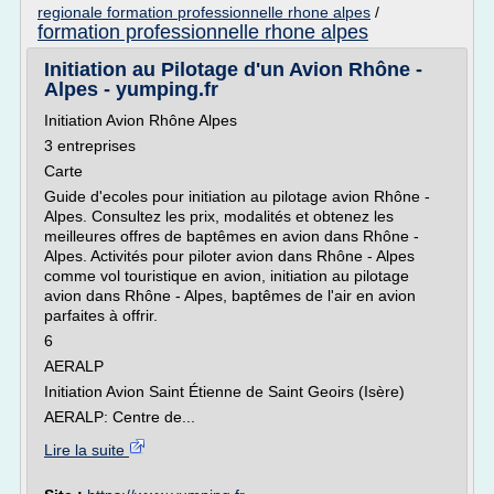
regionale formation professionnelle rhone alpes
/
formation professionnelle rhone alpes
Initiation au Pilotage d'un Avion Rhône -
Alpes - yumping.fr
Initiation Avion Rhône Alpes
3 entreprises
Carte
Guide d'ecoles pour initiation au pilotage avion Rhône -
Alpes. Consultez les prix, modalités et obtenez les
meilleures offres de baptêmes en avion dans Rhône -
Alpes. Activités pour piloter avion dans Rhône - Alpes
comme vol touristique en avion, initiation au pilotage
avion dans Rhône - Alpes, baptêmes de l'air en avion
parfaites à offrir.
6
AERALP
Initiation Avion Saint Étienne de Saint Geoirs (Isère)
AERALP: Centre de...
Lire la suite