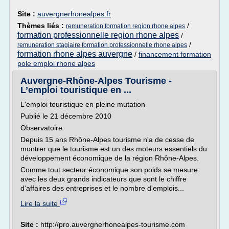
Site :
auvergnerhonealpes.fr
Thèmes liés :
/
remuneration formation region rhone alpes
formation professionnelle region rhone alpes
/
/
remuneration stagiaire formation professionnelle rhone alpes
formation rhone alpes auvergne
/
financement formation
pole emploi rhone alpes
Auvergne-Rhône-Alpes Tourisme -
L’emploi touristique en ...
L'emploi touristique en pleine mutation
Publié le 21 décembre 2010
Observatoire
Depuis 15 ans Rhône-Alpes tourisme n'a de cesse de
montrer que le tourisme est un des moteurs essentiels du
développement économique de la région Rhône-Alpes.
Comme tout secteur économique son poids se mesure
avec les deux grands indicateurs que sont le chiffre
d'affaires des entreprises et le nombre d'emplois...
Lire la suite
Site :
http://pro.auvergnerhonealpes-tourisme.com