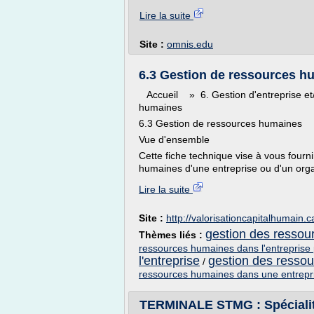
Lire la suite
Site :
omnis.edu
6.3 Gestion de ressources h
Accueil » 6. Gestion d'entreprise e
humaines
6.3 Gestion de ressources humaines
Vue d'ensemble
Cette fiche technique vise à vous fourni
humaines d'une entreprise ou d'un orga
Lire la suite
Site :
http://valorisationcapitalhumain.c
gestion des ressou
Thèmes liés :
ressources humaines dans l'entreprise 
l'entreprise
gestion des ressou
/
ressources humaines dans une entrepr
TERMINALE STMG : Spécialit