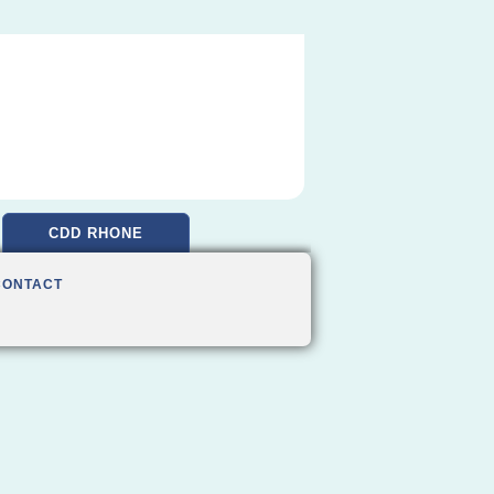
CDD RHONE
CONTACT