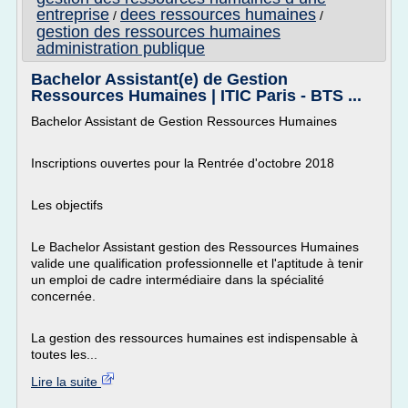
entreprise
dees ressources humaines
/
/
gestion des ressources humaines
administration publique
Bachelor Assistant(e) de Gestion
Ressources Humaines | ITIC Paris - BTS ...
Bachelor Assistant de Gestion Ressources Humaines
Inscriptions ouvertes pour la Rentrée d'octobre 2018
Les objectifs
Le Bachelor Assistant gestion des Ressources Humaines
valide une qualification professionnelle et l'aptitude à tenir
un emploi de cadre intermédiaire dans la spécialité
concernée.
La gestion des ressources humaines est indispensable à
toutes les...
Lire la suite