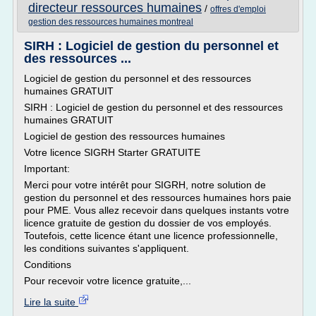
directeur ressources humaines
/
offres d'emploi
gestion des ressources humaines montreal
SIRH : Logiciel de gestion du personnel et
des ressources ...
Logiciel de gestion du personnel et des ressources
humaines GRATUIT
SIRH : Logiciel de gestion du personnel et des ressources
humaines GRATUIT
Logiciel de gestion des ressources humaines
Votre licence SIGRH Starter GRATUITE
Important:
Merci pour votre intérêt pour SIGRH, notre solution de
gestion du personnel et des ressources humaines hors paie
pour PME. Vous allez recevoir dans quelques instants votre
licence gratuite de gestion du dossier de vos employés.
Toutefois, cette licence étant une licence professionnelle,
les conditions suivantes s'appliquent.
Conditions
Pour recevoir votre licence gratuite,...
Lire la suite