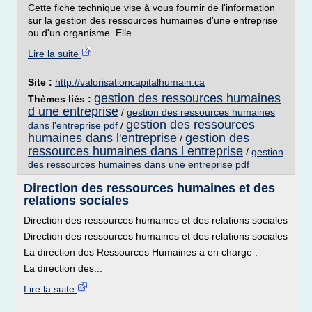
Cette fiche technique vise à vous fournir de l'information
sur la gestion des ressources humaines d'une entreprise
ou d'un organisme. Elle...
Lire la suite
Site :
http://valorisationcapitalhumain.ca
gestion des ressources humaines
Thèmes liés :
d une entreprise
/
gestion des ressources humaines
gestion des ressources
dans l'entreprise pdf
/
humaines dans l'entreprise
gestion des
/
ressources humaines dans l entreprise
/
gestion
des ressources humaines dans une entreprise pdf
Direction des ressources humaines et des
relations sociales
Direction des ressources humaines et des relations sociales
Direction des ressources humaines et des relations sociales
La direction des Ressources Humaines a en charge :
La direction des...
Lire la suite