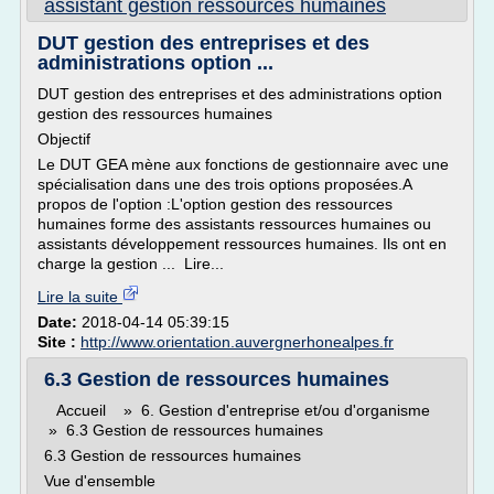
assistant gestion ressources humaines
DUT gestion des entreprises et des
administrations option ...
DUT gestion des entreprises et des administrations option
gestion des ressources humaines
Objectif
Le DUT GEA mène aux fonctions de gestionnaire avec une
spécialisation dans une des trois options proposées.A
propos de l'option :L'option gestion des ressources
humaines forme des assistants ressources humaines ou
assistants développement ressources humaines. Ils ont en
charge la gestion ... Lire...
Lire la suite
Date:
2018-04-14 05:39:15
Site :
http://www.orientation.auvergnerhonealpes.fr
6.3 Gestion de ressources humaines
Accueil » 6. Gestion d'entreprise et/ou d'organisme
» 6.3 Gestion de ressources humaines
6.3 Gestion de ressources humaines
Vue d'ensemble