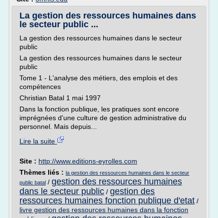
La gestion des ressources humaines dans
le secteur public ...
La gestion des ressources humaines dans le secteur
public
La gestion des ressources humaines dans le secteur
public
Tome 1 - L'analyse des métiers, des emplois et des
compétences
Christian Batal 1 mai 1997
Dans la fonction publique, les pratiques sont encore
imprégnées d'une culture de gestion administrative du
personnel. Mais depuis...
Lire la suite
Site :
http://www.editions-eyrolles.com
Thèmes liés :
la gestion des ressources humaines dans le secteur
gestion des ressources humaines
/
public batal
dans le secteur public
gestion des
/
ressources humaines fonction publique d'etat
/
livre gestion des ressources humaines dans la fonction