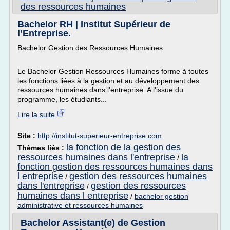
des ressources humaines
Bachelor RH | Institut Supérieur de
l’Entreprise.
Bachelor Gestion des Ressources Humaines
Le Bachelor Gestion Ressources Humaines forme à toutes
les fonctions liées à la gestion et au développement des
ressources humaines dans l'entreprise. A l'issue du
programme, les étudiants...
Lire la suite
Site :
http://institut-superieur-entreprise.com
la fonction de la gestion des
Thèmes liés :
ressources humaines dans l'entreprise
la
/
fonction gestion des ressources humaines dans
l entreprise
gestion des ressources humaines
/
dans l'entreprise
gestion des ressources
/
humaines dans l entreprise
/
bachelor gestion
administrative et ressources humaines
Bachelor Assistant(e) de Gestion