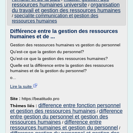
ressources humaines universite
organisation
/
du travail et gestion des ressources humaines
specialite communication et gestion des
/
ressources humaines
Différence entre la gestion des ressources
humaines et de ...
Gestion des ressources humaines vs gestion du personnel
Qu'est-ce que la gestion du personnel?
Qu'est-ce que la gestion des ressources humaines?
Quelle est la différence entre la gestion des ressources
humaines et de la gestion du personnel?
o...
Lire la suite
Site :
https://beatitudo.pro
difference entre fonction personnel
Thèmes liés :
et gestion des ressources humaines
difference
/
entre gestion du personnel et gestion des
ressources humaines
difference entre
/
ressources humaines et gestion du personnel
/