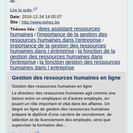
de...
Lire la suite
Date:
2016-12-24 14:00:07
Site :
http://www.ephec.be
dees assistant ressources
Thèmes liés :
humaines
l'importance de la gestion des
/
ressources humaines dans l'entreprise
/
importance de la gestion des ressources
humaines dans l entreprise
la fonction de la
/
gestion des ressources humaines dans
l'entreprise
la fonction gestion des ressources
/
humaines dans l entreprise
Gestion des ressources humaines en ligne
Gestion des ressources humaines en ligne
Le directeur des ressources humaines agit comme une
liaison entre un employeur et d'autres employés, en
jouant un rôle important et vital dans les affaires. Un
degré en ligne de gestion des ressources humaines
prépare le diplômé d'une carrière de recrutement, de
sélection et de licenciement des employés, ainsi que
superviser la formation des...