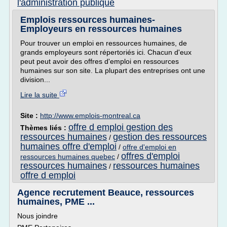
l'administration publique
Emplois ressources humaines-
Employeurs en ressources humaines
Pour trouver un emploi en ressources humaines, de
grands employeurs sont répertoriés ici. Chacun d'eux
peut peut avoir des offres d'emploi en ressources
humaines sur son site. La plupart des entreprises ont une
division...
Lire la suite
Site :
http://www.emplois-montreal.ca
offre d emploi gestion des
Thèmes liés :
ressources humaines
gestion des ressources
/
humaines offre d'emploi
/
offre d'emploi en
offres d'emploi
ressources humaines quebec
/
ressources humaines
ressources humaines
/
offre d emploi
Agence recrutement Beauce, ressources
humaines, PME ...
Nous joindre