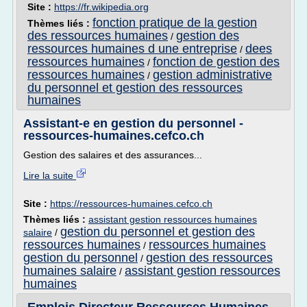
Site :
https://fr.wikipedia.org
fonction pratique de la gestion
Thèmes liés :
des ressources humaines
gestion des
/
ressources humaines d une entreprise
dees
/
ressources humaines
fonction de gestion des
/
ressources humaines
gestion administrative
/
du personnel et gestion des ressources
humaines
Assistant-e en gestion du personnel -
ressources-humaines.cefco.ch
Gestion des salaires et des assurances...
Lire la suite
Site :
https://ressources-humaines.cefco.ch
Thèmes liés :
assistant gestion ressources humaines
gestion du personnel et gestion des
salaire
/
ressources humaines
ressources humaines
/
gestion du personnel
gestion des ressources
/
humaines salaire
assistant gestion ressources
/
humaines