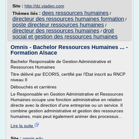
Site :
http://dz.viadeo.com
dees ressources humaines
Thèmes liés :
/
directeur des ressources humaines formation
/
poste directeur ressources humaines
/
directeur des ressources humaines
droit
/
social et gestion des ressources humaines
Omnis - Bachelor Ressources Humaines ... -
Formation Alsace
Bachelor Responsable de Gestion Administrative et
Ressources Humaines
Titre délivré par ECORIS, certifié par l'Etat inscrit au RNCP
niveau II
Débouchés et carrières
Le Responsable en Gestion Administrative et Ressources
Humaines occupe une fonction administrative en relation
directe avec la direction d'une entreprise ou un service. Il
combine gestion administrative et gestion des ressources
humaines, mais peut également animer des processus...
Lire la suite
Site :
omnis.edu