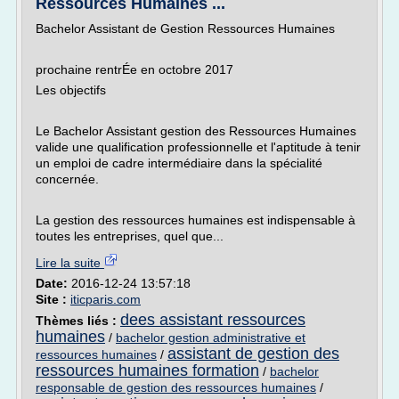
Ressources Humaines ...
Bachelor Assistant de Gestion Ressources Humaines
prochaine rentrÉe en octobre 2017
Les objectifs
Le Bachelor Assistant gestion des Ressources Humaines
valide une qualification professionnelle et l'aptitude à tenir
un emploi de cadre intermédiaire dans la spécialité
concernée.
La gestion des ressources humaines est indispensable à
toutes les entreprises, quel que...
Lire la suite
Date:
2016-12-24 13:57:18
Site :
iticparis.com
dees assistant ressources
Thèmes liés :
humaines
/
bachelor gestion administrative et
assistant de gestion des
ressources humaines
/
ressources humaines formation
/
bachelor
responsable de gestion des ressources humaines
/