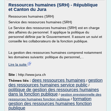
Ressources humaines (SRH) - République
et Canton du Jura
Ressources humaines (SRH)
Service des ressources humaines (SRH)
Le Service des ressources humaines (SRH) est en charge
des affaires du personnel. Il applique la politique du
personnel définie par le Gouvernement. Il assure un suivi et
conseille les collaborateurs de la fonction publique.
La gestion des ressources humaines comprend notamment
les domaines suivants: politique du personnel,...
Lire la suite
Site :
http://www.jura.ch
dees ressources humaines
gestion
Thèmes liés :
/
des ressources humaines service public
/
politique de gestion des ressources humaines
dans la fonction publique
/
gestion previsionnelle des
formation
ressources humaines fonction publique
/
gestion des ressources humaines fonction
publique