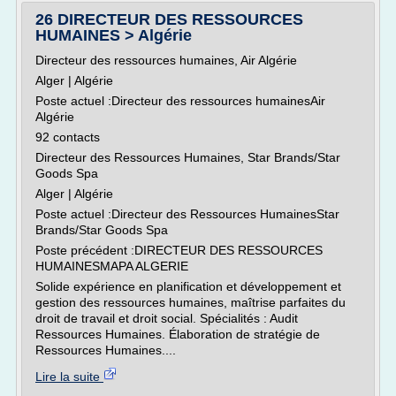
26 DIRECTEUR DES RESSOURCES
HUMAINES > Algérie
Directeur des ressources humaines, Air Algérie
Alger | Algérie
Poste actuel :Directeur des ressources humainesAir
Algérie
92 contacts
Directeur des Ressources Humaines, Star Brands/Star
Goods Spa
Alger | Algérie
Poste actuel :Directeur des Ressources HumainesStar
Brands/Star Goods Spa
Poste précédent :DIRECTEUR DES RESSOURCES
HUMAINESMAPA ALGERIE
Solide expérience en planification et développement et
gestion des ressources humaines, maîtrise parfaites du
droit de travail et droit social. Spécialités : Audit
Ressources Humaines. Élaboration de stratégie de
Ressources Humaines....
Lire la suite