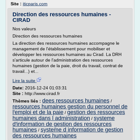
Site :
iticparis.com
Direction des ressources humaines -
CIRAD
Nos valeurs
Direction des ressources humaines
La direction des ressources humaines accompagne le
management de l'établissement pour mobiliser et
développer les ressources humaines au Cirad. La DRH
s'articule autour de l'administration des ressources
humaines (gestion de la paie, droit du travail, contrat de
travail...) et...
Lire la suite
Date:
2016-12-24 01:03:31
Site :
http://www.cirad.fr
dees ressources humaines
Thèmes liés :
/
ressources humaines gestion du personnel de
l'emploi et de la paie
gestion des ressources
/
humaines dans l administration
systeme
/
d'information de gestion des ressources
humaines
systeme d information de gestion
/
des ressources humaines