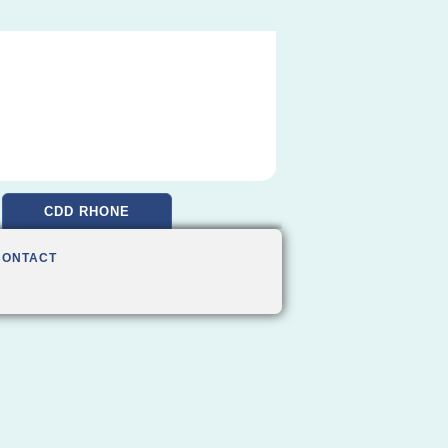
CDD RHONE
CONTACT