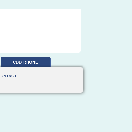
CDD RHONE
CONTACT