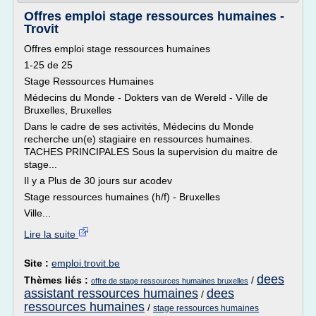
Offres emploi stage ressources humaines -
Trovit
Offres emploi stage ressources humaines
1-25 de 25
Stage Ressources Humaines
Médecins du Monde - Dokters van de Wereld - Ville de
Bruxelles, Bruxelles
Dans le cadre de ses activités, Médecins du Monde
recherche un(e) stagiaire en ressources humaines.
TACHES PRINCIPALES Sous la supervision du maitre de
stage...
Il y a Plus de 30 jours sur acodev
Stage ressources humaines (h/f) - Bruxelles
Ville...
Lire la suite
Site :
emploi.trovit.be
dees
Thèmes liés :
/
offre de stage ressources humaines bruxelles
assistant ressources humaines
dees
/
ressources humaines
/
stage ressources humaines