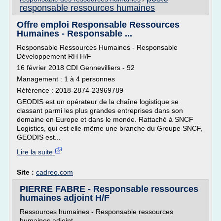
responsable ressources humaines
Offre emploi Responsable Ressources
Humaines - Responsable ...
Responsable Ressources Humaines - Responsable
Développement RH H/F
16 février 2018 CDI Gennevilliers - 92
Management : 1 à 4 personnes
Référence : 2018-2874-23969789
GEODIS est un opérateur de la chaîne logistique se
classant parmi les plus grandes entreprises dans son
domaine en Europe et dans le monde. Rattaché à SNCF
Logistics, qui est elle-même une branche du Groupe SNCF,
GEODIS est...
Lire la suite
Site :
cadreo.com
PIERRE FABRE - Responsable ressources
humaines adjoint H/F
Ressources humaines - Responsable ressources
humaines adjoint