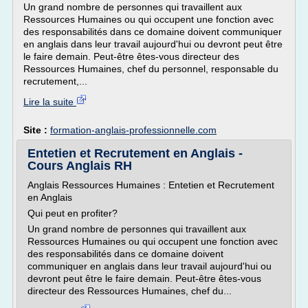
Un grand nombre de personnes qui travaillent aux
Ressources Humaines ou qui occupent une fonction avec
des responsabilités dans ce domaine doivent communiquer
en anglais dans leur travail aujourd'hui ou devront peut être
le faire demain. Peut-être êtes-vous directeur des
Ressources Humaines, chef du personnel, responsable du
recrutement,...
Lire la suite
Site :
formation-anglais-professionnelle.com
Entetien et Recrutement en Anglais -
Cours Anglais RH
Anglais Ressources Humaines : Entetien et Recrutement
en Anglais
Qui peut en profiter?
Un grand nombre de personnes qui travaillent aux
Ressources Humaines ou qui occupent une fonction avec
des responsabilités dans ce domaine doivent
communiquer en anglais dans leur travail aujourd'hui ou
devront peut être le faire demain. Peut-être êtes-vous
directeur des Ressources Humaines, chef du...