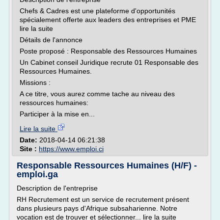
Chefs & Cadres est une plateforme d'opportunités
spécialement offerte aux leaders des entreprises et PME
lire la suite
Détails de l'annonce
Poste proposé : Responsable des Ressources Humaines
Un Cabinet conseil Juridique recrute 01 Responsable des
Ressources Humaines.
Missions :
A ce titre, vous aurez comme tache au niveau des
ressources humaines:
Participer à la mise en...
Lire la suite
Date:
2018-04-14 06:21:38
Site :
https://www.emploi.ci
Responsable Ressources Humaines (H/F) -
emploi.ga
Description de l'entreprise
RH Recrutement est un service de recrutement présent
dans plusieurs pays d'Afrique subsaharienne. Notre
vocation est de trouver et sélectionner... lire la suite