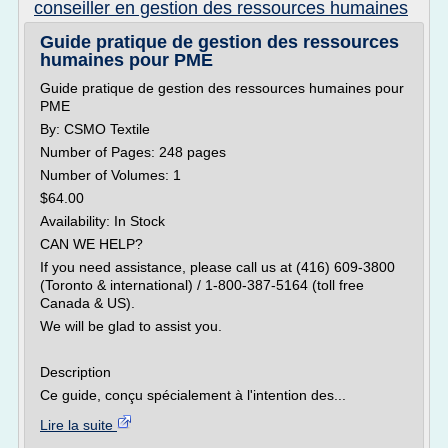
conseiller en gestion des ressources humaines
Guide pratique de gestion des ressources
humaines pour PME
Guide pratique de gestion des ressources humaines pour
PME
By: CSMO Textile
Number of Pages: 248 pages
Number of Volumes: 1
$64.00
Availability: In Stock
CAN WE HELP?
If you need assistance, please call us at (416) 609-3800
(Toronto & international) / 1-800-387-5164 (toll free
Canada & US).
We will be glad to assist you.
Description
Ce guide, conçu spécialement à l'intention des...
Lire la suite