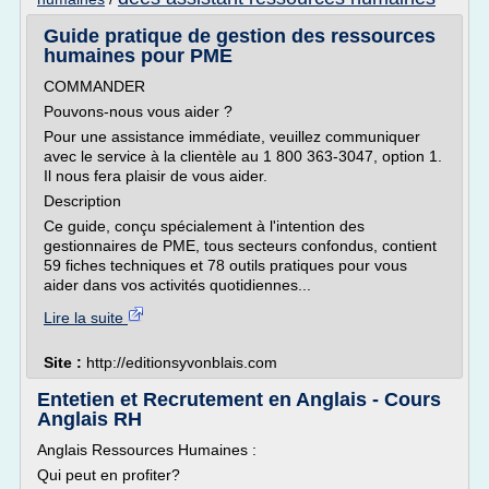
Guide pratique de gestion des ressources
humaines pour PME
COMMANDER
Pouvons-nous vous aider ?
Pour une assistance immédiate, veuillez communiquer
avec le service à la clientèle au 1 800 363-3047, option 1.
Il nous fera plaisir de vous aider.
Description
Ce guide, conçu spécialement à l'intention des
gestionnaires de PME, tous secteurs confondus, contient
59 fiches techniques et 78 outils pratiques pour vous
aider dans vos activités quotidiennes...
Lire la suite
Site :
http://editionsyvonblais.com
Entetien et Recrutement en Anglais - Cours
Anglais RH
Anglais Ressources Humaines :
Qui peut en profiter?