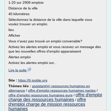
1-20 sur 2908 emplois
Distance de la ville
40 kilomètres
Sélectionnez la distance de la ville dans laquelle vous
voulez trouver un emploi.
lieu
Afficher
Vous n'avez pas trouvé un emploi convenable?
Activez les alertes emploi et vous recevez un message dès
que les nouvelles offres d'emploi apparaissent
Alertes emploi
Activez les alertes emploi sur...
Lire la suite
Site :
https://fr.jooble.org
Thèmes liés :
assistant(e) ressources humaines en
alternance
/
offre d'emploi ressources humaines nantes
/
offre d'emploi
offre d'emploi ressources humaines eure
/
charge des ressources humaines
offre
/
d'emploi charge de mission ressources
humaines