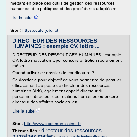
mettant en place des outils de gestion des ressources
humaines, des politiques et des procédures adaptés au...
Lire la suite
Site :
https://cafe-job.net
DIRECTEUR DES RESSOURCES
HUMAINES : exemple CV, lettre ...
DIRECTEUR DES RESSOURCES HUMAINES : exemple
CV, lettre motivation type, conseils entretien recrutement
métier
Quand utiliser ce dossier de candidature ?
Ce dossier a pour objectif de vous permettre de postuler
efficacement au poste de directeur des ressources
humaines (drh), également appelé directeur du
personnel, directeur des relations humaines ou encore
directeur des affaires sociales. en...
Lire la suite
Site :
http://www.documentissime.fr
directeur des ressources
Thèmes liés :
humaines metier
/