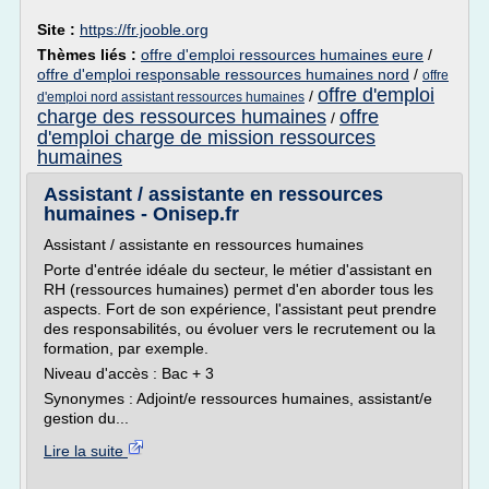
Site :
https://fr.jooble.org
Thèmes liés :
offre d'emploi ressources humaines eure
/
offre d'emploi responsable ressources humaines nord
/
offre
offre d'emploi
/
d'emploi nord assistant ressources humaines
charge des ressources humaines
offre
/
d'emploi charge de mission ressources
humaines
Assistant / assistante en ressources
humaines - Onisep.fr
Assistant / assistante en ressources humaines
Porte d'entrée idéale du secteur, le métier d'assistant en
RH (ressources humaines) permet d'en aborder tous les
aspects. Fort de son expérience, l'assistant peut prendre
des responsabilités, ou évoluer vers le recrutement ou la
formation, par exemple.
Niveau d'accès : Bac + 3
Synonymes : Adjoint/e ressources humaines, assistant/e
gestion du...
Lire la suite