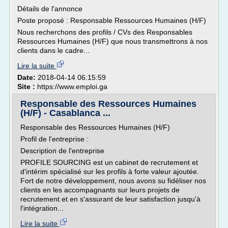
Détails de l'annonce
Poste proposé : Responsable Ressources Humaines (H/F)
Nous recherchons des profils / CVs des Responsables
Ressources Humaines (H/F) que nous transmettrons à nos
clients dans le cadre...
Lire la suite
Date:
2018-04-14 06:15:59
Site :
https://www.emploi.ga
Responsable des Ressources Humaines
(H/F) - Casablanca ...
Responsable des Ressources Humaines (H/F)
Profil de l'entreprise :
Description de l'entreprise
PROFILE SOURCING est un cabinet de recrutement et
d'intérim spécialisé sur les profils à forte valeur ajoutée.
Fort de notre développement, nous avons su fidéliser nos
clients en les accompagnants sur leurs projets de
recrutement et en s'assurant de leur satisfaction jusqu'à
l'intégration...
Lire la suite