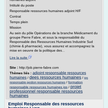
Intitulé du poste
Responsable ressources humaines adjoint H/F
Contrat
Temps plein
Mission
Au sein du pôle Opérations de la branche Médicament du
groupe Pierre Fabre, et sous la responsabilité du
Responsable des Ressources Humaines Industrie Sud
(chimie & pharmacie), vous assurez et accompagnez la
mise en oeuvre de la politique des...
Lire la suite
Site :
http://job.pierre-fabre.com
adjoint responsable ressources
Thèmes liés :
dees ressources humaines
humaines
/
/
igs
/
formation
responsable gestion ressources humaines
projet
responsable ressources humaines igs
/
professionnel responsable ressources
humaines
Emploi Responsable des ressources