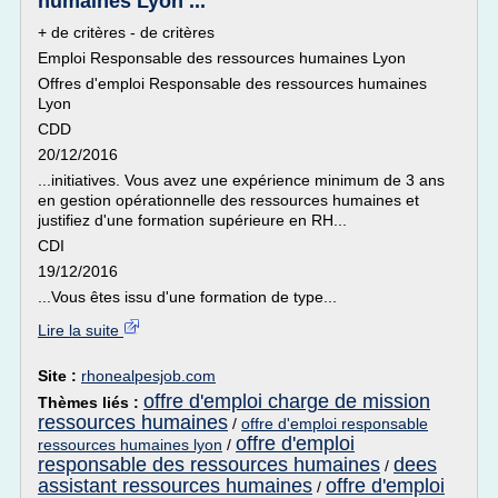
humaines Lyon ...
+ de critères - de critères
Emploi Responsable des ressources humaines Lyon
Offres d'emploi Responsable des ressources humaines
Lyon
CDD
20/12/2016
...initiatives. Vous avez une expérience minimum de 3 ans
en gestion opérationnelle des ressources humaines et
justifiez d'une formation supérieure en RH...
CDI
19/12/2016
...Vous êtes issu d'une formation de type...
Lire la suite
Site :
rhonealpesjob.com
offre d'emploi charge de mission
Thèmes liés :
ressources humaines
/
offre d'emploi responsable
offre d'emploi
ressources humaines lyon
/
responsable des ressources humaines
dees
/
assistant ressources humaines
offre d'emploi
/