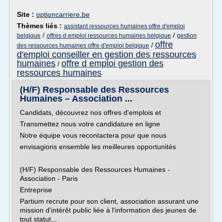
Site :
optioncarriere.be
Thèmes liés :
assistant ressources humaines offre d'emploi
/
/
belgique
offres d emploi ressources humaines belgique
gestion
offre
/
des ressources humaines offre d'emploi belgique
d'emploi conseiller en gestion des ressources
humaines
offre d emploi gestion des
/
ressources humaines
(H/F) Responsable des Ressources
Humaines – Association ...
Candidats, découvrez nos offres d'emplois et
Transmettez nous votre candidature en ligne
Notre équipe vous recontactera pour que nous
envisagions ensemble les meilleures opportunités
(H/F) Responsable des Ressources Humaines -
Association - Paris
Entreprise
Partium recrute pour son client, association assurant une
mission d'intérêt public liée à l'information des jeunes de
tout statut...