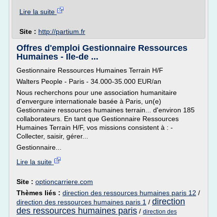
Lire la suite
Site :
http://partium.fr
Offres d'emploi Gestionnaire Ressources
Humaines - Ile-de ...
Gestionnaire Ressources Humaines Terrain H/F
Walters People - Paris - 34.000-35.000 EUR/an
Nous recherchons pour une association humanitaire
d'envergure internationale basée à Paris, un(e)
Gestionnaire ressources humaines terrain... d'environ 185
collaborateurs. En tant que Gestionnaire Ressources
Humaines Terrain H/F, vos missions consistent à : -
Collecter, saisir, gérer...
Gestionnaire...
Lire la suite
Site :
optioncarriere.com
Thèmes liés :
direction des ressources humaines paris 12
/
direction
direction des ressources humaines paris 1
/
des ressources humaines paris
/
direction des