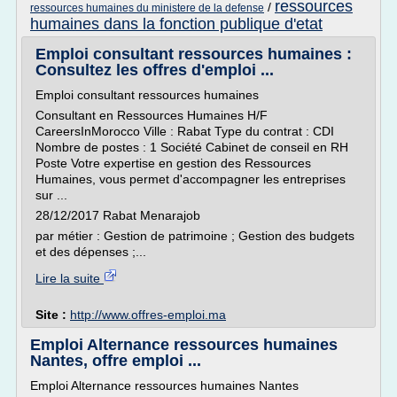
ressources
/
ressources humaines du ministere de la defense
humaines dans la fonction publique d'etat
Emploi consultant ressources humaines :
Consultez les offres d'emploi ...
Emploi consultant ressources humaines
Consultant en Ressources Humaines H/F
CareersInMorocco Ville : Rabat Type du contrat : CDI
Nombre de postes : 1 Société Cabinet de conseil en RH
Poste Votre expertise en gestion des Ressources
Humaines, vous permet d'accompagner les entreprises
sur ...
28/12/2017 Rabat Menarajob
par métier : Gestion de patrimoine ; Gestion des budgets
et des dépenses ;...
Lire la suite
Site :
http://www.offres-emploi.ma
Emploi Alternance ressources humaines
Nantes, offre emploi ...
Emploi Alternance ressources humaines Nantes