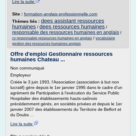
Lire la suite
Site :
formation-anglais-professionnelle.com
dees assistant ressources
Thèmes liés :
humaines
dees ressources humaines
/
/
responsable des ressources humaines en anglais
/
/
cv responsable ressources humaines en anglais
vocabulaire
gestion des ressources humaines anglais
Offre d'emploi Gestionnaire ressources
humaines Chateau ...
Non communiqué
Employeur
Créée le 3 juin 1993, l'Association (association à but non
lucratif) gère depuis le 1er janvier 1995 dans le cadre d'un
agrément de Participation à l'exécution du Service Public
Hospitalier des établissements hauts-saônois
précédemment gérés, en sociétés privées et depuis le 1er
janvier 2007 des établissements du Territoire de Belfort et
du Doubs ...
Lire la suite