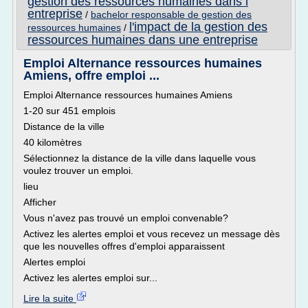
gestion des ressources humaines dans l
entreprise
/
bachelor responsable de gestion des
l'impact de la gestion des
ressources humaines
/
ressources humaines dans une entreprise
Emploi Alternance ressources humaines
Amiens, offre emploi ...
Emploi Alternance ressources humaines Amiens
1-20 sur 451 emplois
Distance de la ville
40 kilomètres
Sélectionnez la distance de la ville dans laquelle vous
voulez trouver un emploi.
lieu
Afficher
Vous n'avez pas trouvé un emploi convenable?
Activez les alertes emploi et vous recevez un message dès
que les nouvelles offres d'emploi apparaissent
Alertes emploi
Activez les alertes emploi sur...
Lire la suite