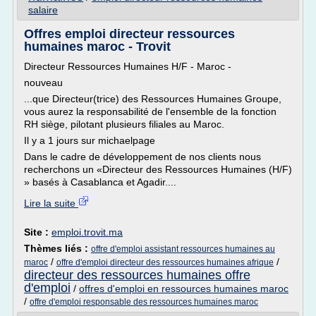
salaire
Offres emploi directeur ressources
humaines maroc - Trovit
Directeur Ressources Humaines H/F - Maroc -
nouveau
...que Directeur(trice) des Ressources Humaines Groupe,
vous aurez la responsabilité de l'ensemble de la fonction
RH siège, pilotant plusieurs filiales au Maroc.
Il y a 1 jours sur michaelpage
Dans le cadre de développement de nos clients nous
recherchons un «Directeur des Ressources Humaines (H/F)
» basés à Casablanca et Agadir....
Lire la suite
Site :
emploi.trovit.ma
Thèmes liés :
offre d'emploi assistant ressources humaines au
/
/
maroc
offre d'emploi directeur des ressources humaines afrique
directeur des ressources humaines offre
d'emploi
/
offres d'emploi en ressources humaines maroc
/
offre d'emploi responsable des ressources humaines maroc