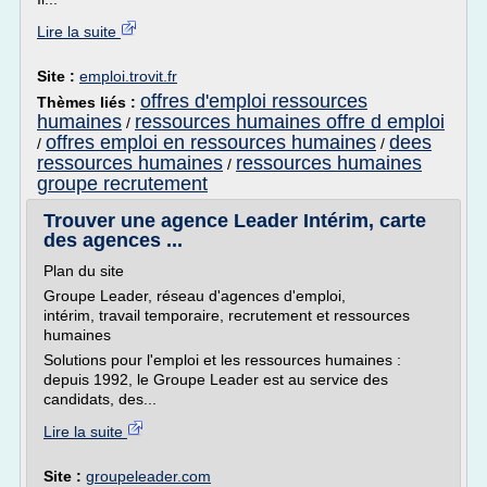
Lire la suite
Site :
emploi.trovit.fr
offres d'emploi ressources
Thèmes liés :
humaines
ressources humaines offre d emploi
/
offres emploi en ressources humaines
dees
/
/
ressources humaines
ressources humaines
/
groupe recrutement
Trouver une agence Leader Intérim, carte
des agences ...
Plan du site
Groupe Leader, réseau d'agences d'emploi,
intérim, travail temporaire, recrutement et ressources
humaines
Solutions pour l'emploi et les ressources humaines :
depuis 1992, le Groupe Leader est au service des
candidats, des...
Lire la suite
Site :
groupeleader.com