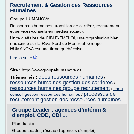
Recrutement & Gestion des Ressources
Humaines
Groupe HUMANOVA
Ressources humaines, transition de carrière, recrutement
et services-conseils en médias sociaux
Unité d'affaires de CIBLE-EMPLOI, une organisation bien
enracinée sur la Rive-Nord de Montréal, Groupe
HUMANOVA est une firme québécoise...
Lire la suite
Site :
http://www.groupehumanova.ca
dees ressources humaines
Thèmes liés :
/
ressources humaines gestion des carrieres
/
ressources humaines groupe recrutement
/
firme
processus de
conseil gestion ressources humaines
/
recrutement gestion des ressources humaines
Groupe Leader : agences d’intérim &
d’emploi, CDD, CDI ...
Plan du site
Groupe Leader, réseau d'agences d'emploi,