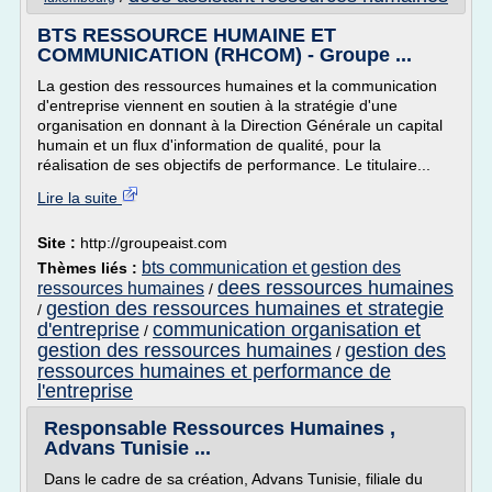
BTS RESSOURCE HUMAINE ET
COMMUNICATION (RHCOM) - Groupe ...
La gestion des ressources humaines et la communication
d'entreprise viennent en soutien à la stratégie d'une
organisation en donnant à la Direction Générale un capital
humain et un flux d'information de qualité, pour la
réalisation de ses objectifs de performance. Le titulaire...
Lire la suite
Site :
http://groupeaist.com
bts communication et gestion des
Thèmes liés :
dees ressources humaines
ressources humaines
/
gestion des ressources humaines et strategie
/
d'entreprise
communication organisation et
/
gestion des ressources humaines
gestion des
/
ressources humaines et performance de
l'entreprise
Responsable Ressources Humaines ,
Advans Tunisie ...
Dans le cadre de sa création, Advans Tunisie, filiale du