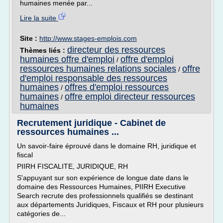
humaines menée par...
Lire la suite
Site :
http://www.stages-emplois.com
directeur des ressources
Thèmes liés :
humaines offre d'emploi
offre d'emploi
/
ressources humaines relations sociales
offre
/
d'emploi responsable des ressources
humaines
offres d'emploi ressources
/
humaines
offre emploi directeur ressources
/
humaines
Recrutement juridique - Cabinet de
ressources humaines ...
Un savoir-faire éprouvé dans le domaine RH, juridique et
fiscal
PIIRH FISCALITE, JURIDIQUE, RH
S'appuyant sur son expérience de longue date dans le
domaine des Ressources Humaines, PIIRH Executive
Search recrute des professionnels qualifiés se destinant
aux départements Juridiques, Fiscaux et RH pour plusieurs
catégories de...