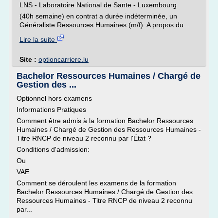
LNS - Laboratoire National de Sante - Luxembourg
(40h semaine) en contrat a durée indéterminée, un
Généraliste Ressources Humaines (m/f). A propos du...
Lire la suite
Site :
optioncarriere.lu
Bachelor Ressources Humaines / Chargé de
Gestion des ...
Optionnel hors examens
Informations Pratiques
Comment être admis à la formation Bachelor Ressources
Humaines / Chargé de Gestion des Ressources Humaines -
Titre RNCP de niveau 2 reconnu par l'État ?
Conditions d'admission:
Ou
VAE
Comment se déroulent les examens de la formation
Bachelor Ressources Humaines / Chargé de Gestion des
Ressources Humaines - Titre RNCP de niveau 2 reconnu
par...