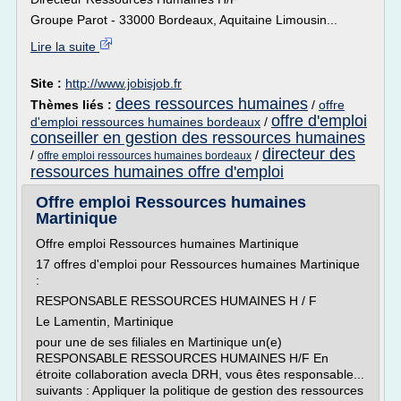
Groupe Parot - 33000 Bordeaux, Aquitaine Limousin...
Lire la suite
Site :
http://www.jobisjob.fr
dees ressources humaines
Thèmes liés :
/
offre
offre d'emploi
d'emploi ressources humaines bordeaux
/
conseiller en gestion des ressources humaines
directeur des
/
/
offre emploi ressources humaines bordeaux
ressources humaines offre d'emploi
Offre emploi Ressources humaines
Martinique
Offre emploi Ressources humaines Martinique
17 offres d'emploi pour Ressources humaines Martinique
:
RESPONSABLE RESSOURCES HUMAINES H / F
Le Lamentin, Martinique
pour une de ses filiales en Martinique un(e)
RESPONSABLE RESSOURCES HUMAINES H/F En
étroite collaboration avecla DRH, vous êtes responsable...
suivants : Appliquer la politique de gestion des ressources