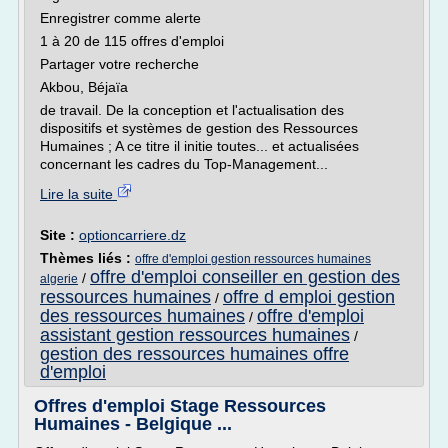
Enregistrer comme alerte
1 à 20 de 115 offres d'emploi
Partager votre recherche
Akbou, Béjaïa
de travail. De la conception et l'actualisation des
dispositifs et systèmes de gestion des Ressources
Humaines ; A ce titre il initie toutes... et actualisées
concernant les cadres du Top-Management...
Lire la suite
Site :
optioncarriere.dz
Thèmes liés :
offre d'emploi gestion ressources humaines
offre d'emploi conseiller en gestion des
/
algerie
ressources humaines
offre d emploi gestion
/
des ressources humaines
offre d'emploi
/
assistant gestion ressources humaines
/
gestion des ressources humaines offre
d'emploi
Offres d'emploi Stage Ressources
Humaines - Belgique ...