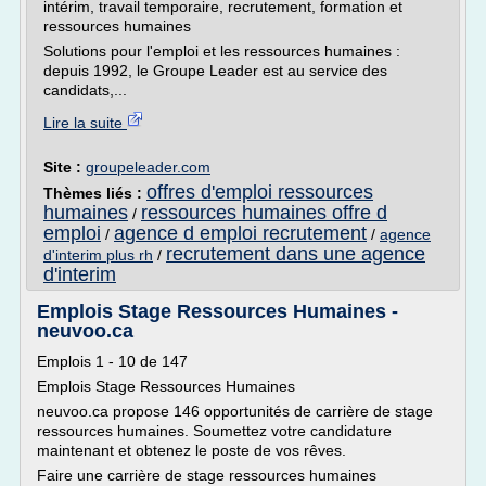
intérim, travail temporaire, recrutement, formation et
ressources humaines
Solutions pour l'emploi et les ressources humaines :
depuis 1992, le Groupe Leader est au service des
candidats,...
Lire la suite
Site :
groupeleader.com
offres d'emploi ressources
Thèmes liés :
humaines
ressources humaines offre d
/
emploi
agence d emploi recrutement
/
/
agence
recrutement dans une agence
d'interim plus rh
/
d'interim
Emplois Stage Ressources Humaines -
neuvoo.ca
Emplois 1 - 10 de 147
Emplois Stage Ressources Humaines
neuvoo.ca propose 146 opportunités de carrière de stage
ressources humaines. Soumettez votre candidature
maintenant et obtenez le poste de vos rêves.
Faire une carrière de stage ressources humaines