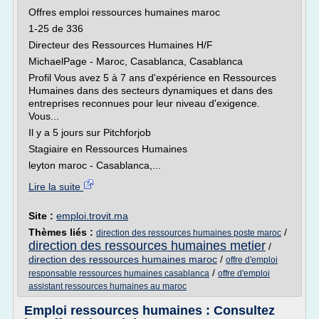
Offres emploi ressources humaines maroc
1-25 de 336
Directeur des Ressources Humaines H/F
MichaelPage - Maroc, Casablanca, Casablanca
Profil Vous avez 5 à 7 ans d'expérience en Ressources
Humaines dans des secteurs dynamiques et dans des
entreprises reconnues pour leur niveau d'exigence.
Vous...
Il y a 5 jours sur Pitchforjob
Stagiaire en Ressources Humaines
leyton maroc - Casablanca,...
Lire la suite
Site :
emploi.trovit.ma
Thèmes liés :
/
direction des ressources humaines poste maroc
direction des ressources humaines metier
/
direction des ressources humaines maroc
/
offre d'emploi
/
responsable ressources humaines casablanca
offre d'emploi
assistant ressources humaines au maroc
Emploi ressources humaines : Consultez