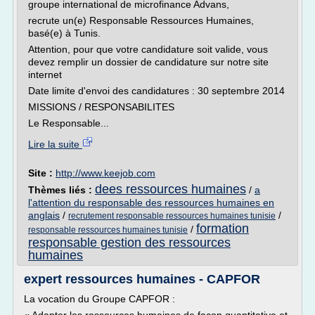
groupe international de microfinance Advans,
recrute un(e) Responsable Ressources Humaines,
basé(e) à Tunis.
Attention, pour que votre candidature soit valide, vous
devez remplir un dossier de candidature sur notre site
internet
Date limite d'envoi des candidatures : 30 septembre 2014
MISSIONS / RESPONSABILITES
Le Responsable...
Lire la suite
Site :
http://www.keejob.com
dees ressources humaines
Thèmes liés :
/
a
l'attention du responsable des ressources humaines en
anglais
/
/
recrutement responsable ressources humaines tunisie
formation
/
responsable ressources humaines tunisie
responsable gestion des ressources
humaines
expert ressources humaines - CAPFOR
La vocation du Groupe CAPFOR :