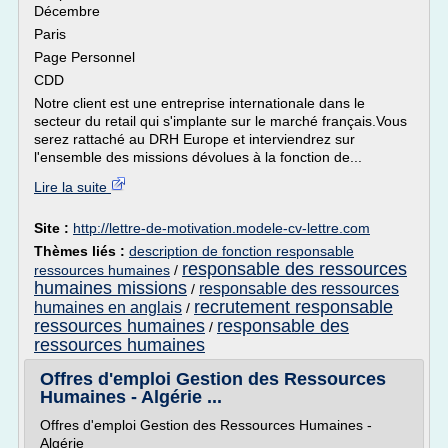
Décembre
Paris
Page Personnel
CDD
Notre client est une entreprise internationale dans le
secteur du retail qui s'implante sur le marché français.Vous
serez rattaché au DRH Europe et interviendrez sur
l'ensemble des missions dévolues à la fonction de...
Lire la suite
Site :
http://lettre-de-motivation.modele-cv-lettre.com
Thèmes liés :
description de fonction responsable
responsable des ressources
ressources humaines
/
humaines missions
responsable des ressources
/
recrutement responsable
humaines en anglais
/
ressources humaines
responsable des
/
ressources humaines
Offres d'emploi Gestion des Ressources
Humaines - Algérie ...
Offres d'emploi Gestion des Ressources Humaines -
Algérie