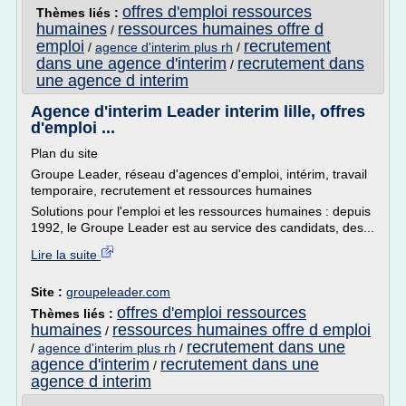
offres d'emploi ressources
Thèmes liés :
humaines
ressources humaines offre d
/
emploi
recrutement
/
agence d'interim plus rh
/
dans une agence d'interim
recrutement dans
/
une agence d interim
Agence d'interim Leader interim lille, offres
d'emploi ...
Plan du site
Groupe Leader, réseau d'agences d'emploi, intérim, travail
temporaire, recrutement et ressources humaines
Solutions pour l'emploi et les ressources humaines : depuis
1992, le Groupe Leader est au service des candidats, des...
Lire la suite
Site :
groupeleader.com
offres d'emploi ressources
Thèmes liés :
humaines
ressources humaines offre d emploi
/
recrutement dans une
/
agence d'interim plus rh
/
agence d'interim
recrutement dans une
/
agence d interim