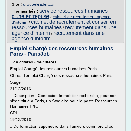
Site :
groupeleader.com
service ressources humaines
Thèmes liés :
d'une entreprise
/
cabinet de recrutement agence
cabinet de recrutement et conseil en
d'interim
/
ressources humaines
recrutement dans une
/
agence d'interim
recrutement dans une
/
agence d interim
Emploi Chargé des ressources humaines
Paris - ParisJob
+ de critères - de critères
Emploi Chargé des ressources humaines Paris
Offres d'emploi Chargé des ressources humaines Paris
Stage
21/12/2016
...Description : Connexion Immobilier recherche, pour son
siège situé à Paris, un Stagiaire pour le poste Ressources
Humaines H/F...
CDI
19/12/2016
...De formation supérieure dans l'univers commercial ou