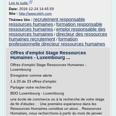
Lire la suite
Date:
2016-12-24 14:45:59
Site :
http://www.piirh.com
recrutement responsable
Thèmes liés :
ressources humaines
formation responsable
/
ressources humaines
emploi responsable des
/
ressources humaines
directeur des ressources
/
humaines recrutement
formation
/
professionnelle directeur ressources humaines
Offres d'emploi Stage Ressources
Humaines - Luxembourg ...
Offres d'emploi Stage Ressources Humaines -
Luxembourg
Enregistrer comme alerte
1 à 20 de 33 offres d'emploi
Partager votre recherche
BDO Luxembourg - Luxembourg
une école de commerce ou à la recherche de votre stage
de fin d'études ; · Une première expérience dans les
Ressources Humaines constitue un atout... Ressources
Humaines, nous recherchons à partir du mois de janvier