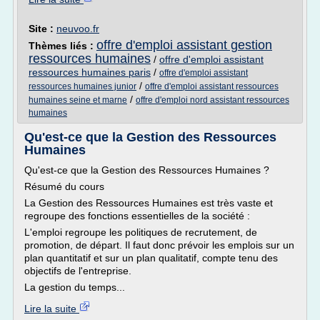
Site :
neuvoo.fr
offre d'emploi assistant gestion
Thèmes liés :
ressources humaines
/
offre d'emploi assistant
ressources humaines paris
/
offre d'emploi assistant
/
ressources humaines junior
offre d'emploi assistant ressources
/
humaines seine et marne
offre d'emploi nord assistant ressources
humaines
Qu'est-ce que la Gestion des Ressources
Humaines
Qu'est-ce que la Gestion des Ressources Humaines ?
Résumé du cours
La Gestion des Ressources Humaines est très vaste et
regroupe des fonctions essentielles de la société :
L'emploi regroupe les politiques de recrutement, de
promotion, de départ. Il faut donc prévoir les emplois sur un
plan quantitatif et sur un plan qualitatif, compte tenu des
objectifs de l'entreprise.
La gestion du temps...
Lire la suite