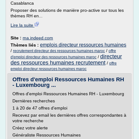
Casablanca
Proposer des solutions de manière pro-active sur tous les
thèmes RH en...
Lire la suite
Site :
ma.indeed.com
emplois directeur ressources humaines
Thèmes liés :
/
/
recrutement directeur des ressources humaines maroc
offre
directeur
/
d'emploi directeur des ressources humaines maroc
des ressources humaines recrutement
/
offre
emploi directeur ressources humaines maroc
Offres d'emploi Ressources Humaines RH
- Luxembourg ...
Offres d'emploi Ressources Humaines RH - Luxembourg
Dernières recherches
1 à 20 de 47 offres d'emploi
Recevez par email les dernières offres correspondantes à
votre recherche
Créez votre alerte
Généraliste Ressources Humaines