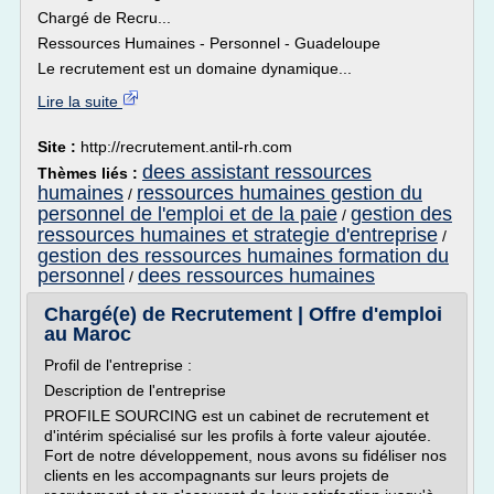
Chargé de Recru...
Ressources Humaines - Personnel - Guadeloupe
Le recrutement est un domaine dynamique...
Lire la suite
Site :
http://recrutement.antil-rh.com
dees assistant ressources
Thèmes liés :
humaines
ressources humaines gestion du
/
personnel de l'emploi et de la paie
gestion des
/
ressources humaines et strategie d'entreprise
/
gestion des ressources humaines formation du
personnel
dees ressources humaines
/
Chargé(e) de Recrutement | Offre d'emploi
au Maroc
Profil de l'entreprise :
Description de l'entreprise
PROFILE SOURCING est un cabinet de recrutement et
d'intérim spécialisé sur les profils à forte valeur ajoutée.
Fort de notre développement, nous avons su fidéliser nos
clients en les accompagnants sur leurs projets de