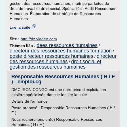
gestion des ressources humaines, maîtrise parfaites du
droit de travail et droit social. Spécialités : Audit Ressources
Humaines. Élaboration de stratégie de Ressources
Humaines....
Lire la suite
Site :
http://dz.viadeo.com
dees ressources humaines
Thèmes liés :
/
directeur des ressources humaines formation
/
poste directeur ressources humaines
directeur
/
des ressources humaines
droit social et
/
gestion des ressources humaines
Responsable Ressources Humaines ( H / F
) - emploi.cg
DMC IRON CONGO est une entreprise d'exploitation
minière spécialisée dans le fer. lire la suite
Détails de l'annonce
Poste proposé : Responsable Ressources Humaines ( H /
F )
Nous recherchons un(e) Responsable Ressources
Humaines ( H / F ).