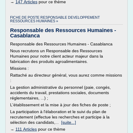
→
147 Articles
pour ce thème
FICHE DE POSTE RESPONSABLE DEVELOPPEMENT
RESSOURCES HUMAINES »
Responsable des Ressources Humaines -
Casablanca
Responsable des Ressources Humaines - Casablanca
Nous recrutons un Responsable des Ressources
Humaines pour notre client acteur majeur dans la
fabrication des produits agroalimentaires.
Missions :
Rattaché au directeur général, vous aurez comme missions
:
La gestion administrative du personnel (paie, congés,
accidents du travail, prestations sociales, documents
réglementaires, ...) ;
L'établissement et la mise à jour des fiches de poste ;
La participation à l'élaboration et le suivi du plan de
recrutement (effectue les recherches et participe à la
sélection des candidats,...
[suite...]
→
111 Articles
pour ce thème