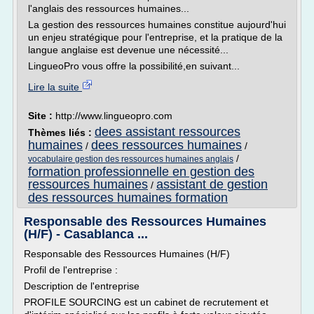
l'anglais des ressources humaines...
La gestion des ressources humaines constitue aujourd'hui
un enjeu stratégique pour l'entreprise, et la pratique de la
langue anglaise est devenue une nécessité...
LingueoPro vous offre la possibilité,en suivant...
Lire la suite
Site :
http://www.lingueopro.com
dees assistant ressources
Thèmes liés :
humaines
dees ressources humaines
/
/
/
vocabulaire gestion des ressources humaines anglais
formation professionnelle en gestion des
ressources humaines
assistant de gestion
/
des ressources humaines formation
Responsable des Ressources Humaines
(H/F) - Casablanca ...
Responsable des Ressources Humaines (H/F)
Profil de l'entreprise :
Description de l'entreprise
PROFILE SOURCING est un cabinet de recrutement et