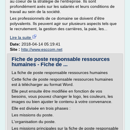
au coeur de la stratégie de l'entreprise. Ils sont
profondément axés sur les salariés et leurs conditions de
travail au sein de la société.
Les professionnels de ce domaine se doivent d'être
polyvalents. Ils peuvent agir sur plusieurs aspects tels que
le recrutement, la gestion des carrières, la paie, les...
Lire la suite
Date:
2018-04-14 05:19:41
Site :
http://www.esccom.net
Fiche de poste responsable ressources
humaines - Fiche de ...
La fiche de poste responsable ressources humaines
Cette fiche de poste responsable ressources humaines
est à télécharger au format Word.
Elle peut ensuite être modifiée en fonction de vos
besoins, vous pouvez changer le logo, les couleurs, les
images ou bien ajuster le contenu à votre convenance.
Elle est divisée en trois phases :
Les missions du poste.
L'organisation du poste.
Les missions principales sur la fiche de poste responsable