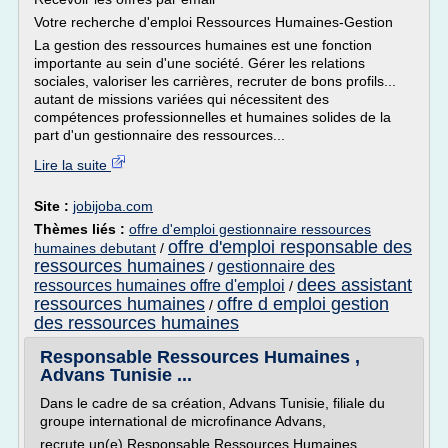
Votre recherche d'emploi Ressources Humaines-Gestion
La gestion des ressources humaines est une fonction
importante au sein d'une société. Gérer les relations
sociales, valoriser les carrières, recruter de bons profils...
autant de missions variées qui nécessitent des
compétences professionnelles et humaines solides de la
part d'un gestionnaire des ressources...
Lire la suite
Site :
jobijoba.com
Thèmes liés :
offre d'emploi gestionnaire ressources
offre d'emploi responsable des
humaines debutant
/
ressources humaines
gestionnaire des
/
dees assistant
ressources humaines offre d'emploi
/
ressources humaines
offre d emploi gestion
/
des ressources humaines
Responsable Ressources Humaines ,
Advans Tunisie ...
Dans le cadre de sa création, Advans Tunisie, filiale du
groupe international de microfinance Advans,
recrute un(e) Responsable Ressources Humaines,