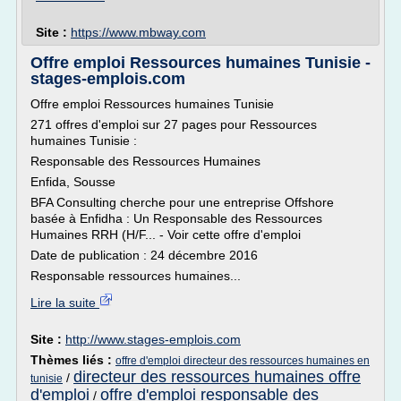
Site :
https://www.mbway.com
Offre emploi Ressources humaines Tunisie -
stages-emplois.com
Offre emploi Ressources humaines Tunisie
271 offres d'emploi sur 27 pages pour Ressources
humaines Tunisie :
Responsable des Ressources Humaines
Enfida, Sousse
BFA Consulting cherche pour une entreprise Offshore
basée à Enfidha : Un Responsable des Ressources
Humaines RRH (H/F... - Voir cette offre d'emploi
Date de publication : 24 décembre 2016
Responsable ressources humaines...
Lire la suite
Site :
http://www.stages-emplois.com
Thèmes liés :
offre d'emploi directeur des ressources humaines en
directeur des ressources humaines offre
/
tunisie
d'emploi
offre d'emploi responsable des
/