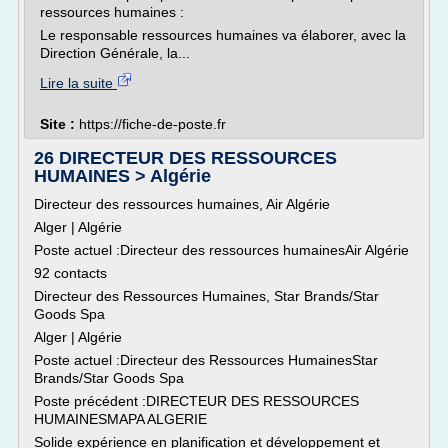
ressources humaines :
Le responsable ressources humaines va élaborer, avec la
Direction Générale, la...
Lire la suite
Site :
https://fiche-de-poste.fr
26 DIRECTEUR DES RESSOURCES
HUMAINES > Algérie
Directeur des ressources humaines, Air Algérie
Alger | Algérie
Poste actuel :Directeur des ressources humainesAir Algérie
92 contacts
Directeur des Ressources Humaines, Star Brands/Star
Goods Spa
Alger | Algérie
Poste actuel :Directeur des Ressources HumainesStar
Brands/Star Goods Spa
Poste précédent :DIRECTEUR DES RESSOURCES
HUMAINESMAPA ALGERIE
Solide expérience en planification et développement et