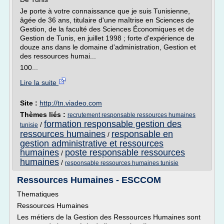
Je porte à votre connaissance que je suis Tunisienne,
âgée de 36 ans, titulaire d'une maîtrise en Sciences de
Gestion, de la faculté des Sciences Économiques et de
Gestion de Tunis, en juillet 1998 ; forte d'expérience de
douze ans dans le domaine d'administration, Gestion et
des ressources humai...
100...
Lire la suite
Site :
http://tn.viadeo.com
Thèmes liés :
recrutement responsable ressources humaines
formation responsable gestion des
/
tunisie
ressources humaines
responsable en
/
gestion administrative et ressources
humaines
poste responsable ressources
/
humaines
/
responsable ressources humaines tunisie
Ressources Humaines - ESCCOM
Thematiques
Ressources Humaines
Les métiers de la Gestion des Ressources Humaines sont