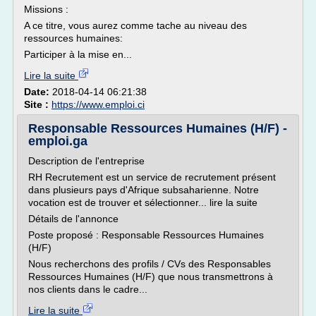
Missions :
A ce titre, vous aurez comme tache au niveau des
ressources humaines:
Participer à la mise en...
Lire la suite
Date:
2018-04-14 06:21:38
Site :
https://www.emploi.ci
Responsable Ressources Humaines (H/F) -
emploi.ga
Description de l'entreprise
RH Recrutement est un service de recrutement présent
dans plusieurs pays d'Afrique subsaharienne. Notre
vocation est de trouver et sélectionner... lire la suite
Détails de l'annonce
Poste proposé : Responsable Ressources Humaines
(H/F)
Nous recherchons des profils / CVs des Responsables
Ressources Humaines (H/F) que nous transmettrons à
nos clients dans le cadre...
Lire la suite