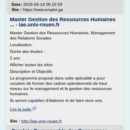
Date:
2018-04-14 06:15:59
Site :
https://www.emploi.ga
Master Gestion des Ressources Humaines
... - iae.univ-rouen.fr
Master Gestion des Ressources Humaines, Management
des Relations Sociales
Localisation :
Durée des études :
2 ans
Afficher toutes les infos
Description et Objectifs
Le programme proposé dans cette spécialité a pour
vocation de former des cadres opérationnels de haut
niveau sur le management et la gestion des ressources
humaines.
Ils seront capables d'élaborer et de faire vivre une...
Lire la suite
Site :
http://iae.univ-rouen.fr