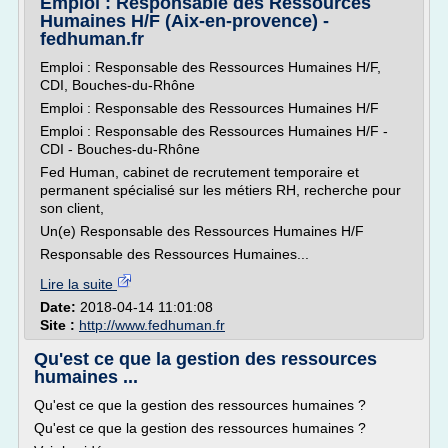
Emploi : Responsable des Ressources
Humaines H/F (Aix-en-provence) -
fedhuman.fr
Emploi : Responsable des Ressources Humaines H/F,
CDI, Bouches-du-Rhône
Emploi : Responsable des Ressources Humaines H/F
Emploi : Responsable des Ressources Humaines H/F -
CDI - Bouches-du-Rhône
Fed Human, cabinet de recrutement temporaire et
permanent spécialisé sur les métiers RH, recherche pour
son client,
Un(e) Responsable des Ressources Humaines H/F
Responsable des Ressources Humaines...
Lire la suite
Date:
2018-04-14 11:01:08
Site :
http://www.fedhuman.fr
Qu'est ce que la gestion des ressources
humaines ...
Qu'est ce que la gestion des ressources humaines ?
Qu'est ce que la gestion des ressources humaines ?