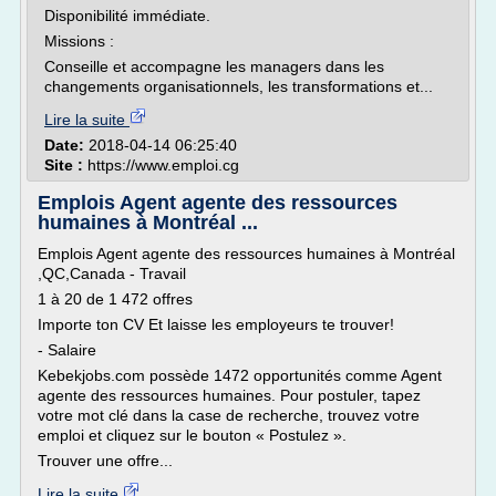
Disponibilité immédiate.
Missions :
Conseille et accompagne les managers dans les
changements organisationnels, les transformations et...
Lire la suite
Date:
2018-04-14 06:25:40
Site :
https://www.emploi.cg
Emplois Agent agente des ressources
humaines à Montréal ...
Emplois Agent agente des ressources humaines à Montréal
,QC,Canada - Travail
1 à 20 de 1 472 offres
Importe ton CV Et laisse les employeurs te trouver!
- Salaire
Kebekjobs.com possède 1472 opportunités comme Agent
agente des ressources humaines. Pour postuler, tapez
votre mot clé dans la case de recherche, trouvez votre
emploi et cliquez sur le bouton « Postulez ».
Trouver une offre...
Lire la suite