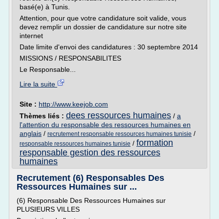
basé(e) à Tunis.
Attention, pour que votre candidature soit valide, vous
devez remplir un dossier de candidature sur notre site
internet
Date limite d'envoi des candidatures : 30 septembre 2014
MISSIONS / RESPONSABILITES
Le Responsable...
Lire la suite
Site :
http://www.keejob.com
dees ressources humaines
Thèmes liés :
/
a
l'attention du responsable des ressources humaines en
anglais
/
/
recrutement responsable ressources humaines tunisie
formation
/
responsable ressources humaines tunisie
responsable gestion des ressources
humaines
Recrutement (6) Responsables Des
Ressources Humaines sur ...
(6) Responsable Des Ressources Humaines sur
PLUSIEURS VILLES