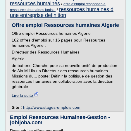
ressources humaines
/
offre d'emploi responsable
ressources humaines d
/
ressources humaines tunisie
une entreprise definition
Offre emploi Ressources humaines Algerie
Offre emploi Ressources humaines Algerie
162 offres d'emploi sur 16 pages pour Ressources
humaines Algerie :
Directeur des Ressources Humaines
Algérie
de batterie Cherche pour sa nouvelle unité de production
de Ain M'Lila un Directeur des ressources humaines
Missions du... poste: Définir la politique de gestion des
ressources humaines en collaboration avec la direction
générale. ...
Lire la suite
Site :
http://www.stages-emplois.com
Emploi Ressources Humaines-Gestion -
jobijoba.com
Recevoir les offres par email