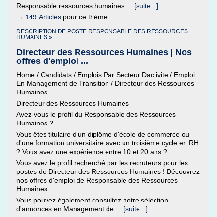
Responsable ressources humaines...
[suite...]
→
149 Articles
pour ce thème
DESCRIPTION DE POSTE RESPONSABLE DES RESSOURCES
HUMAINES »
Directeur des Ressources Humaines | Nos
offres d'emploi ...
Home / Candidats / Emplois Par Secteur Dactivite / Emploi
En Management de Transition / Directeur des Ressources
Humaines
Directeur des Ressources Humaines
Avez-vous le profil du Responsable des Ressources
Humaines ?
Vous êtes titulaire d'un diplôme d'école de commerce ou
d'une formation universitaire avec un troisième cycle en RH
? Vous avez une expérience entre 10 et 20 ans ?
Vous avez le profil recherché par les recruteurs pour les
postes de Directeur des Ressources Humaines ! Découvrez
nos offres d'emploi de Responsable des Ressources
Humaines .
Vous pouvez également consultez notre sélection
d'annonces en Management de...
[suite...]