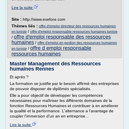
Lire la suite
Site :
http://www.exefore.com
Thèmes liés :
offre d'emploi directeur des ressources humaines
/
en tunisie
offre d'emploi responsable ressources humaines tunisie
offre d'emploi responsable des ressources
/
humaines
/
offre d'emploi en gestion des ressources humaines
offre d emploi responsable
/
en tunisie
ressources humaines
Master Management des Ressources
humaines Rennes
Et après ?
La formation se justifie par le besoin affirmé des entreprises
de pouvoir disposer de diplômés spécialisés.
Elle a pour objectif de développer les compétences
nécessaires pour maîtriser les différents domaines de la
fonction Ressources Humaines et contribuer à en améliorer
la qualité et la performance. L'alternance a l'avantage de
coupler l'immersion d'un an en entreprise...
Lire la suite