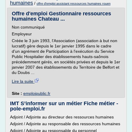
humaines
/
offre d'emploi assistant ressources humaines rouen
Offre d'emploi Gestionnaire ressources
humaines Chateau ...
Non communiqué
Employeur
Créée le 3 juin 1993, l'Association (association à but non
lucratif) gère depuis le 1er janvier 1995 dans le cadre
d'un agrément de Participation à l'exécution du Service
Public Hospitalier des établissements hauts-saônois
précédemment gérés, en sociétés privées et depuis le 1er
janvier 2007 des établissements du Territoire de Belfort et
du Doubs ...
Lire la suite
Site :
emploipublic.fr
IMT S’informer sur un métier Fiche métier -
pole-emploi.fr
Adjoint / Adjointe au directeur des ressources humaines
Adjoint / Adjointe au responsable des ressources humaines
Adjoint / Adjointe au responsable du personnel