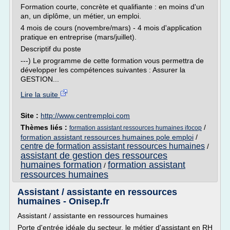
Formation courte, concrète et qualifiante : en moins d'un
an, un diplôme, un métier, un emploi.
4 mois de cours (novembre/mars) - 4 mois d'application
pratique en entreprise (mars/juillet).
Descriptif du poste
---) Le programme de cette formation vous permettra de
développer les compétences suivantes : Assurer la
GESTION...
Lire la suite
Site :
http://www.centremploi.com
Thèmes liés :
/
formation assistant ressources humaines ifocop
formation assistant ressources humaines pole emploi
/
centre de formation assistant ressources humaines
/
assistant de gestion des ressources
humaines formation
formation assistant
/
ressources humaines
Assistant / assistante en ressources
humaines - Onisep.fr
Assistant / assistante en ressources humaines
Porte d'entrée idéale du secteur, le métier d'assistant en RH