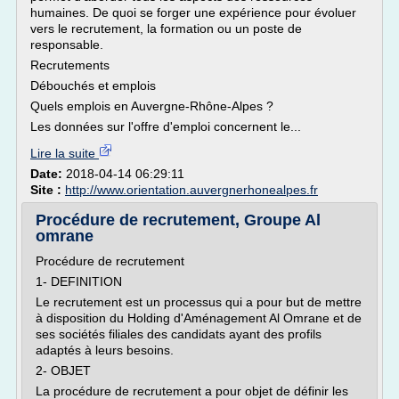
humaines. De quoi se forger une expérience pour évoluer
vers le recrutement, la formation ou un poste de
responsable.
Recrutements
Débouchés et emplois
Quels emplois en Auvergne-Rhône-Alpes ?
Les données sur l'offre d'emploi concernent le...
Lire la suite
Date:
2018-04-14 06:29:11
Site :
http://www.orientation.auvergnerhonealpes.fr
Procédure de recrutement, Groupe Al
omrane
Procédure de recrutement
1- DEFINITION
Le recrutement est un processus qui a pour but de mettre
à disposition du Holding d'Aménagement Al Omrane et de
ses sociétés filiales des candidats ayant des profils
adaptés à leurs besoins.
2- OBJET
La procédure de recrutement a pour objet de définir les