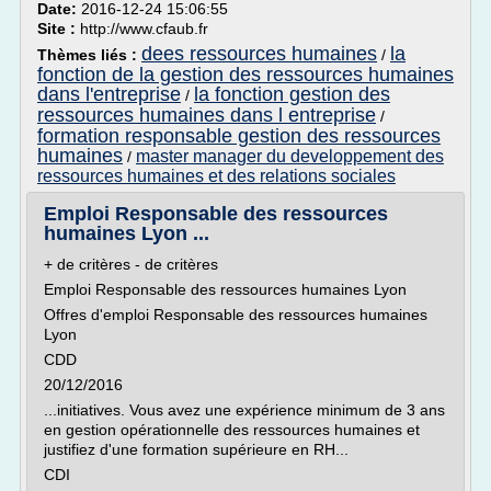
Date:
2016-12-24 15:06:55
Site :
http://www.cfaub.fr
dees ressources humaines
la
Thèmes liés :
/
fonction de la gestion des ressources humaines
dans l'entreprise
la fonction gestion des
/
ressources humaines dans l entreprise
/
formation responsable gestion des ressources
humaines
master manager du developpement des
/
ressources humaines et des relations sociales
Emploi Responsable des ressources
humaines Lyon ...
+ de critères - de critères
Emploi Responsable des ressources humaines Lyon
Offres d'emploi Responsable des ressources humaines
Lyon
CDD
20/12/2016
...initiatives. Vous avez une expérience minimum de 3 ans
en gestion opérationnelle des ressources humaines et
justifiez d'une formation supérieure en RH...
CDI