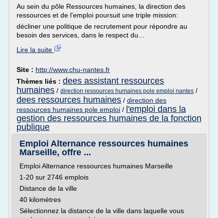
Au sein du pôle Ressources humaines, la direction des
ressources et de l'emploi poursuit une triple mission:
décliner une politique de recrutement pour répondre au
besoin des services, dans le respect du...
Lire la suite
Site :
http://www.chu-nantes.fr
dees assistant ressources
Thèmes liés :
humaines
/
/
direction ressources humaines pole emploi nantes
dees ressources humaines
/
direction des
l'emploi dans la
ressources humaines pole emploi
/
gestion des ressources humaines de la fonction
publique
Emploi Alternance ressources humaines
Marseille, offre ...
Emploi Alternance ressources humaines Marseille
1-20 sur 2746 emplois
Distance de la ville
40 kilomètres
Sélectionnez la distance de la ville dans laquelle vous