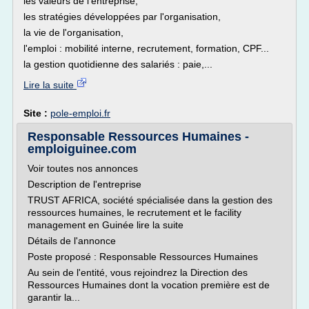
les valeurs de l'entreprise,
les stratégies développées par l'organisation,
la vie de l'organisation,
l'emploi : mobilité interne, recrutement, formation, CPF...
la gestion quotidienne des salariés : paie,...
Lire la suite
Site :
pole-emploi.fr
Responsable Ressources Humaines -
emploiguinee.com
Voir toutes nos annonces
Description de l'entreprise
TRUST AFRICA, société spécialisée dans la gestion des
ressources humaines, le recrutement et le facility
management en Guinée lire la suite
Détails de l'annonce
Poste proposé : Responsable Ressources Humaines
Au sein de l'entité, vous rejoindrez la Direction des
Ressources Humaines dont la vocation première est de
garantir la...