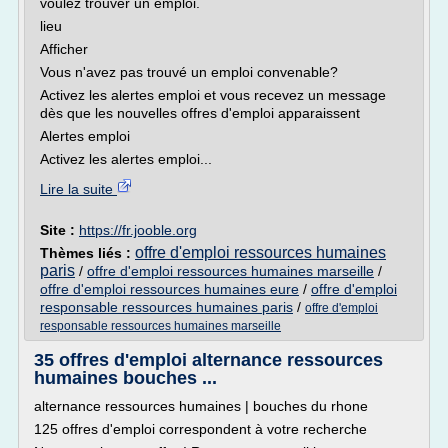
voulez trouver un emploi.
lieu
Afficher
Vous n'avez pas trouvé un emploi convenable?
Activez les alertes emploi et vous recevez un message
dès que les nouvelles offres d'emploi apparaissent
Alertes emploi
Activez les alertes emploi...
Lire la suite
Site :
https://fr.jooble.org
offre d'emploi ressources humaines
Thèmes liés :
paris
/
offre d'emploi ressources humaines marseille
/
offre d'emploi ressources humaines eure
/
offre d'emploi
responsable ressources humaines paris
/
offre d'emploi
responsable ressources humaines marseille
35 offres d'emploi alternance ressources
humaines bouches ...
alternance ressources humaines | bouches du rhone
125 offres d'emploi correspondent à votre recherche