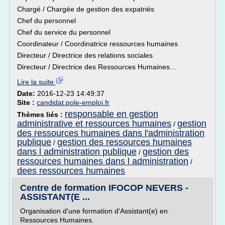
Chargé / Chargée de gestion des expatriés
Chef du personnel
Chef du service du personnel
Coordinateur / Coordinatrice ressources humaines
Directeur / Directrice des relations sociales
Directeur / Directrice des Ressources Humaines...
Lire la suite
Date:
2016-12-23 14:49:37
Site :
candidat.pole-emploi.fr
responsable en gestion
Thèmes liés :
administrative et ressources humaines
gestion
/
des ressources humaines dans l'administration
publique
gestion des ressources humaines
/
dans l administration publique
gestion des
/
ressources humaines dans l administration
/
dees ressources humaines
Centre de formation IFOCOP NEVERS -
ASSISTANT(E ...
Organisation d'une formation d'Assistant(e) en
Ressources Humaines.