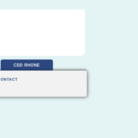
CDD RHONE
CONTACT