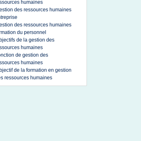
ssources humaines
estion des ressources humaines
treprise
estion des ressources humaines
rmation du personnel
bjectifs de la gestion des
ssources humaines
onction de gestion des
ssources humaines
bjectif de la formation en gestion
s ressources humaines