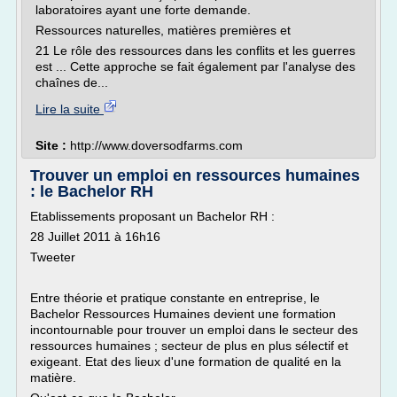
laboratoires ayant une forte demande.
Ressources naturelles, matières premières et
21 Le rôle des ressources dans les conflits et les guerres
est ... Cette approche se fait également par l'analyse des
chaînes de...
Lire la suite
Site :
http://www.doversodfarms.com
Trouver un emploi en ressources humaines
: le Bachelor RH
Etablissements proposant un Bachelor RH :
28 Juillet 2011 à 16h16
Tweeter
Entre théorie et pratique constante en entreprise, le
Bachelor Ressources Humaines devient une formation
incontournable pour trouver un emploi dans le secteur des
ressources humaines ; secteur de plus en plus sélectif et
exigeant. Etat des lieux d'une formation de qualité en la
matière.