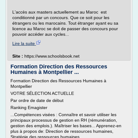
L'accès aux masters actuellement au Maroc est
conditionné par un concours. Que ce soit pour les
étrangers ou les marocains. Tout étranger ayant eu sa
licence au Maroc se doit de passer des concours pour
pouvoir accéder aux cycles...
Lire la suite
Site :
https://www.schoolsbook.net
Formation Direction des Ressources
Humaines à Montpellier ...
Formation Direction des Ressources Humaines à
Montpellier
VOTRE SÉLECTION ACTUELLE
Par ordre de date de début
Ranking Emagister
...Compétences visées : Connaître et savoir utiliser les
principaux processus de gestion en RH (rémunération,
gestion des emplois.). Maîtriser les bases... Apprenez-en
plus à propos de: Direction de ressources humaines,
Stratégie des ressources humaines,...