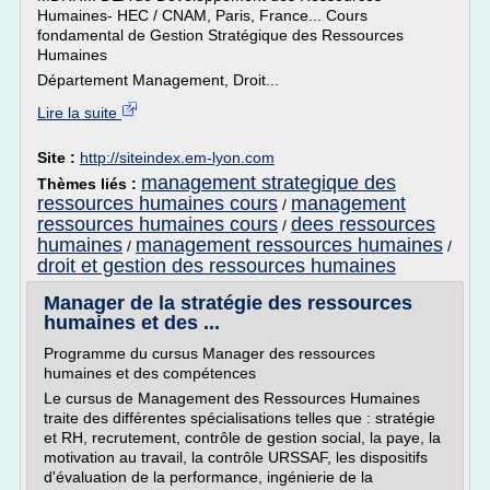
Humaines- HEC / CNAM, Paris, France... Cours
fondamental de Gestion Stratégique des Ressources
Humaines
Département Management, Droit...
Lire la suite
Site :
http://siteindex.em-lyon.com
management strategique des
Thèmes liés :
ressources humaines cours
management
/
ressources humaines cours
dees ressources
/
humaines
management ressources humaines
/
/
droit et gestion des ressources humaines
Manager de la stratégie des ressources
humaines et des ...
Programme du cursus Manager des ressources
humaines et des compétences
Le cursus de Management des Ressources Humaines
traite des différentes spécialisations telles que : stratégie
et RH, recrutement, contrôle de gestion social, la paye, la
motivation au travail, la contrôle URSSAF, les dispositifs
d'évaluation de la performance, ingénierie de la