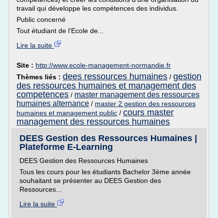
travail qui développe les compétences des individus.
Public concerné
Tout étudiant de l'Ecole de...
Lire la suite
Site :
http://www.ecole-management-normandie.fr
dees ressources humaines
gestion
Thèmes liés :
/
des ressources humaines et management des
competences
master management des ressources
/
humaines alternance
/
master 2 gestion des ressources
cours master
humaines et management public
/
management des ressources humaines
DEES Gestion des Ressources Humaines |
Plateforme E-Learning
DEES Gestion des Ressources Humaines
Tous les cours pour les étudiants Bachelor 3ème année
souhaitant se présenter au DEES Gestion des
Ressources...
Lire la suite