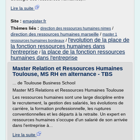
Lire la suite
Site :
emagister.fr
Thèmes liés :
/
direction des ressources humaines nimes
direction des ressources humaines marseille
/
master 1
l'evolution de la place de
/
ressources humaines bordeaux
la fonction ressources humaines dans
l'entreprise
la place de la fonction ressources
/
humaines dans l'entreprise
Master Relation et Ressources Humaines
Toulouse, MS RH en alternance - TBS
... de Toulouse Business School
Master MS Relations et Ressources Humaines Toulouse
Les ressources humaines sont une large discipline entre
le recrutement, la gestion des salariés, les évolutions de
carrière, la formation professionnelle, les ruptures
conventionnelles et les départs à la retraite. Un expert en
ressources humaines s'occupe d'un salarié de son arrivée
dans l'entreprise à...
Lire la suite