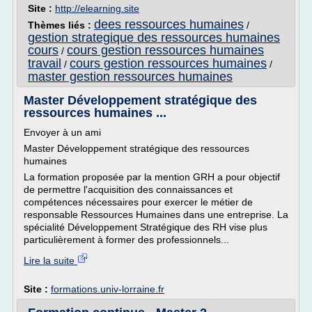
Site :
http://elearning.site
dees ressources humaines
Thèmes liés :
/
gestion strategique des ressources humaines
cours
cours gestion ressources humaines
/
travail
cours gestion ressources humaines
/
/
master gestion ressources humaines
Master Développement stratégique des
ressources humaines ...
Envoyer à un ami
Master Développement stratégique des ressources
humaines
La formation proposée par la mention GRH a pour objectif
de permettre l'acquisition des connaissances et
compétences nécessaires pour exercer le métier de
responsable Ressources Humaines dans une entreprise. La
spécialité Développement Stratégique des RH vise plus
particulièrement à former des professionnels...
Lire la suite
Site :
formations.univ-lorraine.fr