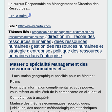
Le cursus Responsable en Management et Direction des
Ressources...
Lire la suite
Site :
http://www.ciefa.com
Thèmes liés :
responsable en management et direction des
direction rh - l'ecole des
/
ressources humaines rncp
ressources humaines
dees ressources
/
humaines
gestion des ressources humaines et
/
strategie d'entreprise
politique des ressources
/
humaines dans l'entreprise
Master 2 spécialité Management des
ressources humaines et ...
Localisation géographique possible pour ce Master :
Reims
Pour toute information complémentaire, vous pouvez
vous référer au site Web de la composante en cliquant ici.
Compétences à acquérir
Maîtrise des théories économiques, sociologiques,
juridiques, des aspects méthodologiques et techniques