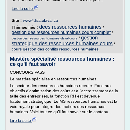
Lire la suite
Site :
www4.fsa.ulaval.ca
dees ressources humaines
Thèmes liés :
/
gestion des ressources humaines cours complet
/
gestion
/
gestion des ressources humaines ulaval cours
strategique des ressources humaines cours
/
cours gestion des conflits ressources humaines
Mastère spécialisé ressources humaines :
ce qu'il faut savoir
CONCOURS PASS
Le mastère spécialisé en ressources humaines
Le secteur des ressources humaines recrute. Face aux
objectifs d'optimisation des coûts et à l'accroissement de la
taille des entreprises, la fonction RH est devenue
hautement stratégique. Le MS ressources humaines est la
voie royale pour intégrer les métiers des ressources
humaines. Voici tout ce qu'il faut savoir sur le contenu...
Lire la suite