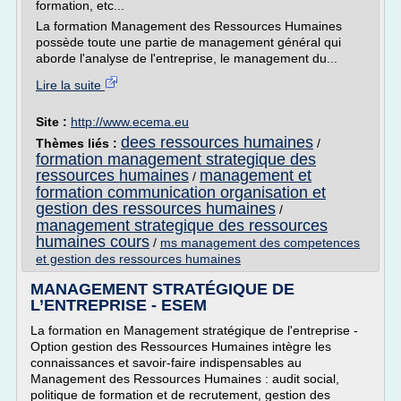
formation, etc...
La formation Management des Ressources Humaines
possède toute une partie de management général qui
aborde l'analyse de l'entreprise, le management du...
Lire la suite
Site :
http://www.ecema.eu
dees ressources humaines
Thèmes liés :
/
formation management strategique des
ressources humaines
management et
/
formation communication organisation et
gestion des ressources humaines
/
management strategique des ressources
humaines cours
/
ms management des competences
et gestion des ressources humaines
MANAGEMENT STRATÉGIQUE DE
L’ENTREPRISE - ESEM
La formation en Management stratégique de l'entreprise -
Option gestion des Ressources Humaines intègre les
connaissances et savoir-faire indispensables au
Management des Ressources Humaines : audit social,
politique de formation et de recrutement, gestion des