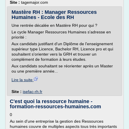
Site :
tagemajor.com
Mastère RH : Manager Ressources
Humaines - Ecole des RH
Une rentrée décalée en Mastère RH pour qui ?
Le cycle Manager Ressources Humaines s'adresse en
priorité :
Aux candidats justifiant d'un Diplôme de l'enseignement
supérieur type Licence, Bachelor RH, Licence pro et qui
souhaitent s'orienter vers la GRH et trouver un
complément de formation à leurs études.
Aux candidats souhaitant se réorienter après un Master
ou une première année...
Lire la suite
Site :
isefac-rh.fr
C'est quoi la ressource humaine -
formation-ressources-humaines.com
0
Au sein d'une entreprise la gestion des Ressources
humaines couvre de multiples aspects tous très importants