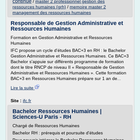
continue
/
master 2 professionnel gestion des
ressources humaines (grh)
/
memoire master 2
management des ressources humaines
Responsable de Gestion Administrative et
Ressources Humaines
Formation en Gestion Administrative et Ressources
Humaines
IFC propose un cycle d'études BAC+3 en RH : le Bachelor
Gestion Administrative et Ressources Humaines. Ce BAC+3
Bachelor s'appuie sur différents programme de formation
dont le titre RNCP de niveau II « Responsable de Gestion
Administrative et Ressources Humaines ». Cette formation
BAC+3 en Ressources Humaines prépare sur 1 an de...
Lire la suite
Site :
ifc.fr
Bachelor Ressources Humaines |
Sciences-U Paris - RH
Chargé de Ressources Humaines
Bachelor RH : prérequis et poursuite d'études