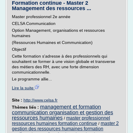
Formation continue - Master 2
Management des ressources ...
Master professionnel 2e année
CELSA Communication
Option Management, organisations et ressources
humaines
(Ressources Humaines et Communication)
Objectif
Cette formation s'adresse à des professionnels qui
souhaitent se former à une vision globale et transverse
des métiers des RH, avec une forte dimension
communicationnelle.
Le programme allie...
Lire la suite
Site :
http://www.celsa.fr
management et formation
Thèmes liés :
communication organisation et gestion des
ressources humaines
master professionnel
/
ressources humaines formation continue
master 2
/
gestion des ressources humaines formation