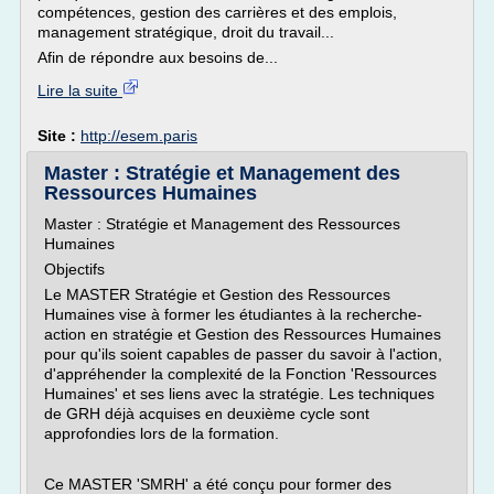
compétences, gestion des carrières et des emplois,
management stratégique, droit du travail...
Afin de répondre aux besoins de...
Lire la suite
Site :
http://esem.paris
Master : Stratégie et Management des
Ressources Humaines
Master : Stratégie et Management des Ressources
Humaines
Objectifs
Le MASTER Stratégie et Gestion des Ressources
Humaines vise à former les étudiantes à la recherche-
action en stratégie et Gestion des Ressources Humaines
pour qu'ils soient capables de passer du savoir à l'action,
d'appréhender la complexité de la Fonction 'Ressources
Humaines' et ses liens avec la stratégie. Les techniques
de GRH déjà acquises en deuxième cycle sont
approfondies lors de la formation.
Ce MASTER 'SMRH' a été conçu pour former des