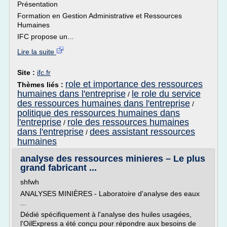
Présentation
Formation en Gestion Administrative et Ressources
Humaines
IFC propose un...
Lire la suite
Site :
ifc.fr
role et importance des ressources
Thèmes liés :
humaines dans l'entreprise
le role du service
/
des ressources humaines dans l'entreprise
/
politique des ressources humaines dans
l'entreprise
role des ressources humaines
/
dans l'entreprise
dees assistant ressources
/
humaines
analyse des ressources minieres – Le plus
grand fabricant ...
shfwh
ANALYSES MINIÈRES - Laboratoire d'analyse des eaux
...
Dédié spécifiquement à l'analyse des huiles usagées,
l'OilExpress a été conçu pour répondre aux besoins de