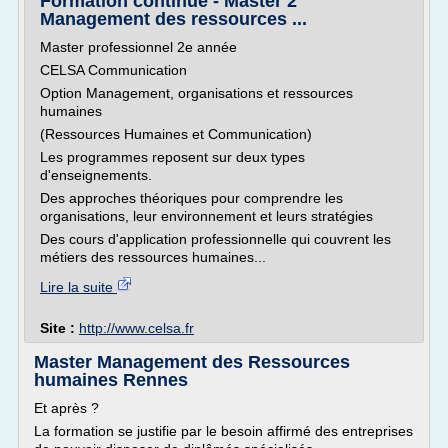
Formation continue - Master 2
Management des ressources ...
Master professionnel 2e année
CELSA Communication
Option Management, organisations et ressources
humaines
(Ressources Humaines et Communication)
Les programmes reposent sur deux types
d'enseignements.
Des approches théoriques pour comprendre les
organisations, leur environnement et leurs stratégies
Des cours d'application professionnelle qui couvrent les
métiers des ressources humaines...
Lire la suite
Site :
http://www.celsa.fr
Master Management des Ressources
humaines Rennes
Et après ?
La formation se justifie par le besoin affirmé des entreprises