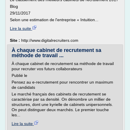
Blog
29/11/2017
Selon une estimation de l'entreprise « Intuition...
Lire la suite
Site :
http://www.digitalrecruiters.com
À chaque cabinet de recrutement sa
méthode de travail ...
À chaque cabinet de recrutement sa méthode de travail
pour recruter vos futurs collaborateurs
Publié le
Pensez au e-recrutement pour rencontrer un maximum
de candidats
Le marché français des cabinets de recrutement se
caractérise par sa densité. On dénombre un millier de
structures, dont une kyrielle de cabinets unipersonnels.
On peut distinguer deux marchés. Le premier touche
les...
Lire la suite