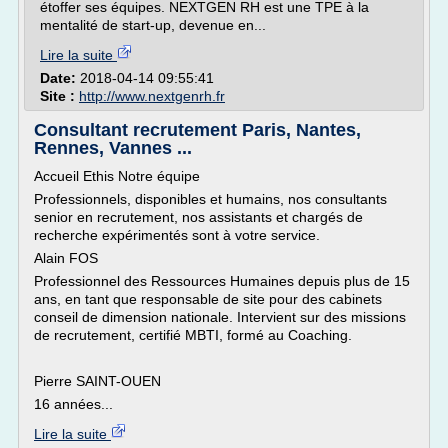
étoffer ses équipes. NEXTGEN RH est une TPE à la
mentalité de start-up, devenue en...
Lire la suite
Date:
2018-04-14 09:55:41
Site :
http://www.nextgenrh.fr
Consultant recrutement Paris, Nantes,
Rennes, Vannes ...
Accueil Ethis Notre équipe
Professionnels, disponibles et humains, nos consultants
senior en recrutement, nos assistants et chargés de
recherche expérimentés sont à votre service.
Alain FOS
Professionnel des Ressources Humaines depuis plus de 15
ans, en tant que responsable de site pour des cabinets
conseil de dimension nationale. Intervient sur des missions
de recrutement, certifié MBTI, formé au Coaching.
Pierre SAINT-OUEN
16 années...
Lire la suite