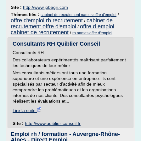
Site :
http://www.jobagri.com
Thèmes liés :
/
cabinet de recrutement nantes offre d'emploi
offre d'emploi rh recrutement
cabinet de
/
recrutement offre d'emploi
offre d emploi
/
cabinet de recrutement
/
rh nantes offre d'emploi
Consultants RH Quiblier Conseil
Consultants RH
Des collaborateurs expérimentés maîtrisant parfaitement
les techniques de leur métier
Nos consultants métiers ont tous une formation
supérieure et une expérience en entreprise. Ils sont
spécialisés par secteur d'activité afin de mieux
comprendre les problèmatiques et les organisations
internes de nos clients. Des consultantes psychologues
réalisent les évaluations et...
Lire la suite
Site :
http://www.quiblier-conseil.fr
Emploi rh / formation - Auvergne-Rhône-
Alpes - Direct Emploi