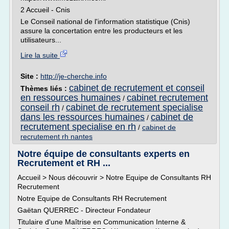
2 Accueil - Cnis
Le Conseil national de l'information statistique (Cnis)
assure la concertation entre les producteurs et les
utilisateurs...
Lire la suite
Site :
http://je-cherche.info
cabinet de recrutement et conseil
Thèmes liés :
en ressources humaines
cabinet recrutement
/
conseil rh
cabinet de recrutement specialise
/
dans les ressources humaines
cabinet de
/
recrutement specialise en rh
/
cabinet de
recrutement rh nantes
Notre équipe de consultants experts en
Recrutement et RH ...
Accueil > Nous découvrir > Notre Equipe de Consultants RH
Recrutement
Notre Equipe de Consultants RH Recrutement
Gaëtan QUERREC - Directeur Fondateur
Titulaire d'une Maîtrise en Communication Interne &