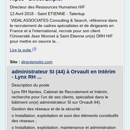
Directeur des Ressources Humaines H/F
12 Avril 2018 - Saint ETIENNE - Talentup
VIDAL ASSOCIATES Consulting & Search, référence dans
le recrutement de cadres spécialistes et de dirigeants en
France et à l'international, recrute pour son client
l'Université Jean Monnet à Saint Etienne un(e) DRH H/F
pour mettre en oeuvre la...
Lire la suite
Site :
directemploi.com
administrateur SI (44) à Orvault en Intérim
- Lynx RH ...
Description du poste
Lynx RH Nantes, Cabinet de Recrutement et Intérim,
recherche pour l'un de ses clients, spécialisé dans le
bâtiment un(e) administrateur SI sur Orvault 44).
Gestion des réseaux et de la sécurité :
o Installation, exploitation et suivi des éléments constitutifs
des réseaux ;
o Installation, exploitation, maintenance et administration