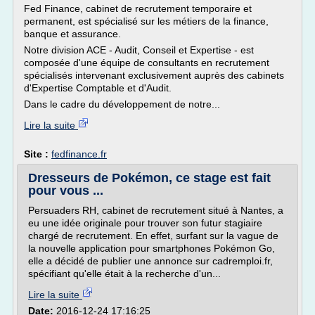
Fed Finance, cabinet de recrutement temporaire et
permanent, est spécialisé sur les métiers de la finance,
banque et assurance.
Notre division ACE - Audit, Conseil et Expertise - est
composée d'une équipe de consultants en recrutement
spécialisés intervenant exclusivement auprès des cabinets
d'Expertise Comptable et d'Audit.
Dans le cadre du développement de notre...
Lire la suite
Site :
fedfinance.fr
Dresseurs de Pokémon, ce stage est fait
pour vous ...
Persuaders RH, cabinet de recrutement situé à Nantes, a
eu une idée originale pour trouver son futur stagiaire
chargé de recrutement. En effet, surfant sur la vague de
la nouvelle application pour smartphones Pokémon Go,
elle a décidé de publier une annonce sur cadremploi.fr,
spécifiant qu'elle était à la recherche d'un...
Lire la suite
Date:
2016-12-24 17:16:25