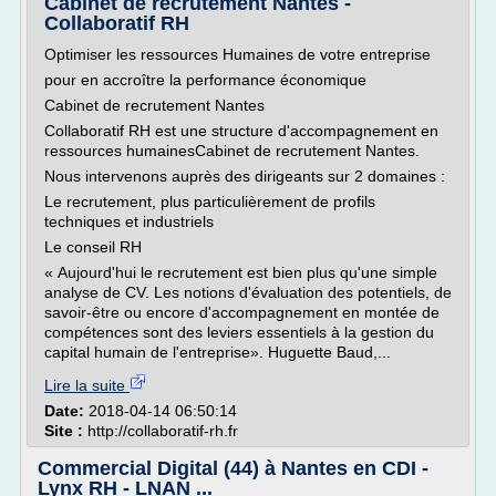
Cabinet de recrutement Nantes -
Collaboratif RH
Optimiser les ressources Humaines de votre entreprise
pour en accroître la performance économique
Cabinet de recrutement Nantes
Collaboratif RH est une structure d'accompagnement en
ressources humainesCabinet de recrutement Nantes.
Nous intervenons auprès des dirigeants sur 2 domaines :
Le recrutement, plus particulièrement de profils
techniques et industriels
Le conseil RH
« Aujourd'hui le recrutement est bien plus qu'une simple
analyse de CV. Les notions d'évaluation des potentiels, de
savoir-être ou encore d'accompagnement en montée de
compétences sont des leviers essentiels à la gestion du
capital humain de l'entreprise». Huguette Baud,...
Lire la suite
Date:
2018-04-14 06:50:14
Site :
http://collaboratif-rh.fr
Commercial Digital (44) à Nantes en CDI -
Lynx RH - LNAN ...