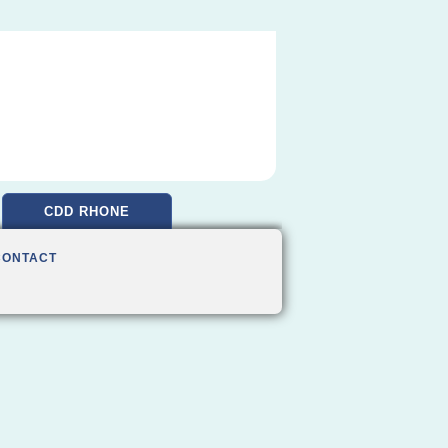
CDD RHONE
CONTACT