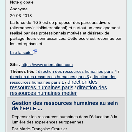
Note globale
Anonyme
20-06-2013
La force de l'IGS est de proposer des parcours divers
(alternance/initial/international) et surtout un enseignement
réalisé par des professionnels motivés et désireux de
partager leurs connaissances. Cette école est reconnue par
les entreprises et...
Lire la suite
Site :
https://www.orientation.com
Thèmes liés :
direction des ressources humaines paris 4
/
direction des ressources humaines paris 3
/
direction des
direction des
ressources humaines paris 1
/
ressources humaines paris
direction des
/
ressources humaines metier
Gestion des ressources humaines au sein
de l’EPLE ...
Repenser les ressources humaines dans l'éducation à la
lumière des expériences européennes
Par Marie-Françoise Crouzier