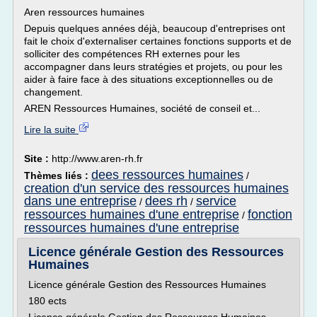
Aren ressources humaines
Depuis quelques années déjà, beaucoup d'entreprises ont
fait le choix d'externaliser certaines fonctions supports et de
solliciter des compétences RH externes pour les
accompagner dans leurs stratégies et projets, ou pour les
aider à faire face à des situations exceptionnelles ou de
changement.
AREN Ressources Humaines, société de conseil et...
Lire la suite
Site :
http://www.aren-rh.fr
dees ressources humaines
Thèmes liés :
/
creation d'un service des ressources humaines
dans une entreprise
dees rh
service
/
/
ressources humaines d'une entreprise
fonction
/
ressources humaines d'une entreprise
Licence générale Gestion des Ressources
Humaines
Licence générale Gestion des Ressources Humaines
180 ects