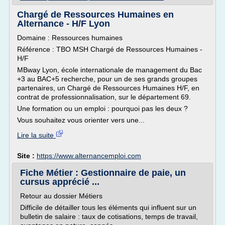
Chargé de Ressources Humaines en
Alternance - H/F Lyon
Domaine : Ressources humaines
Référence : TBO MSH Chargé de Ressources Humaines -
H/F
MBway Lyon, école internationale de management du Bac
+3 au BAC+5 recherche, pour un de ses grands groupes
partenaires, un Chargé de Ressources Humaines H/F, en
contrat de professionnalisation, sur le département 69.
Une formation ou un emploi : pourquoi pas les deux ?
Vous souhaitez vous orienter vers une...
Lire la suite
Site :
https://www.alternancemploi.com
Fiche Métier : Gestionnaire de paie, un
cursus apprécié ...
Retour au dossier Métiers
Difficile de détailler tous les éléments qui influent sur un
bulletin de salaire : taux de cotisations, temps de travail,