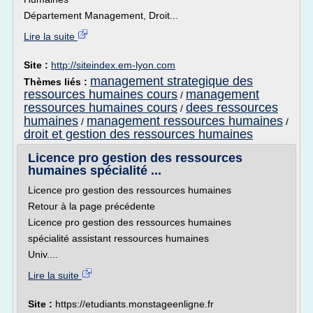
Département Management, Droit...
Lire la suite
Site :
http://siteindex.em-lyon.com
management strategique des
Thèmes liés :
ressources humaines cours
management
/
ressources humaines cours
dees ressources
/
humaines
management ressources humaines
/
/
droit et gestion des ressources humaines
Licence pro gestion des ressources
humaines spécialité ...
Licence pro gestion des ressources humaines
Retour à la page précédente
Licence pro gestion des ressources humaines
spécialité assistant ressources humaines
Univ....
Lire la suite
Site :
https://etudiants.monstageenligne.fr