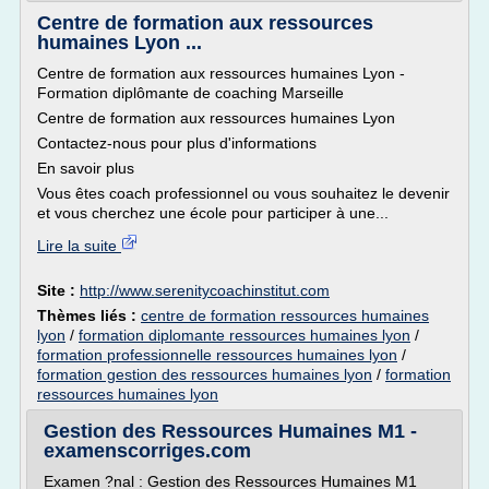
Centre de formation aux ressources
humaines Lyon ...
Centre de formation aux ressources humaines Lyon -
Formation diplômante de coaching Marseille
Centre de formation aux ressources humaines Lyon
Contactez-nous pour plus d'informations
En savoir plus
Vous êtes coach professionnel ou vous souhaitez le devenir
et vous cherchez une école pour participer à une...
Lire la suite
Site :
http://www.serenitycoachinstitut.com
Thèmes liés :
centre de formation ressources humaines
lyon
/
formation diplomante ressources humaines lyon
/
formation professionnelle ressources humaines lyon
/
formation gestion des ressources humaines lyon
/
formation
ressources humaines lyon
Gestion des Ressources Humaines M1 -
examenscorriges.com
Examen ?nal : Gestion des Ressources Humaines M1