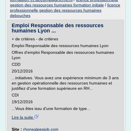
gestion des ressources humaines formation initiale
/
licence
professionnelle gestion des ressources humaines
debouches
Emploi Responsable des ressources
humaines Lyon ...
+ de critères - de critères
Emploi Responsable des ressources humaines Lyon
Offres d'emploi Responsable des ressources humaines
Lyon
CDD
20/12/2016
...initiatives. Vous avez une expérience minimum de 3 ans
en gestion opérationnelle des ressources humaines et
justifiez d'une formation supérieure en RH...
CDI
19/12/2016
...Vous êtes issu d'une formation de type...
Lire la suite
Site :
rhonealpesjob.com