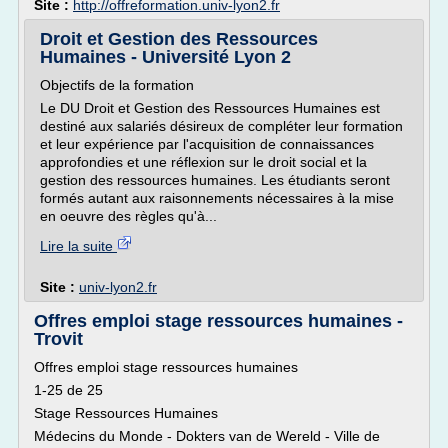
Site :
http://offreformation.univ-lyon2.fr
Droit et Gestion des Ressources
Humaines - Université Lyon 2
Objectifs de la formation
Le DU Droit et Gestion des Ressources Humaines est
destiné aux salariés désireux de compléter leur formation
et leur expérience par l'acquisition de connaissances
approfondies et une réflexion sur le droit social et la
gestion des ressources humaines. Les étudiants seront
formés autant aux raisonnements nécessaires à la mise
en oeuvre des règles qu'à...
Lire la suite
Site :
univ-lyon2.fr
Offres emploi stage ressources humaines -
Trovit
Offres emploi stage ressources humaines
1-25 de 25
Stage Ressources Humaines
Médecins du Monde - Dokters van de Wereld - Ville de