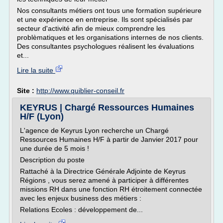
Nos consultants métiers ont tous une formation supérieure
et une expérience en entreprise. Ils sont spécialisés par
secteur d'activité afin de mieux comprendre les
problèmatiques et les organisations internes de nos clients.
Des consultantes psychologues réalisent les évaluations
et...
Lire la suite
Site :
http://www.quiblier-conseil.fr
KEYRUS | Chargé Ressources Humaines
H/F (Lyon)
L'agence de Keyrus Lyon recherche un Chargé
Ressources Humaines H/F à partir de Janvier 2017 pour
une durée de 5 mois !
Description du poste
Rattaché à la Directrice Générale Adjointe de Keyrus
Régions , vous serez amené à participer à différentes
missions RH dans une fonction RH étroitement connectée
avec les enjeux business des métiers :
Relations Ecoles : développement de...