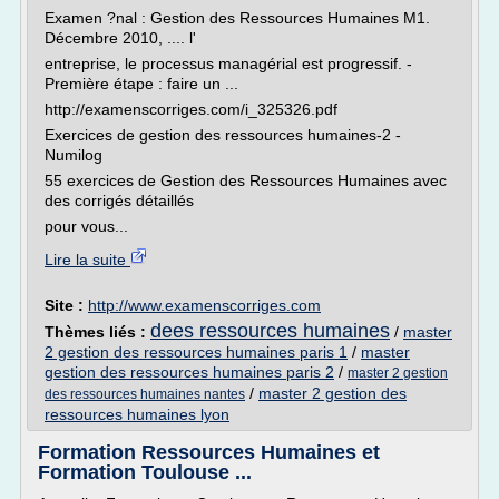
Examen ?nal : Gestion des Ressources Humaines M1.
Décembre 2010, .... l'
entreprise, le processus managérial est progressif. -
Première étape : faire un ...
http://examenscorriges.com/i_325326.pdf
Exercices de gestion des ressources humaines-2 -
Numilog
55 exercices de Gestion des Ressources Humaines avec
des corrigés détaillés
pour vous...
Lire la suite
Site :
http://www.examenscorriges.com
dees ressources humaines
Thèmes liés :
/
master
2 gestion des ressources humaines paris 1
/
master
gestion des ressources humaines paris 2
/
master 2 gestion
/
master 2 gestion des
des ressources humaines nantes
ressources humaines lyon
Formation Ressources Humaines et
Formation Toulouse ...