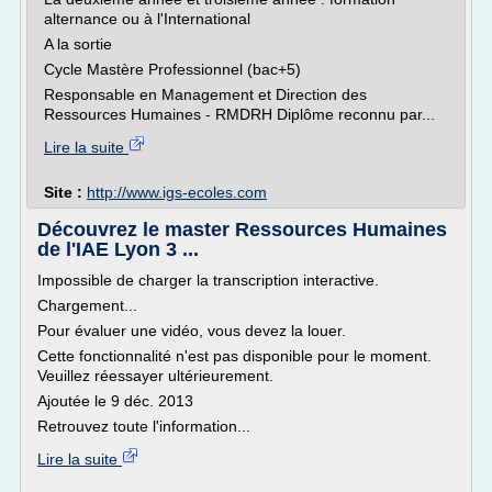
alternance ou à l'International
A la sortie
Cycle Mastère Professionnel (bac+5)
Responsable en Management et Direction des
Ressources Humaines - RMDRH Diplôme reconnu par...
Lire la suite
Site :
http://www.igs-ecoles.com
Découvrez le master Ressources Humaines
de l'IAE Lyon 3 ...
Impossible de charger la transcription interactive.
Chargement...
Pour évaluer une vidéo, vous devez la louer.
Cette fonctionnalité n'est pas disponible pour le moment.
Veuillez réessayer ultérieurement.
Ajoutée le 9 déc. 2013
Retrouvez toute l'information...
Lire la suite