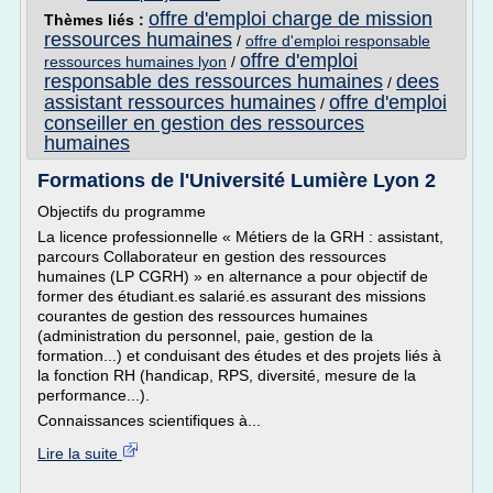
offre d'emploi charge de mission
Thèmes liés :
ressources humaines
/
offre d'emploi responsable
offre d'emploi
ressources humaines lyon
/
responsable des ressources humaines
dees
/
assistant ressources humaines
offre d'emploi
/
conseiller en gestion des ressources
humaines
Formations de l'Université Lumière Lyon 2
Objectifs du programme
La licence professionnelle « Métiers de la GRH : assistant,
parcours Collaborateur en gestion des ressources
humaines (LP CGRH) » en alternance a pour objectif de
former des étudiant.es salarié.es assurant des missions
courantes de gestion des ressources humaines
(administration du personnel, paie, gestion de la
formation...) et conduisant des études et des projets liés à
la fonction RH (handicap, RPS, diversité, mesure de la
performance...).
Connaissances scientifiques à...
Lire la suite