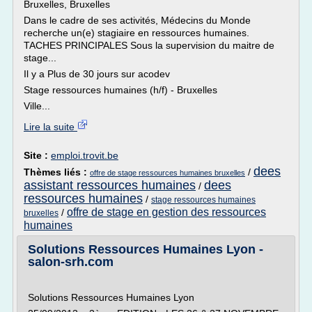
Bruxelles, Bruxelles
Dans le cadre de ses activités, Médecins du Monde
recherche un(e) stagiaire en ressources humaines.
TACHES PRINCIPALES Sous la supervision du maitre de
stage...
Il y a Plus de 30 jours sur acodev
Stage ressources humaines (h/f) - Bruxelles
Ville...
Lire la suite
Site :
emploi.trovit.be
dees
Thèmes liés :
/
offre de stage ressources humaines bruxelles
assistant ressources humaines
dees
/
ressources humaines
/
stage ressources humaines
offre de stage en gestion des ressources
/
bruxelles
humaines
Solutions Ressources Humaines Lyon -
salon-srh.com
Solutions Ressources Humaines Lyon