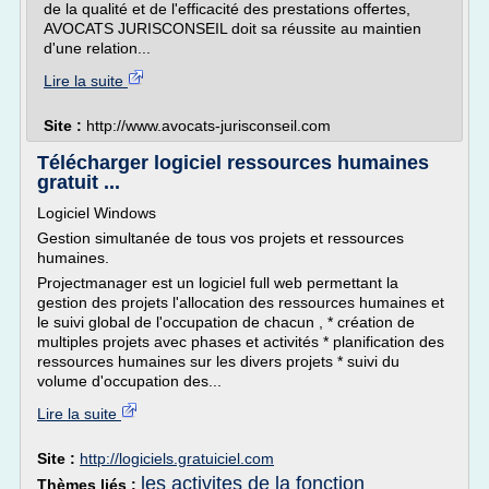
de la qualité et de l'efficacité des prestations offertes,
AVOCATS JURISCONSEIL doit sa réussite au maintien
d'une relation...
Lire la suite
Site :
http://www.avocats-jurisconseil.com
Télécharger logiciel ressources humaines
gratuit ...
Logiciel Windows
Gestion simultanée de tous vos projets et ressources
humaines.
Projectmanager est un logiciel full web permettant la
gestion des projets l'allocation des ressources humaines et
le suivi global de l'occupation de chacun , * création de
multiples projets avec phases et activités * planification des
ressources humaines sur les divers projets * suivi du
volume d'occupation des...
Lire la suite
Site :
http://logiciels.gratuiciel.com
les activites de la fonction
Thèmes liés :