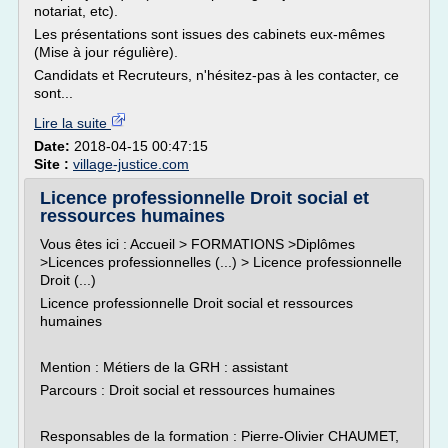
notariat, etc).
Les présentations sont issues des cabinets eux-mêmes
(Mise à jour régulière).
Candidats et Recruteurs, n'hésitez-pas à les contacter, ce
sont...
Lire la suite
Date:
2018-04-15 00:47:15
Site :
village-justice.com
Licence professionnelle Droit social et
ressources humaines
Vous êtes ici : Accueil > FORMATIONS >Diplômes
>Licences professionnelles (...) > Licence professionnelle
Droit (...)
Licence professionnelle Droit social et ressources
humaines
Mention : Métiers de la GRH : assistant
Parcours : Droit social et ressources humaines
Responsables de la formation : Pierre-Olivier CHAUMET,