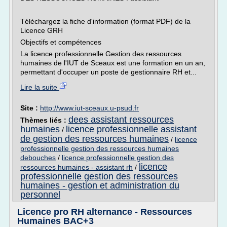
Téléchargez la fiche d'information (format PDF) de la
Licence GRH
Objectifs et compétences
La licence professionnelle Gestion des ressources
humaines de l'IUT de Sceaux est une formation en un an,
permettant d'occuper un poste de gestionnaire RH et...
Lire la suite
Site :
http://www.iut-sceaux.u-psud.fr
dees assistant ressources
Thèmes liés :
humaines
licence professionnelle assistant
/
de gestion des ressources humaines
/
licence
professionnelle gestion des ressources humaines
debouches
/
licence professionnelle gestion des
licence
ressources humaines - assistant rh
/
professionnelle gestion des ressources
humaines - gestion et administration du
personnel
Licence pro RH alternance - Ressources
Humaines BAC+3