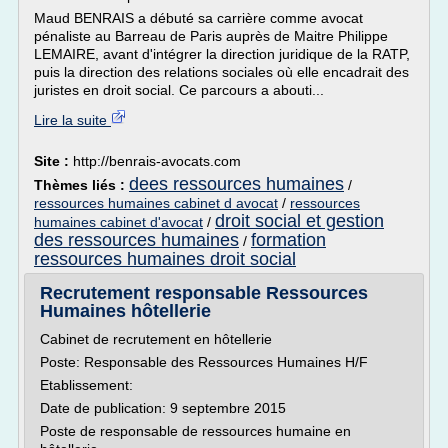
Maud BENRAIS a débuté sa carrière comme avocat
pénaliste au Barreau de Paris auprès de Maitre Philippe
LEMAIRE, avant d'intégrer la direction juridique de la RATP,
puis la direction des relations sociales où elle encadrait des
juristes en droit social. Ce parcours a abouti...
Lire la suite
Site :
http://benrais-avocats.com
dees ressources humaines
Thèmes liés :
/
ressources humaines cabinet d avocat
/
ressources
droit social et gestion
humaines cabinet d'avocat
/
des ressources humaines
formation
/
ressources humaines droit social
Recrutement responsable Ressources
Humaines hôtellerie
Cabinet de recrutement en hôtellerie
Poste: Responsable des Ressources Humaines H/F
Etablissement:
Date de publication: 9 septembre 2015
Poste de responsable de ressources humaine en