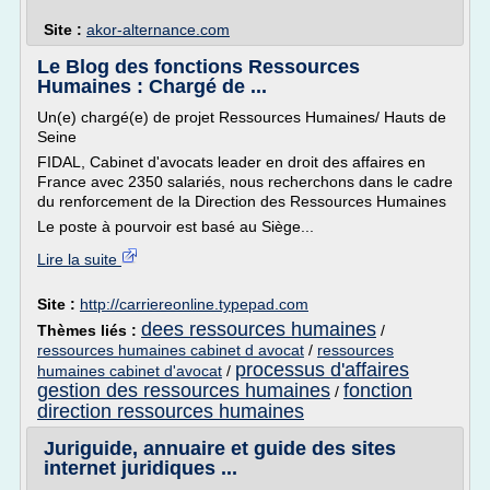
Site :
akor-alternance.com
Le Blog des fonctions Ressources
Humaines : Chargé de ...
Un(e) chargé(e) de projet Ressources Humaines/ Hauts de
Seine
FIDAL, Cabinet d'avocats leader en droit des affaires en
France avec 2350 salariés, nous recherchons dans le cadre
du renforcement de la Direction des Ressources Humaines
Le poste à pourvoir est basé au Siège...
Lire la suite
Site :
http://carriereonline.typepad.com
dees ressources humaines
Thèmes liés :
/
ressources humaines cabinet d avocat
/
ressources
processus d'affaires
humaines cabinet d'avocat
/
gestion des ressources humaines
fonction
/
direction ressources humaines
Juriguide, annuaire et guide des sites
internet juridiques ...