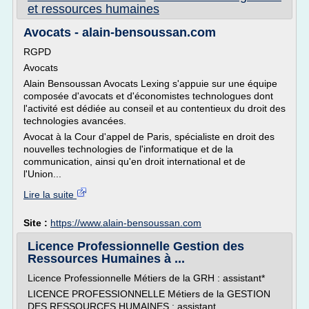
et ressources humaines
Avocats - alain-bensoussan.com
RGPD
Avocats
Alain Bensoussan Avocats Lexing s'appuie sur une équipe
composée d'avocats et d'économistes technologues dont
l'activité est dédiée au conseil et au contentieux du droit des
technologies avancées.
Avocat à la Cour d'appel de Paris, spécialiste en droit des
nouvelles technologies de l'informatique et de la
communication, ainsi qu'en droit international et de
l'Union...
Lire la suite
Site :
https://www.alain-bensoussan.com
Licence Professionnelle Gestion des
Ressources Humaines à ...
Licence Professionnelle Métiers de la GRH : assistant*
LICENCE PROFESSIONNELLE Métiers de la GESTION
DES RESSOURCES HUMAINES : assistant