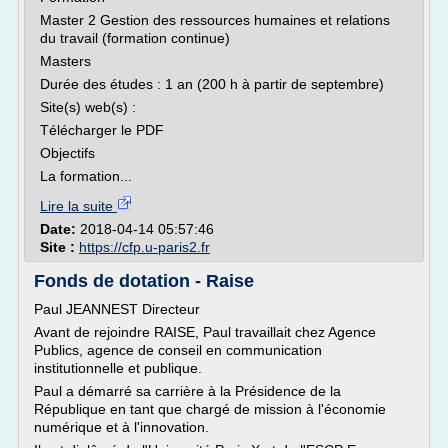
Master 2 Gestion des ressources humaines et relations
du travail (formation continue)
Masters
Durée des études : 1 an (200 h à partir de septembre)
Site(s) web(s) :
Télécharger le PDF
Objectifs
La formation...
Lire la suite
Date:
2018-04-14 05:57:46
Site :
https://cfp.u-paris2.fr
Fonds de dotation - Raise
Paul JEANNEST Directeur
Avant de rejoindre RAISE, Paul travaillait chez Agence
Publics, agence de conseil en communication
institutionnelle et publique.
Paul a démarré sa carrière à la Présidence de la
République en tant que chargé de mission à l'économie
numérique et à l'innovation.