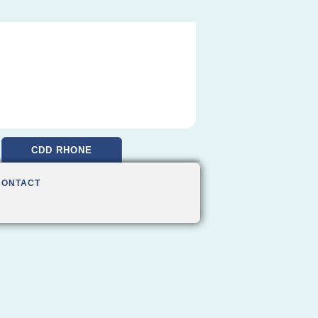
CDD RHONE
CONTACT