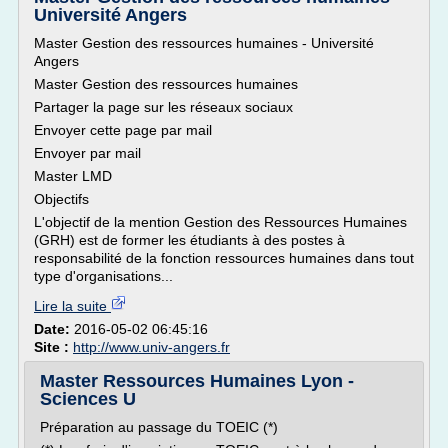
Université Angers
Master Gestion des ressources humaines - Université
Angers
Master Gestion des ressources humaines
Partager la page sur les réseaux sociaux
Envoyer cette page par mail
Envoyer par mail
Master LMD
Objectifs
L'objectif de la mention Gestion des Ressources Humaines
(GRH) est de former les étudiants à des postes à
responsabilité de la fonction ressources humaines dans tout
type d'organisations...
Lire la suite
Date:
2016-05-02 06:45:16
Site :
http://www.univ-angers.fr
Master Ressources Humaines Lyon -
Sciences U
Préparation au passage du TOEIC (*)