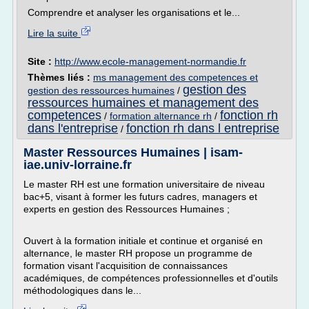
Comprendre et analyser les organisations et le...
Lire la suite
Site :
http://www.ecole-management-normandie.fr
Thèmes liés :
ms management des competences et
gestion des
gestion des ressources humaines
/
ressources humaines et management des
competences
fonction rh
/
formation alternance rh
/
dans l'entreprise
fonction rh dans l entreprise
/
Master Ressources Humaines | isam-
iae.univ-lorraine.fr
Le master RH est une formation universitaire de niveau
bac+5, visant à former les futurs cadres, managers et
experts en gestion des Ressources Humaines ;
Ouvert à la formation initiale et continue et organisé en
alternance, le master RH propose un programme de
formation visant l'acquisition de connaissances
académiques, de compétences professionnelles et d'outils
méthodologiques dans le...