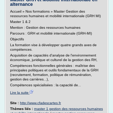
alternance
Accueil » Nos formations » Master Gestion des
ressources humaines et mobilité internationale (GRH MI)
Master 1 & 2
Mention : Gestion des ressources humaines
Parcours : GRH et mobilité internationale (GRH-MI)
Objectifs
La formation vise à développer quatre grands axes de
compétences.
Acquisition de capacités d'analyse de l'environnement
économique, juridique et culturel de la gestion des RH,
Compétences fonctionnelles générales : maîtrise des
principales politiques et outils fondamentaux de la GRH
(recrutement, formation, politique de rémunération,
gestion des carrières...),
Compétences spécialisées : la capacité de...
Lire la suite
Site :
http://www.cfadescartes.fr
Thèmes liés :
master 1 gestion des ressources humaines