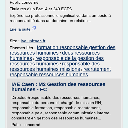
Public concerné
Titulaires d'un Bac+4 et 240 ECTS
Expérience professionnelle significative dans un poste à
responsabilité dans un domaine en relation...
Lire la suite
Site :
iae.unicaen.fr
formation responsable gestion des
Thèmes liés :
ressources humaines
dees ressources
/
humaines
responsable de la gestion des
/
ressources humaines
responsable des
/
ressources humaines missions
recrutement
/
responsable ressources humaines
IAE Caen : M2 Gestion des ressources
humaines - FC
Directeur/responsable des ressources humaines,
responsable du personnel, chargé de mission RH,
responsable formation, responsable recrutement,
responsable paie, responsable communication interne,
consultant en gestion des ressources humaines...
Public concerné