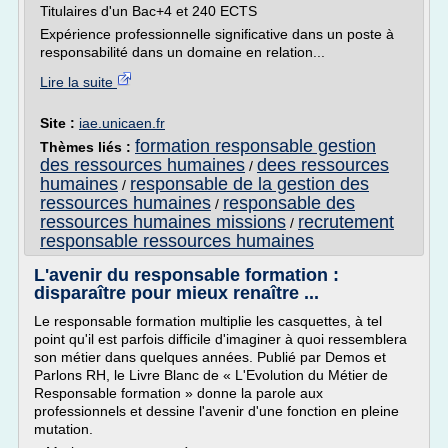
Titulaires d'un Bac+4 et 240 ECTS
Expérience professionnelle significative dans un poste à
responsabilité dans un domaine en relation...
Lire la suite
Site :
iae.unicaen.fr
formation responsable gestion
Thèmes liés :
des ressources humaines
dees ressources
/
humaines
responsable de la gestion des
/
ressources humaines
responsable des
/
ressources humaines missions
recrutement
/
responsable ressources humaines
L'avenir du responsable formation :
disparaître pour mieux renaître ...
Le responsable formation multiplie les casquettes, à tel
point qu'il est parfois difficile d'imaginer à quoi ressemblera
son métier dans quelques années. Publié par Demos et
Parlons RH, le Livre Blanc de « L'Evolution du Métier de
Responsable formation » donne la parole aux
professionnels et dessine l'avenir d'une fonction en pleine
mutation.