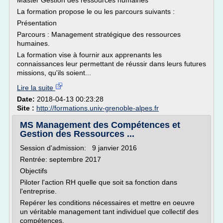
Master Gestion des ressources humaines
La formation propose le ou les parcours suivants :
Présentation
Parcours : Management stratégique des ressources
humaines.
La formation vise à fournir aux apprenants les
connaissances leur permettant de réussir dans leurs futures
missions, qu'ils soient...
Lire la suite
Date:
2018-04-13 00:23:28
Site :
http://formations.univ-grenoble-alpes.fr
MS Management des Compétences et
Gestion des Ressources ...
Session d'admission: 9 janvier 2016
Rentrée: septembre 2017
Objectifs
Piloter l'action RH quelle que soit sa fonction dans
l'entreprise.
Repérer les conditions nécessaires et mettre en oeuvre
un véritable management tant individuel que collectif des
compétences.