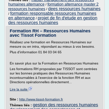
Thèmes liés :
humaines alternance
formation alternance master 2
/
dees ressources humaines
ressources humaines
/
formation responsable ressources humaines
/
en alternance
projet de fin d'etude en gestion
/
des ressources humaines
Formation RH – Ressources Humaines
avec Tissot Formation
Réalisez une formation en Ressources Humaines sur
mesure ou en intra, répondant au mieux à vos besoins.
Plus d'information 01 84 03 04 65
En savoir plus sur la Formation en Ressources Humaines
Les formations RH proposées par TISSOT sont centrées
sur les bonnes pratiques des Ressources Humaines
incontournables à l'exercice de la fonction RH et aux
Directions opérationnelles directement...
Lire la suite
Site :
http://www.tissot-formation.fr
gestion des ressources humaines
Thèmes liés :