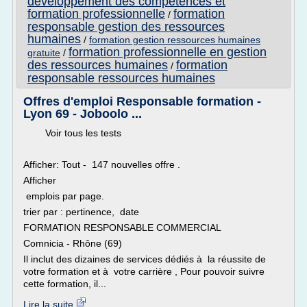
developpement des competences et
formation professionnelle
formation
/
responsable gestion des ressources
humaines
/
formation gestion ressources humaines
formation professionnelle en gestion
gratuite
/
des ressources humaines
formation
/
responsable ressources humaines
Offres d'emploi Responsable formation -
Lyon 69 - Joboolo ...
Voir tous les tests
Afficher: Tout - 147 nouvelles offre .
Afficher
emplois par page.
trier par : pertinence, date
FORMATION RESPONSABLE COMMERCIAL
Comnicia - Rhône (69)
Il inclut des dizaines de services dédiés à la réussite de
votre formation et à votre carrière , Pour pouvoir suivre
cette formation, il...
Lire la suite