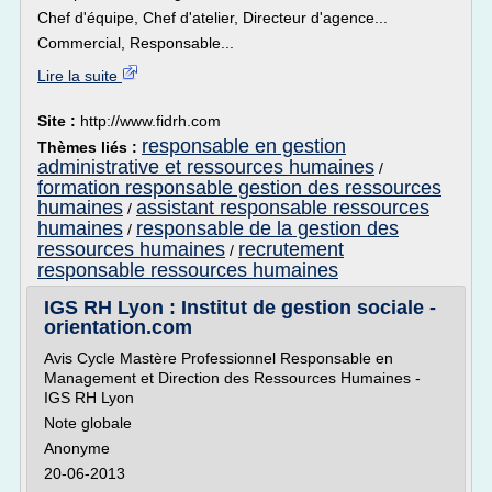
Chef d'équipe, Chef d'atelier, Directeur d'agence...
Commercial, Responsable...
Lire la suite
Site :
http://www.fidrh.com
responsable en gestion
Thèmes liés :
administrative et ressources humaines
/
formation responsable gestion des ressources
humaines
assistant responsable ressources
/
humaines
responsable de la gestion des
/
ressources humaines
recrutement
/
responsable ressources humaines
IGS RH Lyon : Institut de gestion sociale -
orientation.com
Avis Cycle Mastère Professionnel Responsable en
Management et Direction des Ressources Humaines -
IGS RH Lyon
Note globale
Anonyme
20-06-2013