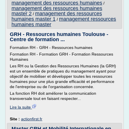
management des ressources humaines
/
management des ressources humaines
master 2
management des ressources
/
humaines master 1
management ressources
/
humaines master
GRH - Ressources humaines Toulouse -
Centre de formation ...
Formation RH - GRH - Ressources humaines
Formation RH - Formation GRH - Formation Ressources
Humaines
Les RH ou la Gestion des Ressources Humaines (la GRH)
est un ensemble de pratiques du management ayant pour
objectif de mobiliser et développer toutes les ressources
humaines pour une plus grande efficacité et performance
de l'entreprise ou de l'organisation concernée.
La fonction RH doit améliorer la communication
transversale tout en faisant respecter...
Lire la suite
Site :
actionfirst.fr
Master GRH et Mobilité Internationale en