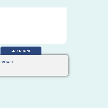
CDD RHONE
CONTACT