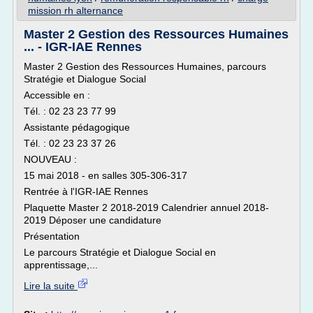
mission rh alternance
Master 2 Gestion des Ressources Humaines
... - IGR-IAE Rennes
Master 2 Gestion des Ressources Humaines, parcours
Stratégie et Dialogue Social
Accessible en :
Tél. : 02 23 23 77 99
Assistante pédagogique
Tél. : 02 23 23 37 26
NOUVEAU :
15 mai 2018 - en salles 305-306-317
Rentrée à l'IGR-IAE Rennes
Plaquette Master 2 2018-2019 Calendrier annuel 2018-
2019 Déposer une candidature
Présentation
Le parcours Stratégie et Dialogue Social en
apprentissage,...
Lire la suite