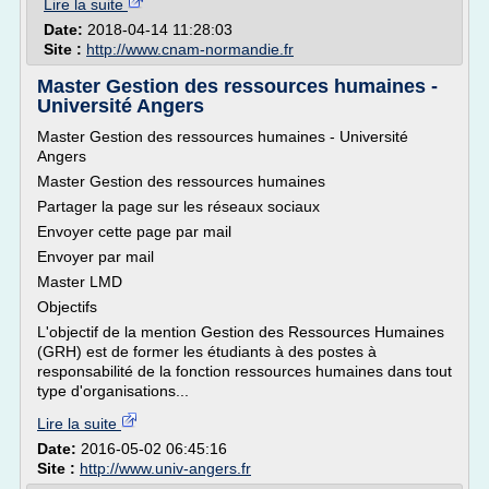
Lire la suite
Date:
2018-04-14 11:28:03
Site :
http://www.cnam-normandie.fr
Master Gestion des ressources humaines -
Université Angers
Master Gestion des ressources humaines - Université
Angers
Master Gestion des ressources humaines
Partager la page sur les réseaux sociaux
Envoyer cette page par mail
Envoyer par mail
Master LMD
Objectifs
L'objectif de la mention Gestion des Ressources Humaines
(GRH) est de former les étudiants à des postes à
responsabilité de la fonction ressources humaines dans tout
type d'organisations...
Lire la suite
Date:
2016-05-02 06:45:16
Site :
http://www.univ-angers.fr