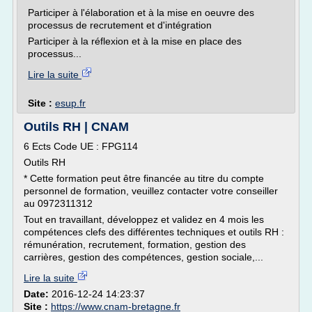
Participer à l'élaboration et à la mise en oeuvre des
processus de recrutement et d'intégration
Participer à la réflexion et à la mise en place des
processus...
Lire la suite
Site :
esup.fr
Outils RH | CNAM
6 Ects Code UE : FPG114
Outils RH
* Cette formation peut être financée au titre du compte
personnel de formation, veuillez contacter votre conseiller
au 0972311312
Tout en travaillant, développez et validez en 4 mois les
compétences clefs des différentes techniques et outils RH :
rémunération, recrutement, formation, gestion des
carrières, gestion des compétences, gestion sociale,...
Lire la suite
Date:
2016-12-24 14:23:37
Site :
https://www.cnam-bretagne.fr