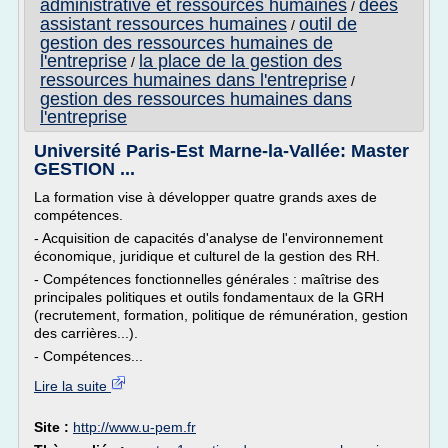
administrative et ressources humaines
dees
/
assistant ressources humaines
outil de
/
gestion des ressources humaines de
l'entreprise
la place de la gestion des
/
ressources humaines dans l'entreprise
/
gestion des ressources humaines dans
l'entreprise
Université Paris-Est Marne-la-Vallée: Master
GESTION ...
La formation vise à développer quatre grands axes de
compétences.
- Acquisition de capacités d'analyse de l'environnement
économique, juridique et culturel de la gestion des RH.
- Compétences fonctionnelles générales : maîtrise des
principales politiques et outils fondamentaux de la GRH
(recrutement, formation, politique de rémunération, gestion
des carrières...).
- Compétences...
Lire la suite
Site :
http://www.u-pem.fr