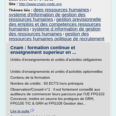
Site :
http://www.cnam-npdc.org
dees ressources humaines
Thèmes liés :
/
systeme d'information de gestion des
ressources humaines
gestion previsionnelle
/
des emplois et des competences ressources
humaines
systeme d information de gestion
/
des ressources humaines
gestion des
/
ressources humaines politique de recrutement
Cnam : formation continue et
enseignement superieur en ...
Unités d'enseignements et unités d'activités obligatoires
Unités d'enseignements et unités d'activités optionnelles
Contenu de la formation
Nombre de crédits : 60 ECTS hors prérequis
Observation/Conseil n°1 : Il est fortement conseillé aux
auditeurs de commencer leurs parcours par l'UE FPG102
Concevoir, mettre en oeuvre les pratiques de GRH,
FPG105 TIC & GRH et FPG108 Gestion des...
Lire la suite