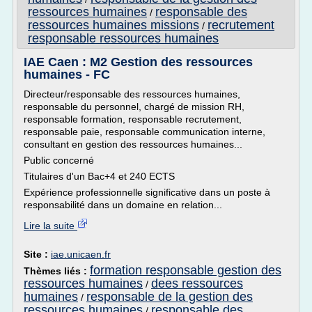
ressources humaines
responsable des
/
ressources humaines missions
recrutement
/
responsable ressources humaines
IAE Caen : M2 Gestion des ressources
humaines - FC
Directeur/responsable des ressources humaines,
responsable du personnel, chargé de mission RH,
responsable formation, responsable recrutement,
responsable paie, responsable communication interne,
consultant en gestion des ressources humaines...
Public concerné
Titulaires d'un Bac+4 et 240 ECTS
Expérience professionnelle significative dans un poste à
responsabilité dans un domaine en relation...
Lire la suite
Site :
iae.unicaen.fr
formation responsable gestion des
Thèmes liés :
ressources humaines
dees ressources
/
humaines
responsable de la gestion des
/
ressources humaines
responsable des
/