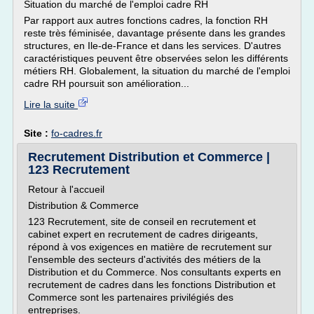
Situation du marché de l'emploi cadre RH
Par rapport aux autres fonctions cadres, la fonction RH
reste très féminisée, davantage présente dans les grandes
structures, en Ile-de-France et dans les services. D'autres
caractéristiques peuvent être observées selon les différents
métiers RH. Globalement, la situation du marché de l'emploi
cadre RH poursuit son amélioration...
Lire la suite
Site :
fo-cadres.fr
Recrutement Distribution et Commerce |
123 Recrutement
Retour à l'accueil
Distribution & Commerce
123 Recrutement, site de conseil en recrutement et
cabinet expert en recrutement de cadres dirigeants,
répond à vos exigences en matière de recrutement sur
l'ensemble des secteurs d'activités des métiers de la
Distribution et du Commerce. Nos consultants experts en
recrutement de cadres dans les fonctions Distribution et
Commerce sont les partenaires privilégiés des
entreprises.