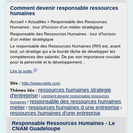
Comment devenir responsable ressources
humaines
Accueil > Actualités > Responsable des Ressources
Humaines : tour d'horizon d'un métier stratégique
Responsable des Ressources Humaines : tour d'horizon
d'un métier stratégique
Le responsable des Ressources Humaines (RH) est, avant
tout, un stratège qui a la lourde tâche de développer les
compétences des salariés. De par son importance cruciale
pour la pérennité et le développement...
Lire la suite
Site :
http://www.ciefa.com
ressources humaines strategie
Thèmes liés :
d'entreprise
/
comment devenir responsable ressources
responsable des ressources humaines
/
humaines
metier
ressources humaines d une entreprise
/
/
ressources humaines d'une entreprise
Responsable Ressources Humaines - Le
CNAM Guadeloupe