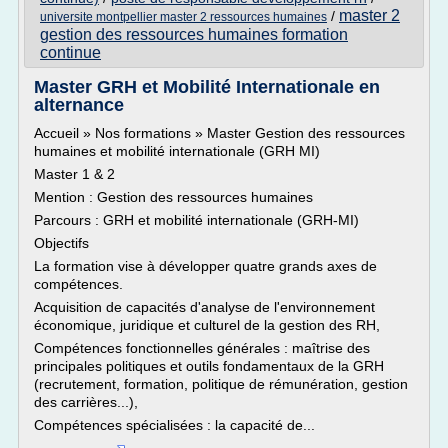
master 2
/
universite montpellier master 2 ressources humaines
gestion des ressources humaines formation
continue
Master GRH et Mobilité Internationale en
alternance
Accueil » Nos formations » Master Gestion des ressources
humaines et mobilité internationale (GRH MI)
Master 1 & 2
Mention : Gestion des ressources humaines
Parcours : GRH et mobilité internationale (GRH-MI)
Objectifs
La formation vise à développer quatre grands axes de
compétences.
Acquisition de capacités d'analyse de l'environnement
économique, juridique et culturel de la gestion des RH,
Compétences fonctionnelles générales : maîtrise des
principales politiques et outils fondamentaux de la GRH
(recrutement, formation, politique de rémunération, gestion
des carrières...),
Compétences spécialisées : la capacité de...