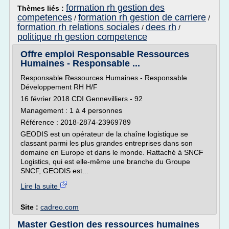
formation rh gestion des
Thèmes liés :
competences
formation rh gestion de carriere
/
/
formation rh relations sociales
dees rh
/
/
politique rh gestion competence
Offre emploi Responsable Ressources
Humaines - Responsable ...
Responsable Ressources Humaines - Responsable
Développement RH H/F
16 février 2018 CDI Gennevilliers - 92
Management : 1 à 4 personnes
Référence : 2018-2874-23969789
GEODIS est un opérateur de la chaîne logistique se
classant parmi les plus grandes entreprises dans son
domaine en Europe et dans le monde. Rattaché à SNCF
Logistics, qui est elle-même une branche du Groupe
SNCF, GEODIS est...
Lire la suite
Site :
cadreo.com
Master Gestion des ressources humaines