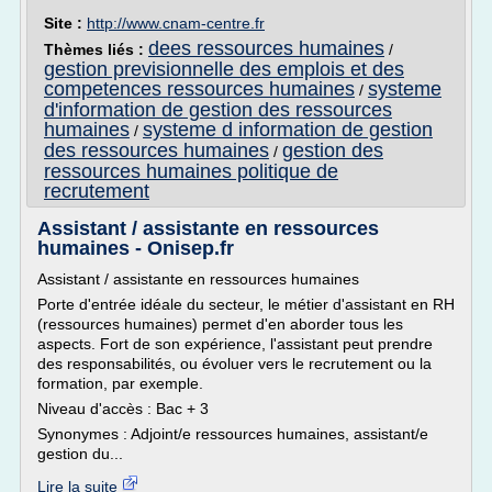
Site :
http://www.cnam-centre.fr
dees ressources humaines
Thèmes liés :
/
gestion previsionnelle des emplois et des
competences ressources humaines
systeme
/
d'information de gestion des ressources
humaines
systeme d information de gestion
/
des ressources humaines
gestion des
/
ressources humaines politique de
recrutement
Assistant / assistante en ressources
humaines - Onisep.fr
Assistant / assistante en ressources humaines
Porte d'entrée idéale du secteur, le métier d'assistant en RH
(ressources humaines) permet d'en aborder tous les
aspects. Fort de son expérience, l'assistant peut prendre
des responsabilités, ou évoluer vers le recrutement ou la
formation, par exemple.
Niveau d'accès : Bac + 3
Synonymes : Adjoint/e ressources humaines, assistant/e
gestion du...
Lire la suite