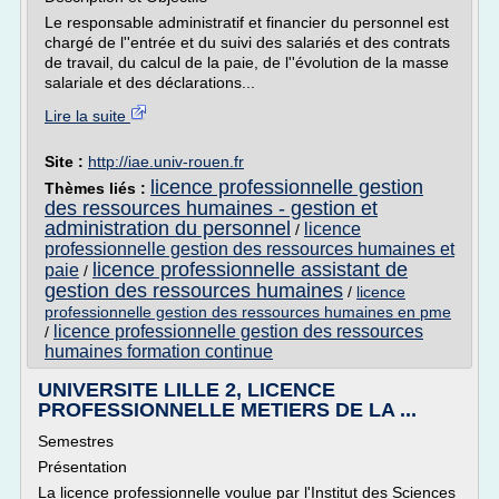
Le responsable administratif et financier du personnel est
chargé de l''entrée et du suivi des salariés et des contrats
de travail, du calcul de la paie, de l''évolution de la masse
salariale et des déclarations...
Lire la suite
Site :
http://iae.univ-rouen.fr
licence professionnelle gestion
Thèmes liés :
des ressources humaines - gestion et
administration du personnel
licence
/
professionnelle gestion des ressources humaines et
licence professionnelle assistant de
paie
/
gestion des ressources humaines
/
licence
professionnelle gestion des ressources humaines en pme
licence professionnelle gestion des ressources
/
humaines formation continue
UNIVERSITE LILLE 2, LICENCE
PROFESSIONNELLE METIERS DE LA ...
Semestres
Présentation
La licence professionnelle voulue par l'Institut des Sciences