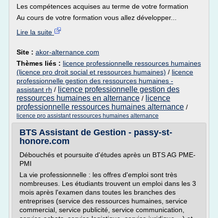
Les compétences acquises au terme de votre formation
Au cours de votre formation vous allez développer...
Lire la suite
Site :
akor-alternance.com
Thèmes liés :
licence professionnelle ressources humaines
(licence pro droit social et ressources humaines)
/
licence
professionnelle gestion des ressources humaines -
licence professionnelle gestion des
assistant rh
/
ressources humaines en alternance
licence
/
professionnelle ressources humaines alternance
/
licence pro assistant ressources humaines alternance
BTS Assistant de Gestion - passy-st-
honore.com
Débouchés et poursuite d'études après un BTS AG PME-
PMI
La vie professionnelle : les offres d'emploi sont très
nombreuses. Les étudiants trouvent un emploi dans les 3
mois après l'examen dans toutes les branches des
entreprises (service des ressources humaines, service
commercial, service publicité, service communication,