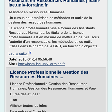
Assistant en Ressources Humaines | isam-
iae.univ-lorraine.fr
Assistant en Ressources Humaines
Un cursus pour maîtriser les méthodes et outils de la
gestion des ressources humaines
La licence professionnelle vise à former des Assistants
Ressources Humaines. Le titulaire de la licence
professionnelle est en mesure de mettre en oeuvre, sous
l'autorité d'un responsable, les méthodes et les outils
utilisés dans le champ de la GRH, en fonction d'objectifs...
Lire la suite
Date:
2018-04-14 05:56:48
Site :
http://isam-iae.univ-lorraine.fr
Licence Professionnelle Gestion des
Ressources Humaines ...
Licence Professionnelle Gestion des Ressources
Humaines, Gestion des Ressources Humaines et Paie
Durée des études :
1 an
Afficher toutes les infos
Description et Objectifs