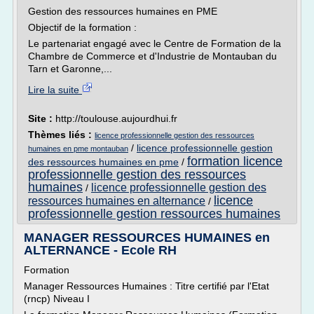
Gestion des ressources humaines en PME
Objectif de la formation :
Le partenariat engagé avec le Centre de Formation de la
Chambre de Commerce et d'Industrie de Montauban du
Tarn et Garonne,...
Lire la suite
Site :
http://toulouse.aujourdhui.fr
Thèmes liés :
licence professionnelle gestion des ressources
/
licence professionnelle gestion
humaines en pme montauban
formation licence
des ressources humaines en pme
/
professionnelle gestion des ressources
humaines
licence professionnelle gestion des
/
licence
ressources humaines en alternance
/
professionnelle gestion ressources humaines
MANAGER RESSOURCES HUMAINES en
ALTERNANCE - Ecole RH
Formation
Manager Ressources Humaines : Titre certifié par l'Etat
(rncp) Niveau I