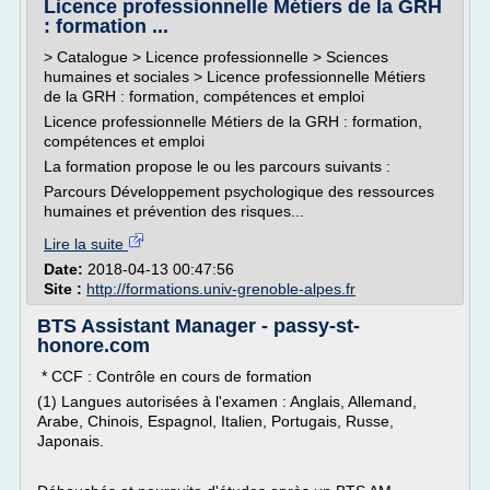
Licence professionnelle Métiers de la GRH
: formation ...
> Catalogue > Licence professionnelle > Sciences
humaines et sociales > Licence professionnelle Métiers
de la GRH : formation, compétences et emploi
Licence professionnelle Métiers de la GRH : formation,
compétences et emploi
La formation propose le ou les parcours suivants :
Parcours Développement psychologique des ressources
humaines et prévention des risques...
Lire la suite
Date:
2018-04-13 00:47:56
Site :
http://formations.univ-grenoble-alpes.fr
BTS Assistant Manager - passy-st-
honore.com
* CCF : Contrôle en cours de formation
(1) Langues autorisées à l'examen : Anglais, Allemand,
Arabe, Chinois, Espagnol, Italien, Portugais, Russe,
Japonais.