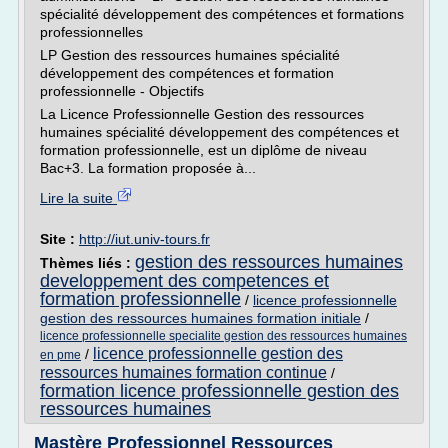
spécialité développement des compétences et formations
professionnelles
LP Gestion des ressources humaines spécialité
développement des compétences et formation
professionnelle - Objectifs
La Licence Professionnelle Gestion des ressources
humaines spécialité développement des compétences et
formation professionnelle, est un diplôme de niveau
Bac+3. La formation proposée à...
Lire la suite
Site :
http://iut.univ-tours.fr
gestion des ressources humaines
Thèmes liés :
developpement des competences et
formation professionnelle
/
licence professionnelle
gestion des ressources humaines formation initiale
/
licence professionnelle specialite gestion des ressources humaines
licence professionnelle gestion des
/
en pme
ressources humaines formation continue
/
formation licence professionnelle gestion des
ressources humaines
Mastère Professionnel Ressources