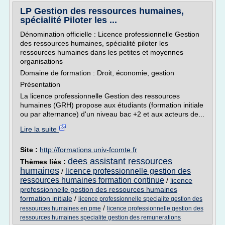
LP Gestion des ressources humaines,
spécialité Piloter les ...
Dénomination officielle : Licence professionnelle Gestion
des ressources humaines, spécialité piloter les
ressources humaines dans les petites et moyennes
organisations
Domaine de formation : Droit, économie, gestion
Présentation
La licence professionnelle Gestion des ressources
humaines (GRH) propose aux étudiants (formation initiale
ou par alternance) d'un niveau bac +2 et aux acteurs de...
Lire la suite
Site :
http://formations.univ-fcomte.fr
dees assistant ressources
Thèmes liés :
humaines
licence professionnelle gestion des
/
ressources humaines formation continue
/
licence
professionnelle gestion des ressources humaines
formation initiale
/
licence professionnelle specialite gestion des
/
ressources humaines en pme
licence professionnelle gestion des
ressources humaines specialite gestion des remunerations