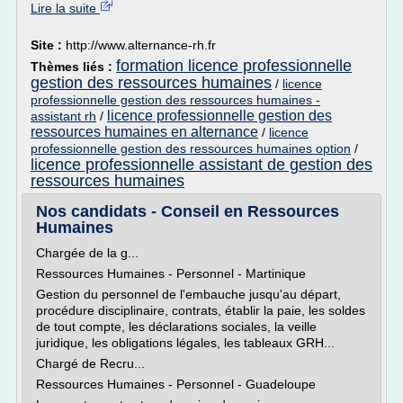
Lire la suite
Site :
http://www.alternance-rh.fr
formation licence professionnelle
Thèmes liés :
gestion des ressources humaines
/
licence
professionnelle gestion des ressources humaines -
licence professionnelle gestion des
assistant rh
/
ressources humaines en alternance
/
licence
professionnelle gestion des ressources humaines option
/
licence professionnelle assistant de gestion des
ressources humaines
Nos candidats - Conseil en Ressources
Humaines
Chargée de la g...
Ressources Humaines - Personnel - Martinique
Gestion du personnel de l'embauche jusqu'au départ,
procédure disciplinaire, contrats, établir la paie, les soldes
de tout compte, les déclarations sociales, la veille
juridique, les obligations légales, les tableaux GRH...
Chargé de Recru...
Ressources Humaines - Personnel - Guadeloupe