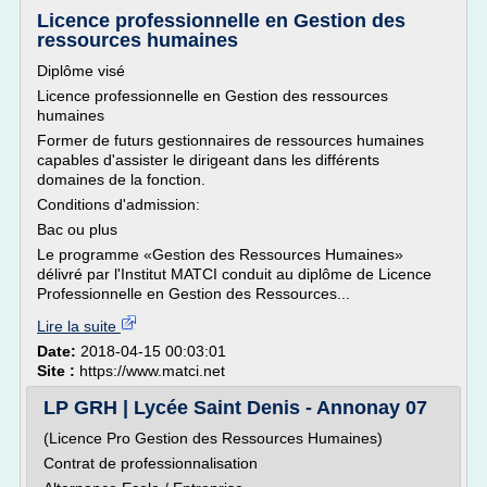
Licence professionnelle en Gestion des
ressources humaines
Diplôme visé
Licence professionnelle en Gestion des ressources
humaines
Former de futurs gestionnaires de ressources humaines
capables d'assister le dirigeant dans les différents
domaines de la fonction.
Conditions d'admission:
Bac ou plus
Le programme «Gestion des Ressources Humaines»
délivré par l'Institut MATCI conduit au diplôme de Licence
Professionnelle en Gestion des Ressources...
Lire la suite
Date:
2018-04-15 00:03:01
Site :
https://www.matci.net
LP GRH | Lycée Saint Denis - Annonay 07
(Licence Pro Gestion des Ressources Humaines)
Contrat de professionnalisation