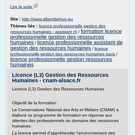
Lire la suite
Site :
http://www.albertdemun.eu
Thèmes liés :
licence professionnelle gestion des
formation licence
ressources humaines - assistant rh
/
professionnelle gestion des ressources
humaines
licence professionnelle assistant de
/
gestion des ressources humaines
/
licence
professionnelle gestion des ressources humaines paris
/
licence professionnelle gestion ressources
humaines
Licence (L3) Gestion des Ressources
Humaines - cnam-alsace.fr
Licence (L3) Gestion des Ressources Humaines
Objectif de la formation
Le Conservatoire National des Arts et Métiers (CNAM) a
élaboré ce programme de formation en réponse aux
attentes des professionnels du domaine des ressources
humaines.
La licence permet d'appréhender l'environnement des