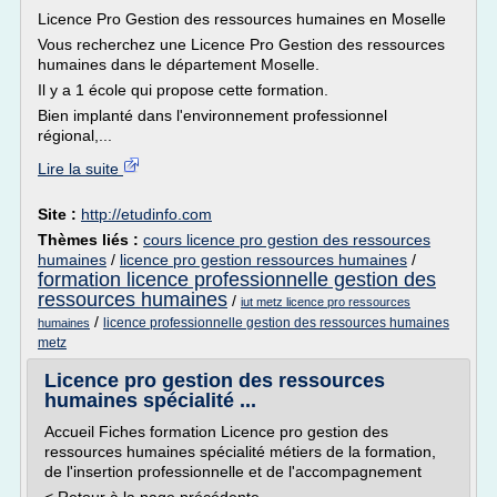
Licence Pro Gestion des ressources humaines en Moselle
Vous recherchez une Licence Pro Gestion des ressources
humaines dans le département Moselle.
Il y a 1 école qui propose cette formation.
Bien implanté dans l'environnement professionnel
régional,...
Lire la suite
Site :
http://etudinfo.com
Thèmes liés :
cours licence pro gestion des ressources
humaines
/
licence pro gestion ressources humaines
/
formation licence professionnelle gestion des
ressources humaines
/
iut metz licence pro ressources
/
licence professionnelle gestion des ressources humaines
humaines
metz
Licence pro gestion des ressources
humaines spécialité ...
Accueil Fiches formation Licence pro gestion des
ressources humaines spécialité métiers de la formation,
de l'insertion professionnelle et de l'accompagnement