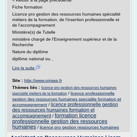
< Retour à la page précédente
Fiche formation
Licence pro gestion des ressources humaines spécialité
métiers de la formation, de l'insertion professionnelle et
de l'accompagnement
Ministère(s) de Tutelle
ministère chargé de l'Enseignement supérieur et de la
Recherche
Nature du diplôme
diplôme national ou...
Lire la suite
Site :
http://www.onisep.fr
Thèmes liés :
licence pro gestion des ressources humaines
/
licence professionnelle
specialite metiers de la formation
gestion des ressources humaines specialite formation et
licence professionnelle gestion
accompagnement
/
des ressources humaines formation et
formation licence
accompagnement
/
professionnelle gestion des ressources
humaines
/
licence pro gestion ressources humaines