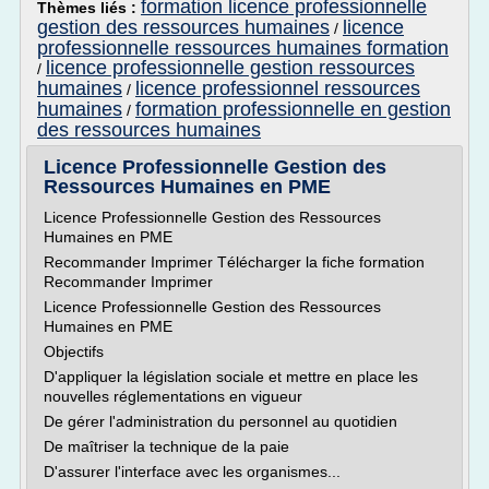
formation licence professionnelle
Thèmes liés :
gestion des ressources humaines
licence
/
professionnelle ressources humaines formation
licence professionnelle gestion ressources
/
humaines
licence professionnel ressources
/
humaines
formation professionnelle en gestion
/
des ressources humaines
Licence Professionnelle Gestion des
Ressources Humaines en PME
Licence Professionnelle Gestion des Ressources
Humaines en PME
Recommander Imprimer Télécharger la fiche formation
Recommander Imprimer
Licence Professionnelle Gestion des Ressources
Humaines en PME
Objectifs
D'appliquer la législation sociale et mettre en place les
nouvelles réglementations en vigueur
De gérer l'administration du personnel au quotidien
De maîtriser la technique de la paie
D'assurer l'interface avec les organismes...