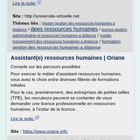
Lire la suite
Site :
http://universite-virtuelle.net
Thèmes liés :
master gestion des ressources humaines a
dees ressources humaines
/
/
distance
licence gestion
/
administrative et ressources humaines a distance
master
/
formation
management des ressources humaines a distance
gestion des ressources humaines a distance
Assistant(e) ressources humaines | Oriane
Conseils sur les parcours possibles
Pour exercer le métier d'assistant ressources humaines,
vous avez le choix entre diverses filières de formations
initiales.
Pour le cas, premièrement, des entreprises de petites tailles
(TPE), les recruteurs peuvent se contenter de vous
demander une licence professionnelle en ressources
humaines, à l'instar de la licence...
Lire la suite
Site :
https://www.oriane.info