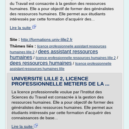
du Travail est consacrée à la gestion des ressources
humaines. Elle a pour objectif de former des généralistes
des ressources humaines. Elle permet aux étudiants
intéressés par cette formation d'acquérir des...
Lire la suite
Site :
http://formations.univ-lille2.fr
Thèmes liés :
licence professionnelle assistant ressources
dees assistant ressources
/
humaines lille 2
humaines
/
/
licence professionnelle ressources humaines lille 2
dees ressources humaines
/
licence professionnelle
assistant ressources humaines lille
UNIVERSITE LILLE 2, LICENCE
PROFESSIONNELLE METIERS DE LA ...
La licence professionnelle voulue par l'Institut des
Sciences du Travail est consacrée à la gestion des
ressources humaines. Elle a pour objectif de former des
généralistes des ressources humaines. Elle permet aux
étudiants intéressés par cette formation d'acquérir des
connaissances de base...
Lire la suite