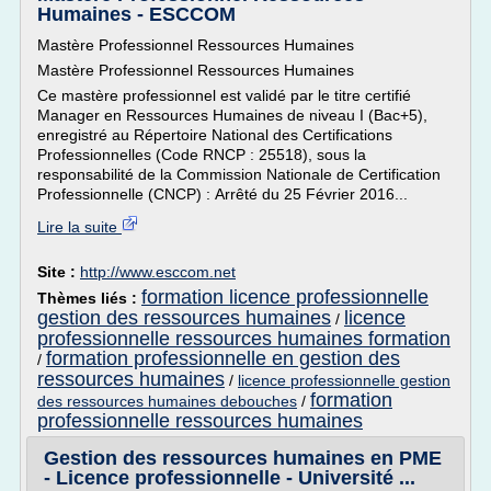
Humaines - ESCCOM
Mastère Professionnel Ressources Humaines
Mastère Professionnel Ressources Humaines
Ce mastère professionnel est validé par le titre certifié
Manager en Ressources Humaines de niveau I (Bac+5),
enregistré au Répertoire National des Certifications
Professionnelles (Code RNCP : 25518), sous la
responsabilité de la Commission Nationale de Certification
Professionnelle (CNCP) : Arrêté du 25 Février 2016...
Lire la suite
Site :
http://www.esccom.net
formation licence professionnelle
Thèmes liés :
gestion des ressources humaines
licence
/
professionnelle ressources humaines formation
formation professionnelle en gestion des
/
ressources humaines
/
licence professionnelle gestion
formation
des ressources humaines debouches
/
professionnelle ressources humaines
Gestion des ressources humaines en PME
- Licence professionnelle - Université ...