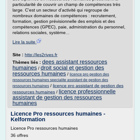
particularité de couvrir un champ de compétences très
large. C'est un secteur d'activité qui regroupe de
nombreux domaines de compétences : recrutement,
formation, gestion prévisionnelle des emplois et des
compétences (GPEC), paie, administration du personnel,
relations sociales, système...
Lire la suite
Site :
http://les2rives.fr
dees assistant ressources
Thèmes liés :
humaines
droit social et gestion des
/
ressources humaines
/
licence pro gestion des
ressources humaines specialite assistant de gestion des
/
licence pro assistant de gestion des
ressources humaines
licence professionnelle
ressources humaines
/
assistant de gestion des ressources
humaines
Licence Pro ressources humaines -
Kelformation
Licence Pro ressources humaines
36 offres