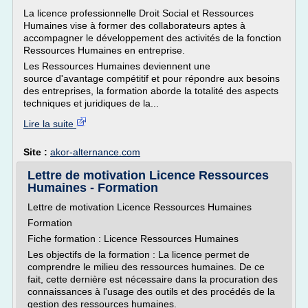
La licence professionnelle Droit Social et Ressources
Humaines vise à former des collaborateurs aptes à
accompagner le développement des activités de la fonction
Ressources Humaines en entreprise.
Les Ressources Humaines deviennent une
source d'avantage compétitif et pour répondre aux besoins
des entreprises, la formation aborde la totalité des aspects
techniques et juridiques de la...
Lire la suite
Site :
akor-alternance.com
Lettre de motivation Licence Ressources
Humaines - Formation
Lettre de motivation Licence Ressources Humaines
Formation
Fiche formation : Licence Ressources Humaines
Les objectifs de la formation : La licence permet de
comprendre le milieu des ressources humaines. De ce
fait, cette dernière est nécessaire dans la procuration des
connaissances à l'usage des outils et des procédés de la
gestion des ressources humaines.