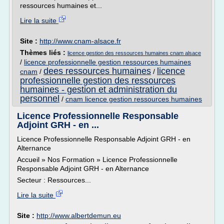
ressources humaines et...
Lire la suite
Site :
http://www.cnam-alsace.fr
Thèmes liés :
licence gestion des ressources humaines cnam alsace
/
licence professionnelle gestion ressources humaines
dees ressources humaines
licence
cnam
/
/
professionnelle gestion des ressources
humaines - gestion et administration du
personnel
/
cnam licence gestion ressources humaines
Licence Professionnelle Responsable
Adjoint GRH - en ...
Licence Professionnelle Responsable Adjoint GRH - en
Alternance
Accueil » Nos Formation » Licence Professionnelle
Responsable Adjoint GRH - en Alternance
Secteur : Ressources...
Lire la suite
Site :
http://www.albertdemun.eu