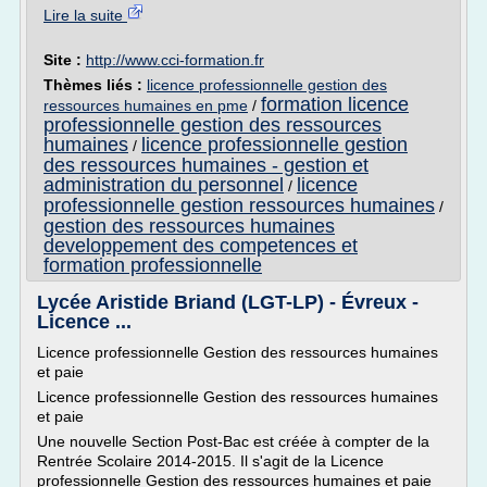
Lire la suite
Site :
http://www.cci-formation.fr
Thèmes liés :
licence professionnelle gestion des
formation licence
ressources humaines en pme
/
professionnelle gestion des ressources
humaines
licence professionnelle gestion
/
des ressources humaines - gestion et
administration du personnel
licence
/
professionnelle gestion ressources humaines
/
gestion des ressources humaines
developpement des competences et
formation professionnelle
Lycée Aristide Briand (LGT-LP) - Évreux -
Licence ...
Licence professionnelle Gestion des ressources humaines
et paie
Licence professionnelle Gestion des ressources humaines
et paie
Une nouvelle Section Post-Bac est créée à compter de la
Rentrée Scolaire 2014-2015. Il s'agit de la Licence
professionnelle Gestion des ressources humaines et paie