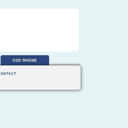
CDD RHONE
CONTACT