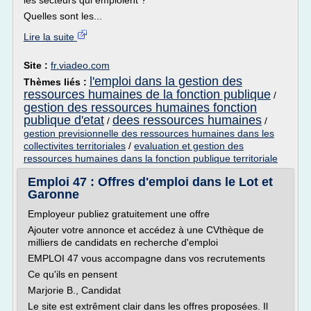
les secteurs qui emploient ?
Quelles sont les...
Lire la suite
Site :
fr.viadeo.com
l'emploi dans la gestion des
Thèmes liés :
ressources humaines de la fonction publique
/
gestion des ressources humaines fonction
publique d'etat
dees ressources humaines
/
/
gestion previsionnelle des ressources humaines dans les
collectivites territoriales
/
evaluation et gestion des
ressources humaines dans la fonction publique territoriale
Emploi 47 : Offres d'emploi dans le Lot et
Garonne
Employeur publiez gratuitement une offre
Ajouter votre annonce et accédez à une CVthèque de
milliers de candidats en recherche d'emploi
EMPLOI 47 vous accompagne dans vos recrutements
Ce qu'ils en pensent
Marjorie B., Candidat
Le site est extrêment clair dans les offres proposées. Il