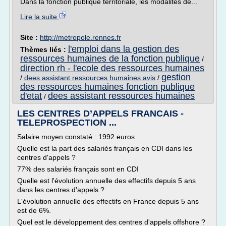
Dans la fonction publique territoriale, les modalités de...
Lire la suite
Site :
http://metropole.rennes.fr
l'emploi dans la gestion des
Thèmes liés :
ressources humaines de la fonction publique
/
direction rh - l'ecole des ressources humaines
gestion
/
dees assistant ressources humaines avis
/
des ressources humaines fonction publique
d'etat
dees assistant ressources humaines
/
LES CENTRES D’APPELS FRANCAIS -
TELEPROSPECTION ...
Salaire moyen constaté : 1992 euros
Quelle est la part des salariés français en CDI dans les
centres d'appels ?
77% des salariés français sont en CDI
Quelle est l'évolution annuelle des effectifs depuis 5 ans
dans les centres d'appels ?
L'évolution annuelle des effectifs en France depuis 5 ans
est de 6%.
Quel est le développement des centres d'appels offshore ?