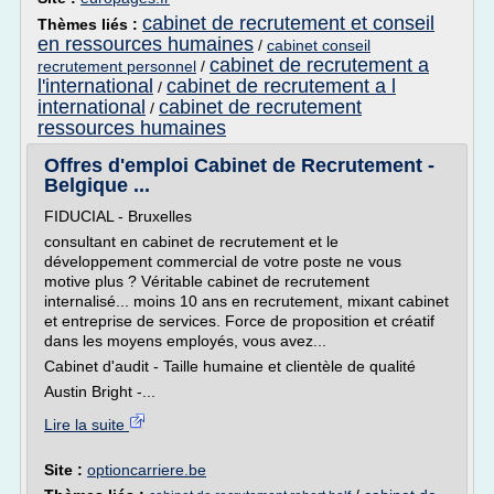
cabinet de recrutement et conseil
Thèmes liés :
en ressources humaines
/
cabinet conseil
cabinet de recrutement a
recrutement personnel
/
l'international
cabinet de recrutement a l
/
international
cabinet de recrutement
/
ressources humaines
Offres d'emploi Cabinet de Recrutement -
Belgique ...
FIDUCIAL - Bruxelles
consultant en cabinet de recrutement et le
développement commercial de votre poste ne vous
motive plus ? Véritable cabinet de recrutement
internalisé... moins 10 ans en recrutement, mixant cabinet
et entreprise de services. Force de proposition et créatif
dans les moyens employés, vous avez...
Cabinet d'audit - Taille humaine et clientèle de qualité
Austin Bright -...
Lire la suite
Site :
optioncarriere.be