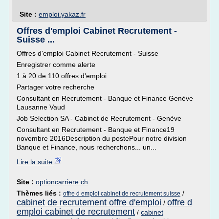
Site :
emploi.yakaz.fr
Offres d'emploi Cabinet Recrutement -
Suisse ...
Offres d'emploi Cabinet Recrutement - Suisse
Enregistrer comme alerte
1 à 20 de 110 offres d'emploi
Partager votre recherche
Consultant en Recrutement - Banque et Finance Genève
Lausanne Vaud
Job Selection SA - Cabinet de Recrutement - Genève
Consultant en Recrutement - Banque et Finance19
novembre 2016Description du postePour notre division
Banque et Finance, nous recherchons... un...
Lire la suite
Site :
optioncarriere.ch
Thèmes liés :
/
offre d emploi cabinet de recrutement suisse
cabinet de recrutement offre d'emploi
offre d
/
emploi cabinet de recrutement
/
cabinet