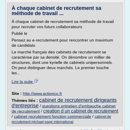
À chaque cabinet de recrutement sa
méthode de travail ...
À chaque cabinet de recrutement sa méthode de travail
pour recruter vos futurs collaborateurs
Publié le
Pensez au e-recrutement pour rencontrer un maximum
de candidats
Le marché français des cabinets de recrutement se
caractérise par sa densité. On dénombre un millier de
structures, dont une kyrielle de cabinets unipersonnels.
On peut distinguer deux marchés. Le premier touche
les...
Lire la suite
Site :
http://www.actionco.fr
cabinet de recrutement dirigeants
Thèmes liés :
d'entreprise
/
questions entretien d'embauche cabinet
creation d un cabinet de recrutement
de recrutement
/
/
cabinet recrutement fonction commerciale
/
cabinet de
recrutement michael page international