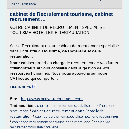
banque finance
cabinet de Recrutement tourisme, cabinet
recrutement ...
VOTRE CABINET DE RECRUTEMENT SPECIALISE
TOURISME HOTELLERIE RESTAURATION
Active Recruitment est un cabinet de recrutement spécialisé
dans l'industrie du tourisme, de l'hôtellerie et de la
restauration.
Notre cabinet prend en charge le recrutement de vos futurs
collaborateurs et vous conseille dans la gestion de vos
ressources humaines. Nous nous appuyons sur notre
CVThèque qui comporte...
Lire la suite
Site :
http://www.active-recruitment.com
Thèmes liés :
cabinet de recrutement specialise dans l'hotellerie
/
cabinet de recrutement dans l'hotellerie
restauration
restauration
/
cabinet recrutement specialise hotellerie restauration
/
/
cabinet de recrutement specialise dans l'hotellerie
cabinet de
recrutement tourisme hotellerie