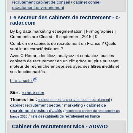
recrutement cabinet de conseil
/
cabinet conseil
recrutement environnement
Le secteur des cabinets de recrutement - c-
radar.com
By big data marketing et segmentation | Firmographies |
Comments are Closed | 8 septembre, 2015 | 0
Combien de cabinets de recrutement en France ? Quels
sont leurs caractéristiques ?
Avec C-Radar, identifiez, analysez et contactez tous les
cabinets de recrutement en un clic grâce au plus puissant
moteur de recherche entreprises avec ses filtres inédits et
ses fonctionnalités...
Lire la suite
Site :
c-radar.com
Thèmes liés :
/
moteur de recherche cabinet de recrutement
cabinet recrutement secteur marketing
/
cabinet de
recrutement gestion d'actifs
/
nombre de cabinet de recrutement en
/
liste des cabinets de recrutement en france
france 2015
Cabinet de recrutement Nice - ADVAO