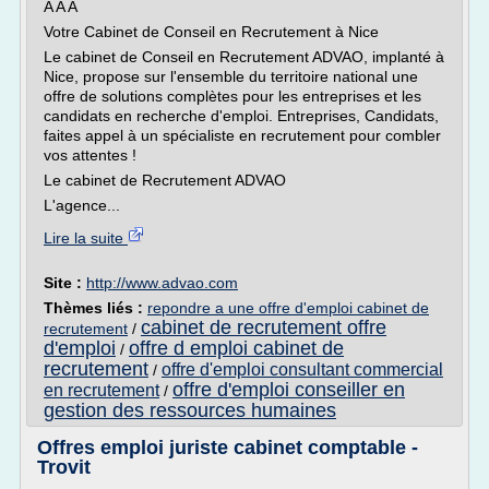
A A A
Votre Cabinet de Conseil en Recrutement à Nice
Le cabinet de Conseil en Recrutement ADVAO, implanté à
Nice, propose sur l'ensemble du territoire national une
offre de solutions complètes pour les entreprises et les
candidats en recherche d'emploi. Entreprises, Candidats,
faites appel à un spécialiste en recrutement pour combler
vos attentes !
Le cabinet de Recrutement ADVAO
L'agence...
Lire la suite
Site :
http://www.advao.com
Thèmes liés :
repondre a une offre d'emploi cabinet de
cabinet de recrutement offre
recrutement
/
d'emploi
offre d emploi cabinet de
/
recrutement
offre d'emploi consultant commercial
/
offre d'emploi conseiller en
en recrutement
/
gestion des ressources humaines
Offres emploi juriste cabinet comptable -
Trovit