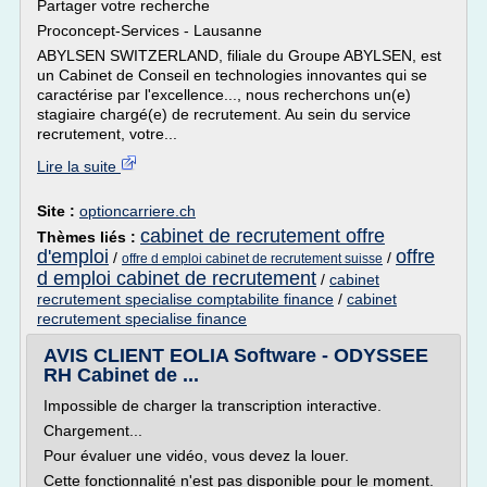
Partager votre recherche
Proconcept-Services - Lausanne
ABYLSEN SWITZERLAND, filiale du Groupe ABYLSEN, est
un Cabinet de Conseil en technologies innovantes qui se
caractérise par l'excellence..., nous recherchons un(e)
stagiaire chargé(e) de recrutement. Au sein du service
recrutement, votre...
Lire la suite
Site :
optioncarriere.ch
cabinet de recrutement offre
Thèmes liés :
d'emploi
offre
/
/
offre d emploi cabinet de recrutement suisse
d emploi cabinet de recrutement
/
cabinet
recrutement specialise comptabilite finance
/
cabinet
recrutement specialise finance
AVIS CLIENT EOLIA Software - ODYSSEE
RH Cabinet de ...
Impossible de charger la transcription interactive.
Chargement...
Pour évaluer une vidéo, vous devez la louer.
Cette fonctionnalité n'est pas disponible pour le moment.