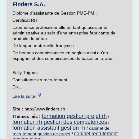
Finders S.A.
Diplôme d'assistante de Gestion PME-PMI.
Certificat RH
Expérience professionnelle en tant qu'assistante
administrative au sein d'une entreprise fabricante de
produits de béton.
De langue maternelle française.
De bonnes connaissances en anglais ainsi qu'en
espagnol et des connaissances de bases en arabe.
Sally Trigues
Consultante en recrutement
Dix...
Lire la suite
Site :
http://www.finders.ch
formation gestion projet rh
Thèmes liés :
/
formation rh gestion des competences
/
formation assistant gestion rh
/
cabinet de
cabinet recrutement
recrutement gestion de projet
/