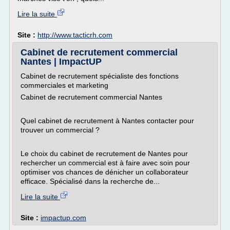
Lire la suite
Site :
http://www.tacticrh.com
Cabinet de recrutement commercial
Nantes | ImpactUP
Cabinet de recrutement spécialiste des fonctions
commerciales et marketing
Cabinet de recrutement commercial Nantes
Quel cabinet de recrutement à Nantes contacter pour
trouver un commercial ?
Le choix du cabinet de recrutement de Nantes pour
rechercher un commercial est à faire avec soin pour
optimiser vos chances de dénicher un collaborateur
efficace. Spécialisé dans la recherche de...
Lire la suite
Site :
impactup.com